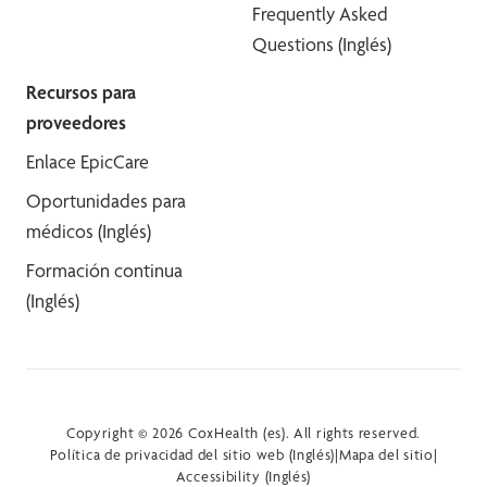
Frequently Asked
Questions (Inglés)
Recursos para
proveedores
Enlace EpicCare
Oportunidades para
médicos (Inglés)
Formación continua
(Inglés)
Copyright © 2026 CoxHealth (es). All rights reserved.
Política de privacidad del sitio web (Inglés)
|
Mapa del sitio
|
Accessibility (Inglés)