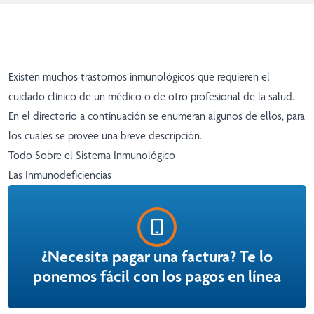
Existen muchos trastornos inmunológicos que requieren el
cuidado clínico de un médico o de otro profesional de la salud.
En el directorio a continuación se enumeran algunos de ellos, para
los cuales se provee una breve descripción.
Todo Sobre el Sistema Inmunológico
Las Inmunodeficiencias
¿Necesita pagar una factura? Te lo
ponemos fácil con los pagos en línea