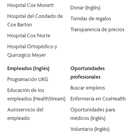
Hospital Cox Monett
Donar (Inglés)
Hospital del Condado de
Tiendas de regalos
Cox Barton
Transparencia de precios
Hospital Cox Norte
Hospital Ortopédico y
Quirúrgico Meyer
Empleados (Inglés)
Oportunidades
profesionales
Programación UKG
Buscar empleos
Educación de los
empleados (HealthStream)
Enfermería en CoxHealth
Autoservicio del
Oportunidades para
empleado
médicos (Inglés)
Voluntario (Inglés)