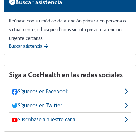
Buscar asistencia
Reúnase con su médico de atención primaria en persona o
virtualmente, o busque clínicas sin cita previa o atención
urgente cercanas.
Buscar asistencia
Siga a CoxHealth en las redes sociales
Síguenos en Facebook
Síguenos en Twitter
Suscríbase a nuestro canal