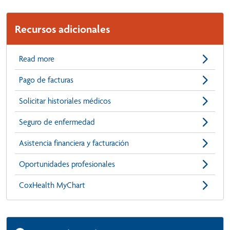
Recursos adicionales
Read more
Pago de facturas
Solicitar historiales médicos
Seguro de enfermedad
Asistencia financiera y facturación
Oportunidades profesionales
CoxHealth MyChart