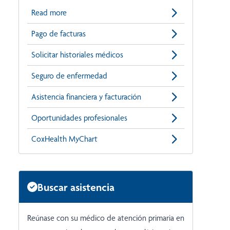
Read more
Pago de facturas
Solicitar historiales médicos
Seguro de enfermedad
Asistencia financiera y facturación
Oportunidades profesionales
CoxHealth MyChart
Buscar asistencia
Reúnase con su médico de atención primaria en