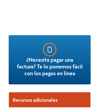
¿Necesita pagar una
factura? Te lo ponemos fácil
con los pagos en línea
Recursos adicionales