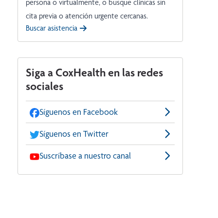
persona o virtualmente, o busque clínicas sin
cita previa o atención urgente cercanas.
Buscar asistencia
Siga a CoxHealth en las redes
sociales
Síguenos en Facebook
Síguenos en Twitter
Suscríbase a nuestro canal