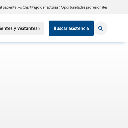
el paciente MyChart
Pago de facturas
Oportunidades profesionales
ientes y visitantes
Buscar asistencia