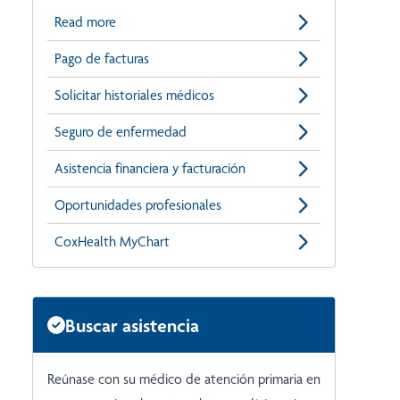
Read more
Pago de facturas
Solicitar historiales médicos
Seguro de enfermedad
Asistencia financiera y facturación
Oportunidades profesionales
CoxHealth MyChart
Buscar asistencia
Reúnase con su médico de atención primaria en