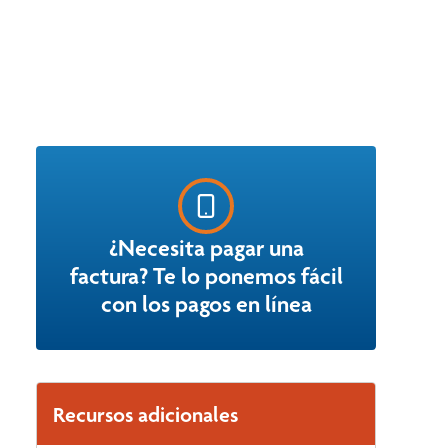
¿Necesita pagar una
factura? Te lo ponemos fácil
con los pagos en línea
Recursos adicionales