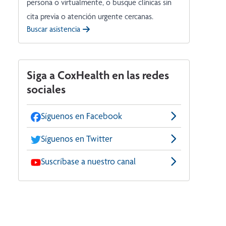
persona o virtualmente, o busque clínicas sin
cita previa o atención urgente cercanas.
Buscar asistencia
Siga a CoxHealth en las redes
sociales
Síguenos en Facebook
Síguenos en Twitter
Suscríbase a nuestro canal