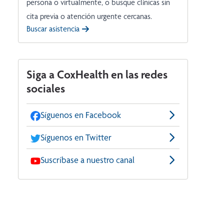
persona o virtualmente, o busque clínicas sin
cita previa o atención urgente cercanas.
Buscar asistencia
Siga a CoxHealth en las redes
sociales
Síguenos en Facebook
Síguenos en Twitter
Suscríbase a nuestro canal