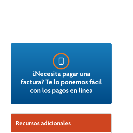
¿Necesita pagar una
factura? Te lo ponemos fácil
con los pagos en línea
Recursos adicionales