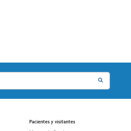
Pacientes y visitantes