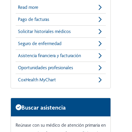
Read more
Pago de facturas
Solicitar historiales médicos
Seguro de enfermedad
Asistencia financiera y facturación
Oportunidades profesionales
CoxHealth MyChart
Buscar asistencia
Reúnase con su médico de atención primaria en