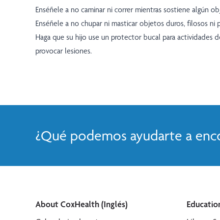
Enséñele a no caminar ni correr mientras sostiene algún ob
Enséñele a no chupar ni masticar objetos duros, filosos ni 
Haga que su hijo use un protector bucal para actividades 
provocar lesiones.
¿Qué podemos ayudarte a enco
About CoxHealth (Inglés)
Education