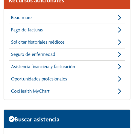
Recursos adicionales
Read more
Pago de facturas
Solicitar historiales médicos
Seguro de enfermedad
Asistencia financiera y facturación
Oportunidades profesionales
CoxHealth MyChart
Buscar asistencia