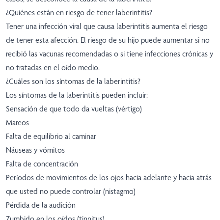
¿Quiénes están en riesgo de tener laberintitis?
Tener una infección viral que causa laberintitis aumenta el riesgo
de tener esta afección. El riesgo de su hijo puede aumentar si no
recibió las vacunas recomendadas o si tiene infecciones crónicas y
no tratadas en el oído medio.
¿Cuáles son los síntomas de la laberintitis?
Los síntomas de la laberintitis pueden incluir:
Sensación de que todo da vueltas (vértigo)
Mareos
Falta de equilibrio al caminar
Náuseas y vómitos
Falta de concentración
Períodos de movimientos de los ojos hacia adelante y hacia atrás
que usted no puede controlar (nistagmo)
Pérdida de la audición
Zumbido en los oídos (tinnitus)