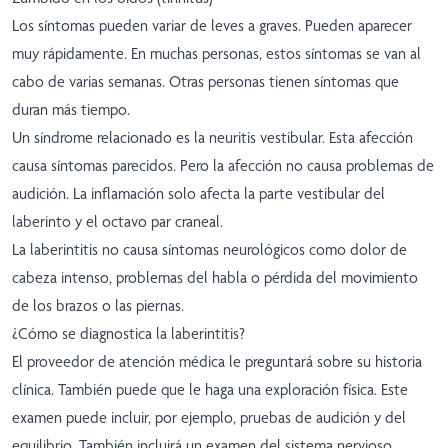
Los síntomas pueden variar de leves a graves. Pueden aparecer
muy rápidamente. En muchas personas, estos síntomas se van al
cabo de varias semanas. Otras personas tienen síntomas que
duran más tiempo.
Un síndrome relacionado es la neuritis vestibular. Esta afección
causa síntomas parecidos. Pero la afección no causa problemas de
audición. La inflamación solo afecta la parte vestibular del
laberinto y el octavo par craneal.
La laberintitis no causa síntomas neurológicos como dolor de
cabeza intenso, problemas del habla o pérdida del movimiento
de los brazos o las piernas.
¿Cómo se diagnostica la laberintitis?
El proveedor de atención médica le preguntará sobre su historia
clínica. También puede que le haga una exploración física. Este
examen puede incluir, por ejemplo, pruebas de audición y del
equilibrio. También incluirá un examen del sistema nervioso.