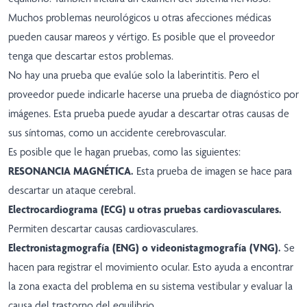
Muchos problemas neurológicos u otras afecciones médicas
pueden causar mareos y vértigo. Es posible que el proveedor
tenga que descartar estos problemas.
No hay una prueba que evalúe solo la laberintitis. Pero el
proveedor puede indicarle hacerse una prueba de diagnóstico por
imágenes. Esta prueba puede ayudar a descartar otras causas de
sus síntomas, como un accidente cerebrovascular.
Es posible que le hagan pruebas, como las siguientes:
RESONANCIA MAGNÉTICA.
Esta prueba de imagen se hace para
descartar un ataque cerebral.
Electrocardiograma (ECG) u otras pruebas cardiovasculares.
Permiten descartar causas cardiovasculares.
Electronistagmografía (ENG) o videonistagmografía (VNG).
Se
hacen para registrar el movimiento ocular. Esto ayuda a encontrar
la zona exacta del problema en su sistema vestibular y evaluar la
causa del trastorno del equilibrio.