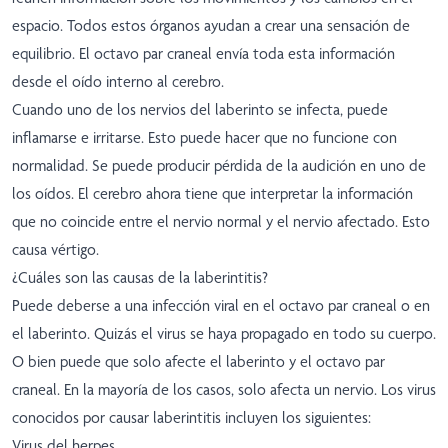
espacio. Todos estos órganos ayudan a crear una sensación de
equilibrio. El octavo par craneal envía toda esta información
desde el oído interno al cerebro.
Cuando uno de los nervios del laberinto se infecta, puede
inflamarse e irritarse. Esto puede hacer que no funcione con
normalidad. Se puede producir pérdida de la audición en uno de
los oídos. El cerebro ahora tiene que interpretar la información
que no coincide entre el nervio normal y el nervio afectado. Esto
causa vértigo.
¿Cuáles son las causas de la laberintitis?
Puede deberse a una infección viral en el octavo par craneal o en
el laberinto. Quizás el virus se haya propagado en todo su cuerpo.
O bien puede que solo afecte el laberinto y el octavo par
craneal. En la mayoría de los casos, solo afecta un nervio. Los virus
conocidos por causar laberintitis incluyen los siguientes:
Virus del herpes