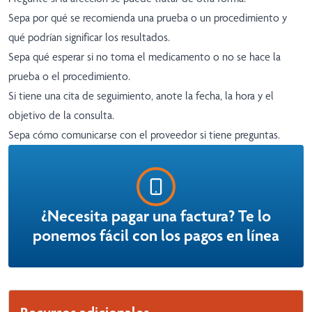
Sepa por qué se recomienda una prueba o un procedimiento y
qué podrían significar los resultados.
Sepa qué esperar si no toma el medicamento o no se hace la
prueba o el procedimiento.
Si tiene una cita de seguimiento, anote la fecha, la hora y el
objetivo de la consulta.
Sepa cómo comunicarse con el proveedor si tiene preguntas.
¿Necesita pagar una factura? Te lo
ponemos fácil con los pagos en línea