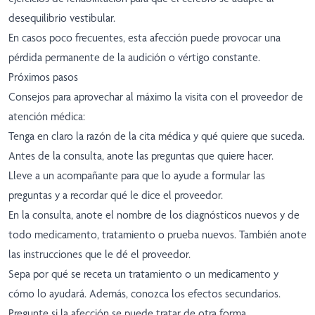
desequilibrio vestibular.
En casos poco frecuentes, esta afección puede provocar una
pérdida permanente de la audición o vértigo constante.
Próximos pasos
Consejos para aprovechar al máximo la visita con el proveedor de
atención médica:
Tenga en claro la razón de la cita médica y qué quiere que suceda.
Antes de la consulta, anote las preguntas que quiere hacer.
Lleve a un acompañante para que lo ayude a formular las
preguntas y a recordar qué le dice el proveedor.
En la consulta, anote el nombre de los diagnósticos nuevos y de
todo medicamento, tratamiento o prueba nuevos. También anote
las instrucciones que le dé el proveedor.
Sepa por qué se receta un tratamiento o un medicamento y
cómo lo ayudará. Además, conozca los efectos secundarios.
Pregunte si la afección se puede tratar de otra forma.