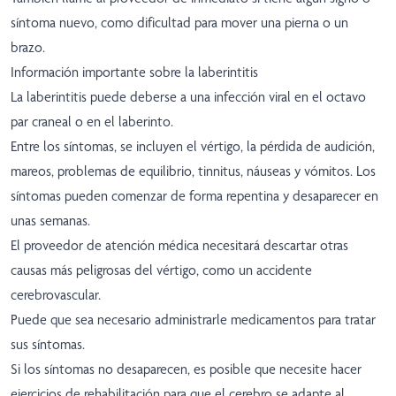
síntoma nuevo, como dificultad para mover una pierna o un
brazo.
Información importante sobre la laberintitis
La laberintitis puede deberse a una infección viral en el octavo
par craneal o en el laberinto.
Entre los síntomas, se incluyen el vértigo, la pérdida de audición,
mareos, problemas de equilibrio, tinnitus, náuseas y vómitos. Los
síntomas pueden comenzar de forma repentina y desaparecer en
unas semanas.
El proveedor de atención médica necesitará descartar otras
causas más peligrosas del vértigo, como un accidente
cerebrovascular.
Puede que sea necesario administrarle medicamentos para tratar
sus síntomas.
Si los síntomas no desaparecen, es posible que necesite hacer
ejercicios de rehabilitación para que el cerebro se adapte al