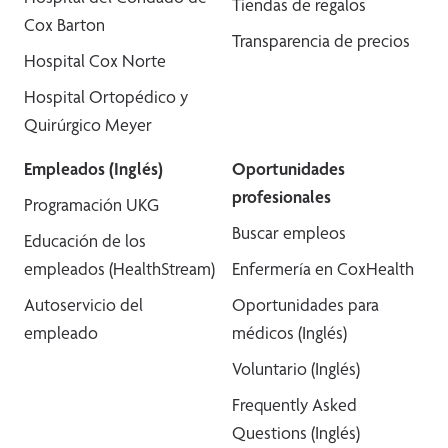
Tiendas de regalos
Cox Barton
Transparencia de precios
Hospital Cox Norte
Hospital Ortopédico y
Quirúrgico Meyer
Empleados (Inglés)
Oportunidades
profesionales
Programación UKG
Buscar empleos
Educación de los
empleados (HealthStream)
Enfermería en CoxHealth
Autoservicio del
Oportunidades para
empleado
médicos (Inglés)
Voluntario (Inglés)
Frequently Asked
Questions (Inglés)