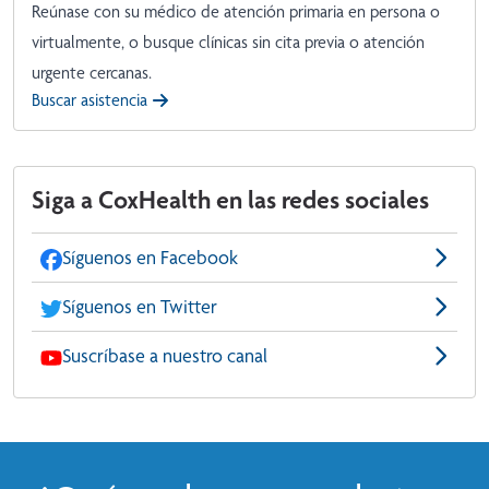
Reúnase con su médico de atención primaria en persona o
virtualmente, o busque clínicas sin cita previa o atención
urgente cercanas.
Buscar asistencia
Siga a CoxHealth en las redes sociales
Síguenos en Facebook
Síguenos en Twitter
Suscríbase a nuestro canal