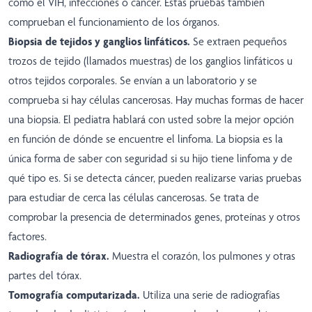
como el VIH, infecciones o cáncer. Estas pruebas también
comprueban el funcionamiento de los órganos.
Biopsia de tejidos y ganglios linfáticos.
Se extraen pequeños
trozos de tejido (llamados muestras) de los ganglios linfáticos u
otros tejidos corporales. Se envían a un laboratorio y se
comprueba si hay células cancerosas. Hay muchas formas de hacer
una biopsia. El pediatra hablará con usted sobre la mejor opción
en función de dónde se encuentre el linfoma. La biopsia es la
única forma de saber con seguridad si su hijo tiene linfoma y de
qué tipo es. Si se detecta cáncer, pueden realizarse varias pruebas
para estudiar de cerca las células cancerosas. Se trata de
comprobar la presencia de determinados genes, proteínas y otros
factores.
Radiografía de tórax.
Muestra el corazón, los pulmones y otras
partes del tórax.
Tomografía computarizada.
Utiliza una serie de radiografías