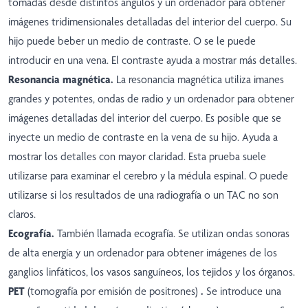
tomadas desde distintos ángulos y un ordenador para obtener
imágenes tridimensionales detalladas del interior del cuerpo. Su
hijo puede beber un medio de contraste. O se le puede
introducir en una vena. El contraste ayuda a mostrar más detalles.
Resonancia magnética.
La resonancia magnética utiliza imanes
grandes y potentes, ondas de radio y un ordenador para obtener
imágenes detalladas del interior del cuerpo. Es posible que se
inyecte un medio de contraste en la vena de su hijo. Ayuda a
mostrar los detalles con mayor claridad. Esta prueba suele
utilizarse para examinar el cerebro y la médula espinal. O puede
utilizarse si los resultados de una radiografía o un TAC no son
claros.
Ecografía.
También llamada ecografía. Se utilizan ondas sonoras
de alta energía y un ordenador para obtener imágenes de los
ganglios linfáticos, los vasos sanguíneos, los tejidos y los órganos.
PET
(tomografía por emisión de positrones)
.
Se introduce una