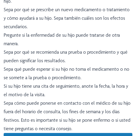
hijo.
Sepa por qué se prescribe un nuevo medicamento o tratamiento
y cómo ayudará a su hijo. Sepa también cuáles son los efectos
secundarios.
Pregunte si la enfermedad de su hijo puede tratarse de otra
manera.
Sepa por qué se recomienda una prueba o procedimiento y qué
pueden significar los resultados.
Sepa qué puede esperar si su hijo no toma el medicamento o no
se somete a la prueba o procedimiento.
Si su hijo tiene una cita de seguimiento, anote la fecha, la hora y
el motivo de la visita.
Sepa cómo puede ponerse en contacto con el médico de su hijo
fuera del horario de consulta, los fines de semana y los días
festivos. Esto es importante si su hijo se pone enfermo o si usted
tiene preguntas o necesita consejo.