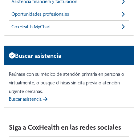
Asistencia financiera y facturación
Oportunidades profesionales
CoxHealth MyChart
Buscar asistencia
Reúnase con su médico de atención primaria en persona o
virtualmente, o busque clínicas sin cita previa o atención
urgente cercanas.
Buscar asistencia
Siga a CoxHealth en las redes sociales