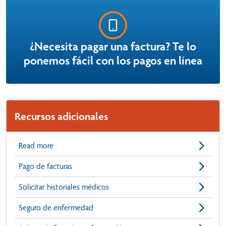
¿Necesita pagar una factura? Te lo
ponemos fácil con los pagos en línea
Recursos adicionales
Read more
Pago de facturas
Solicitar historiales médicos
Seguro de enfermedad