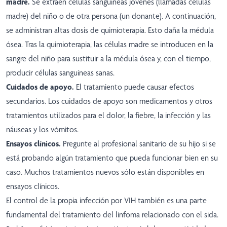
madre.
Se extraen células sanguíneas jóvenes (llamadas células
madre) del niño o de otra persona (un donante). A continuación,
se administran altas dosis de quimioterapia. Esto daña la médula
ósea. Tras la quimioterapia, las células madre se introducen en la
sangre del niño para sustituir a la médula ósea y, con el tiempo,
producir células sanguíneas sanas.
Cuidados de apoyo.
El tratamiento puede causar efectos
secundarios. Los cuidados de apoyo son medicamentos y otros
tratamientos utilizados para el dolor, la fiebre, la infección y las
náuseas y los vómitos.
Ensayos clínicos.
Pregunte al profesional sanitario de su hijo si se
está probando algún tratamiento que pueda funcionar bien en su
caso. Muchos tratamientos nuevos sólo están disponibles en
ensayos clínicos.
El control de la propia infección por VIH también es una parte
fundamental del tratamiento del linfoma relacionado con el sida.