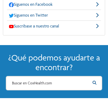
Síguenos en Facebook
Síguenos en Twitter
Suscríbase a nuestro canal
¿Qué podemos ayudarte a
encontrar?