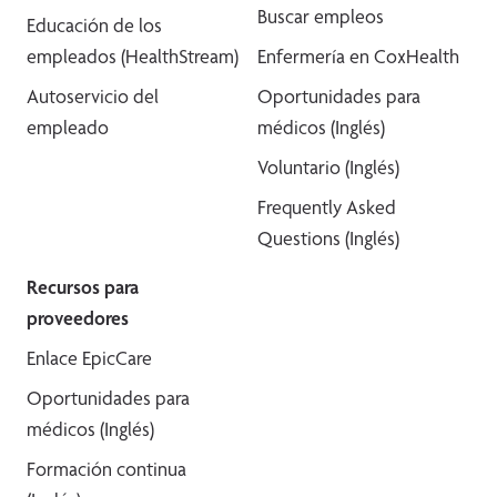
Buscar empleos
Educación de los
empleados (HealthStream)
Enfermería en CoxHealth
Autoservicio del
Oportunidades para
empleado
médicos (Inglés)
Voluntario (Inglés)
Frequently Asked
Questions (Inglés)
Recursos para
proveedores
Enlace EpicCare
Oportunidades para
médicos (Inglés)
Formación continua