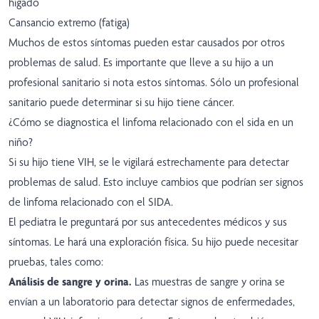
hígado
Cansancio extremo (fatiga)
Muchos de estos síntomas pueden estar causados por otros
problemas de salud. Es importante que lleve a su hijo a un
profesional sanitario si nota estos síntomas. Sólo un profesional
sanitario puede determinar si su hijo tiene cáncer.
¿Cómo se diagnostica el linfoma relacionado con el sida en un
niño?
Si su hijo tiene VIH, se le vigilará estrechamente para detectar
problemas de salud. Esto incluye cambios que podrían ser signos
de linfoma relacionado con el SIDA.
El pediatra le preguntará por sus antecedentes médicos y sus
síntomas. Le hará una exploración física. Su hijo puede necesitar
pruebas, tales como:
Análisis de sangre y orina.
Las muestras de sangre y orina se
envían a un laboratorio para detectar signos de enfermedades,