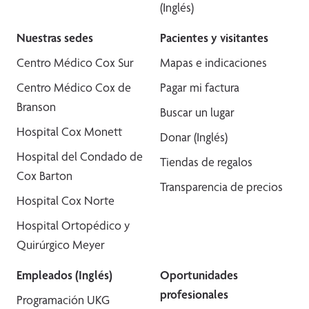
(Inglés)
Nuestras sedes
Pacientes y visitantes
Centro Médico Cox Sur
Mapas e indicaciones
Centro Médico Cox de
Pagar mi factura
Branson
Buscar un lugar
Hospital Cox Monett
Donar (Inglés)
Hospital del Condado de
Tiendas de regalos
Cox Barton
Transparencia de precios
Hospital Cox Norte
Hospital Ortopédico y
Quirúrgico Meyer
Empleados (Inglés)
Oportunidades
profesionales
Programación UKG