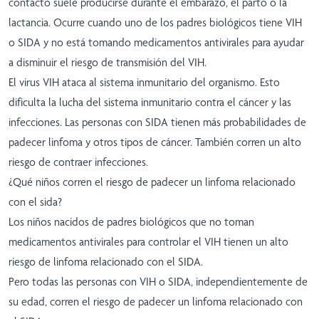
contacto suele producirse durante el embarazo, el parto o la
lactancia. Ocurre cuando uno de los padres biológicos tiene VIH
o SIDA y no está tomando medicamentos antivirales para ayudar
a disminuir el riesgo de transmisión del VIH.
El virus VIH ataca al sistema inmunitario del organismo. Esto
dificulta la lucha del sistema inmunitario contra el cáncer y las
infecciones. Las personas con SIDA tienen más probabilidades de
padecer linfoma y otros tipos de cáncer. También corren un alto
riesgo de contraer infecciones.
¿Qué niños corren el riesgo de padecer un linfoma relacionado
con el sida?
Los niños nacidos de padres biológicos que no toman
medicamentos antivirales para controlar el VIH tienen un alto
riesgo de linfoma relacionado con el SIDA.
Pero todas las personas con VIH o SIDA, independientemente de
su edad, corren el riesgo de padecer un linfoma relacionado con