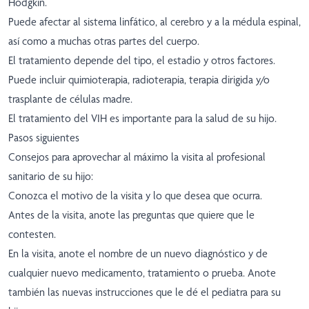
Hodgkin.
Puede afectar al sistema linfático, al cerebro y a la médula espinal,
así como a muchas otras partes del cuerpo.
El tratamiento depende del tipo, el estadio y otros factores.
Puede incluir quimioterapia, radioterapia, terapia dirigida y/o
trasplante de células madre.
El tratamiento del VIH es importante para la salud de su hijo.
Pasos siguientes
Consejos para aprovechar al máximo la visita al profesional
sanitario de su hijo:
Conozca el motivo de la visita y lo que desea que ocurra.
Antes de la visita, anote las preguntas que quiere que le
contesten.
En la visita, anote el nombre de un nuevo diagnóstico y de
cualquier nuevo medicamento, tratamiento o prueba. Anote
también las nuevas instrucciones que le dé el pediatra para su