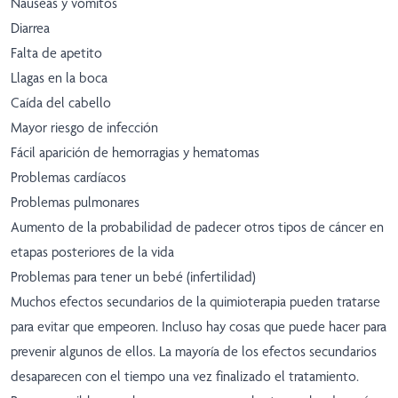
Náuseas y vómitos
Diarrea
Falta de apetito
Llagas en la boca
Caída del cabello
Mayor riesgo de infección
Fácil aparición de hemorragias y hematomas
Problemas cardíacos
Problemas pulmonares
Aumento de la probabilidad de padecer otros tipos de cáncer en
etapas posteriores de la vida
Problemas para tener un bebé (infertilidad)
Muchos efectos secundarios de la quimioterapia pueden tratarse
para evitar que empeoren. Incluso hay cosas que puede hacer para
prevenir algunos de ellos. La mayoría de los efectos secundarios
desaparecen con el tiempo una vez finalizado el tratamiento.