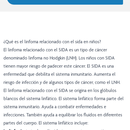
¿Qué es el linfoma relacionado con el sida en niños?
El linfoma relacionado con el SIDA es un tipo de cáncer
denominado linfoma no Hodgkin (LNH). Los niños con SIDA
tienen mayor riesgo de padecer este cáncer. El SIDA es una
enfermedad que debilita el sistema inmunitario. Aumenta el
riesgo de infección y de algunos tipos de cáncer, como el LNH.
El linfoma relacionado con el SIDA se origina en los glóbulos
blancos del sistema linfático. El sistema linfático forma parte del
sistema inmunitario. Ayuda a combatir enfermedades e
infecciones. También ayuda a equilibrar los fluidos en diferentes
partes del cuerpo. El sistema linfático incluye: