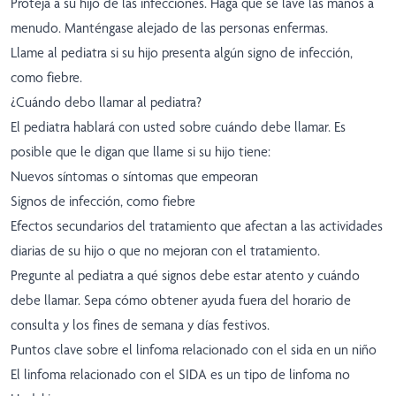
Proteja a su hijo de las infecciones. Haga que se lave las manos a
menudo. Manténgase alejado de las personas enfermas.
Llame al pediatra si su hijo presenta algún signo de infección,
como fiebre.
¿Cuándo debo llamar al pediatra?
El pediatra hablará con usted sobre cuándo debe llamar. Es
posible que le digan que llame si su hijo tiene:
Nuevos síntomas o síntomas que empeoran
Signos de infección, como fiebre
Efectos secundarios del tratamiento que afectan a las actividades
diarias de su hijo o que no mejoran con el tratamiento.
Pregunte al pediatra a qué signos debe estar atento y cuándo
debe llamar. Sepa cómo obtener ayuda fuera del horario de
consulta y los fines de semana y días festivos.
Puntos clave sobre el linfoma relacionado con el sida en un niño
El linfoma relacionado con el SIDA es un tipo de linfoma no