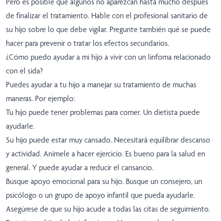
Pero es posible que algunos no aparezcan hasta mucho después
de finalizar el tratamiento. Hable con el profesional sanitario de
su hijo sobre lo que debe vigilar. Pregunte también qué se puede
hacer para prevenir o tratar los efectos secundarios.
¿Cómo puedo ayudar a mi hijo a vivir con un linfoma relacionado
con el sida?
Puedes ayudar a tu hijo a manejar su tratamiento de muchas
maneras. Por ejemplo:
Tu hijo puede tener problemas para comer. Un dietista puede
ayudarle.
Su hijo puede estar muy cansado. Necesitará equilibrar descanso
y actividad. Anímele a hacer ejercicio. Es bueno para la salud en
general. Y puede ayudar a reducir el cansancio.
Busque apoyo emocional para su hijo. Busque un consejero, un
psicólogo o un grupo de apoyo infantil que pueda ayudarle.
Asegúrese de que su hijo acude a todas las citas de seguimiento.