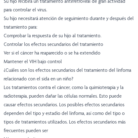
Su hijo recibirá un tratamiento antirretroviral de gran actividad
para controlar el virus.
Su hijo necesitará atención de seguimiento durante y después del
tratamiento para:
Comprobar la respuesta de su hijo al tratamiento.
Controlar los efectos secundarios del tratamiento
Ver si el cáncer ha reaparecido o se ha extendido
Mantener el VIH bajo control
¿Cuáles son los efectos secundarios del tratamiento del linfoma
relacionado con el sida en un niño?
Los tratamientos contra el cáncer, como la quimioterapia y la
radioterapia, pueden dañar las células normales. Esto puede
causar efectos secundarios. Los posibles efectos secundarios
dependen del tipo y estadio del linfoma, así como del tipo o
tipos de tratamientos utilizados. Los efectos secundarios más
frecuentes pueden ser