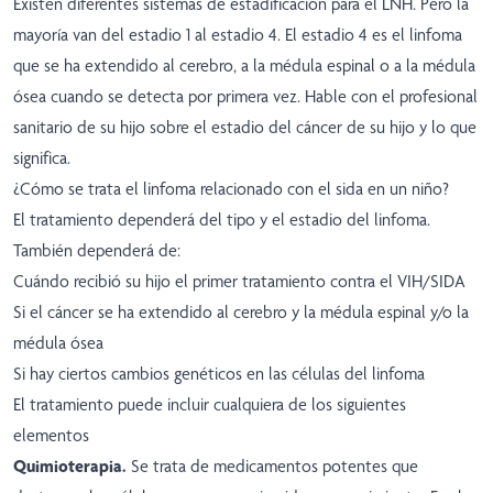
Existen diferentes sistemas de estadificación para el LNH. Pero la
mayoría van del estadio 1 al estadio 4. El estadio 4 es el linfoma
que se ha extendido al cerebro, a la médula espinal o a la médula
ósea cuando se detecta por primera vez. Hable con el profesional
sanitario de su hijo sobre el estadio del cáncer de su hijo y lo que
significa.
¿Cómo se trata el linfoma relacionado con el sida en un niño?
El tratamiento dependerá del tipo y el estadio del linfoma.
También dependerá de:
Cuándo recibió su hijo el primer tratamiento contra el VIH/SIDA
Si el cáncer se ha extendido al cerebro y la médula espinal y/o la
médula ósea
Si hay ciertos cambios genéticos en las células del linfoma
El tratamiento puede incluir cualquiera de los siguientes
elementos
Quimioterapia.
Se trata de medicamentos potentes que