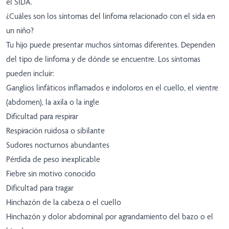
el SIDA.
¿Cuáles son los síntomas del linfoma relacionado con el sida en
un niño?
Tu hijo puede presentar muchos síntomas diferentes. Dependen
del tipo de linfoma y de dónde se encuentre. Los síntomas
pueden incluir:
Ganglios linfáticos inflamados e indoloros en el cuello, el vientre
(abdomen), la axila o la ingle
Dificultad para respirar
Respiración ruidosa o sibilante
Sudores nocturnos abundantes
Pérdida de peso inexplicable
Fiebre sin motivo conocido
Dificultad para tragar
Hinchazón de la cabeza o el cuello
Hinchazón y dolor abdominal por agrandamiento del bazo o el