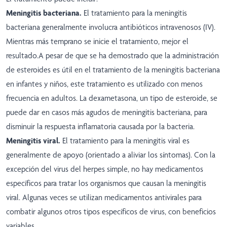
Meningitis bacteriana.
El tratamiento para la meningitis
bacteriana generalmente involucra antibióticos intravenosos (IV).
Mientras más temprano se inicie el tratamiento, mejor el
resultado.A pesar de que se ha demostrado que la administración
de esteroides es útil en el tratamiento de la meningitis bacteriana
en infantes y niños, este tratamiento es utilizado con menos
frecuencia en adultos. La dexametasona, un tipo de esteroide, se
puede dar en casos más agudos de meningitis bacteriana, para
disminuir la respuesta inflamatoria causada por la bacteria.
Meningitis viral.
El tratamiento para la meningitis viral es
generalmente de apoyo (orientado a aliviar los síntomas). Con la
excepción del virus del herpes simple, no hay medicamentos
específicos para tratar los organismos que causan la meningitis
viral. Algunas veces se utilizan medicamentos antivirales para
combatir algunos otros tipos específicos de virus, con beneficios
variables.