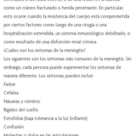
como un cráneo fracturado o herida penetrante. En particular,
esto ocurre cuando la resistencia del cuerpo está comprometida
por ciertos factores como luego de una cirugía o una
hospitalización extendida, un sistema inmunológico debilitado, o
como resultado de una disfunción renal crónica.
¿Cuáles son los síntomas de la meningitis?
Los siguientes son los síntomas más comunes de la meningitis. Sin
embargo, cada persona puede experimentar los síntomas de
manera diferente. Los síntomas pueden incluir:
Fiebre
Cefalea
Náuseas y vómitos
Rigidez del cuello
Fotofobia (baja tolerancia a la luz brillante)
Confusión
Molestias o dolor en las articulaciones