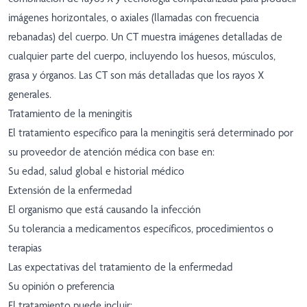
imágenes horizontales, o axiales (llamadas con frecuencia
rebanadas) del cuerpo. Un CT muestra imágenes detalladas de
cualquier parte del cuerpo, incluyendo los huesos, músculos,
grasa y órganos. Las CT son más detalladas que los rayos X
generales.
Tratamiento de la meningitis
El tratamiento específico para la meningitis será determinado por
su proveedor de atención médica con base en:
Su edad, salud global e historial médico
Extensión de la enfermedad
El organismo que está causando la infección
Su tolerancia a medicamentos específicos, procedimientos o
terapias
Las expectativas del tratamiento de la enfermedad
Su opinión o preferencia
El tratamiento puede incluir: