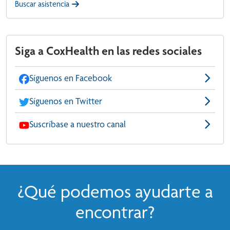
Buscar asistencia
Siga a CoxHealth en las redes sociales
Síguenos en Facebook
Síguenos en Twitter
Suscríbase a nuestro canal
¿Qué podemos ayudarte a
encontrar?