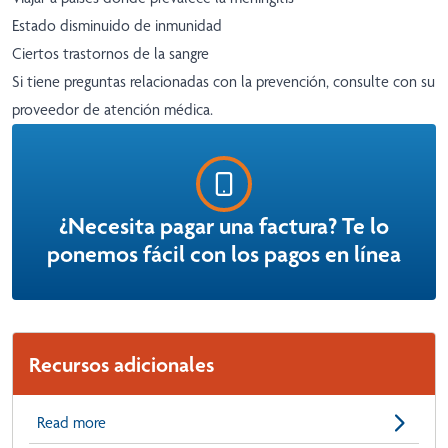
Estado disminuido de inmunidad
Ciertos trastornos de la sangre
Si tiene preguntas relacionadas con la prevención, consulte con su
proveedor de atención médica.
¿Necesita pagar una factura? Te lo
ponemos fácil con los pagos en línea
Recursos adicionales
Read more