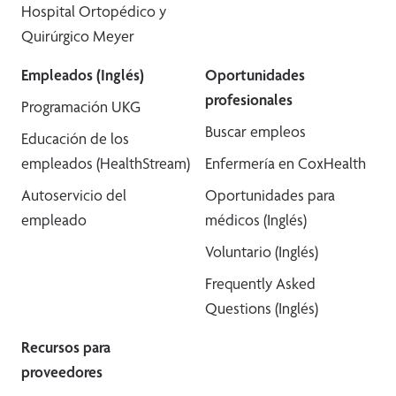
Hospital Ortopédico y
Quirúrgico Meyer
Empleados (Inglés)
Oportunidades
profesionales
Programación UKG
Buscar empleos
Educación de los
empleados (HealthStream)
Enfermería en CoxHealth
Autoservicio del
Oportunidades para
empleado
médicos (Inglés)
Voluntario (Inglés)
Frequently Asked
Questions (Inglés)
Recursos para
proveedores