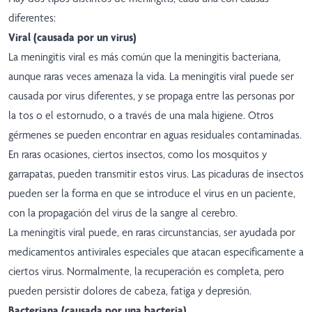
diferentes:
Viral (causada por un virus)
La meningitis viral es más común que la meningitis bacteriana,
aunque raras veces amenaza la vida. La meningitis viral puede ser
causada por virus diferentes, y se propaga entre las personas por
la tos o el estornudo, o a través de una mala higiene. Otros
gérmenes se pueden encontrar en aguas residuales contaminadas.
En raras ocasiones, ciertos insectos, como los mosquitos y
garrapatas, pueden transmitir estos virus. Las picaduras de insectos
pueden ser la forma en que se introduce el virus en un paciente,
con la propagación del virus de la sangre al cerebro.
La meningitis viral puede, en raras circunstancias, ser ayudada por
medicamentos antivirales especiales que atacan específicamente a
ciertos virus. Normalmente, la recuperación es completa, pero
pueden persistir dolores de cabeza, fatiga y depresión.
Bacteriana (causada por una bacteria)