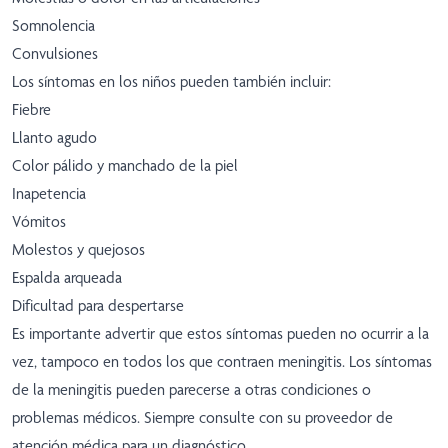
Somnolencia
Convulsiones
Los síntomas en los niños pueden también incluir:
Fiebre
Llanto agudo
Color pálido y manchado de la piel
Inapetencia
Vómitos
Molestos y quejosos
Espalda arqueada
Dificultad para despertarse
Es importante advertir que estos síntomas pueden no ocurrir a la
vez, tampoco en todos los que contraen meningitis. Los síntomas
de la meningitis pueden parecerse a otras condiciones o
problemas médicos. Siempre consulte con su proveedor de
atención médica para un diagnóstico.