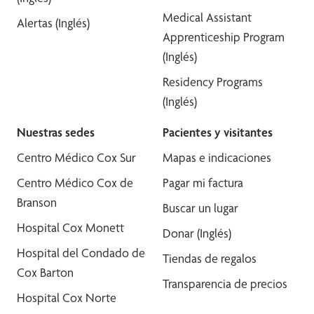
Medical Assistant
Alertas (Inglés)
Apprenticeship Program
(Inglés)
Residency Programs
(Inglés)
Nuestras sedes
Pacientes y visitantes
Centro Médico Cox Sur
Mapas e indicaciones
Centro Médico Cox de
Pagar mi factura
Branson
Buscar un lugar
Hospital Cox Monett
Donar (Inglés)
Hospital del Condado de
Tiendas de regalos
Cox Barton
Transparencia de precios
Hospital Cox Norte