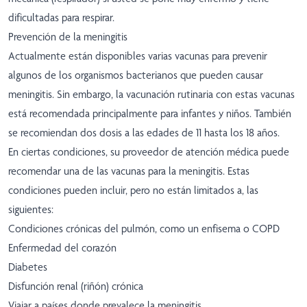
dificultadas para respirar.
Prevención de la meningitis
Actualmente están disponibles varias vacunas para prevenir
algunos de los organismos bacterianos que pueden causar
meningitis. Sin embargo, la vacunación rutinaria con estas vacunas
está recomendada principalmente para infantes y niños. También
se recomiendan dos dosis a las edades de 11 hasta los 18 años.
En ciertas condiciones, su proveedor de atención médica puede
recomendar una de las vacunas para la meningitis. Estas
condiciones pueden incluir, pero no están limitados a, las
siguientes:
Condiciones crónicas del pulmón, como un enfisema o COPD
Enfermedad del corazón
Diabetes
Disfunción renal (riñón) crónica
Viajar a países donde prevalece la meningitis