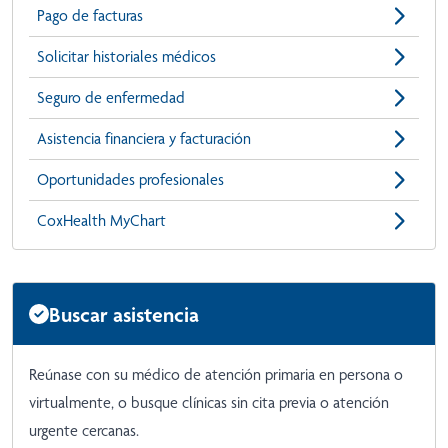
Pago de facturas
Solicitar historiales médicos
Seguro de enfermedad
Asistencia financiera y facturación
Oportunidades profesionales
CoxHealth MyChart
Buscar asistencia
Reúnase con su médico de atención primaria en persona o
virtualmente, o busque clínicas sin cita previa o atención
urgente cercanas.