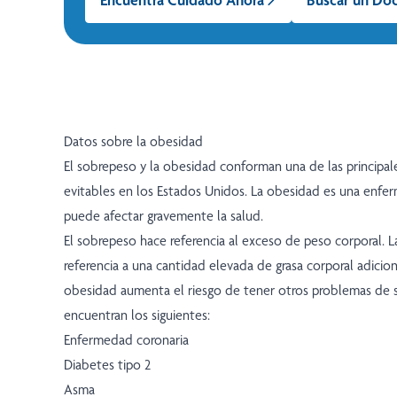
Datos sobre la obesidad
El sobrepeso y la obesidad conforman una de las principa
evitables en los Estados Unidos. La obesidad es una enfe
puede afectar gravemente la salud.
El sobrepeso hace referencia al exceso de peso corporal. 
referencia a una cantidad elevada de grasa corporal adicio
obesidad aumenta el riesgo de tener otros problemas de sa
encuentran los siguientes:
Enfermedad coronaria
Diabetes tipo 2
Asma