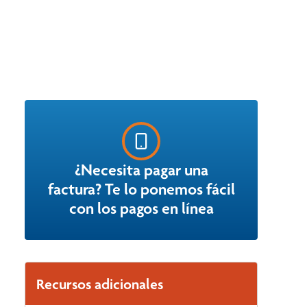
¿Necesita pagar una
factura? Te lo ponemos fácil
con los pagos en línea
Recursos adicionales