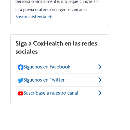
persona o virtualmente, o busque clínicas sin
cita previa o atención urgente cercanas.
Buscar asistencia
Siga a CoxHealth en las redes
sociales
Síguenos en Facebook
Síguenos en Twitter
Suscríbase a nuestro canal