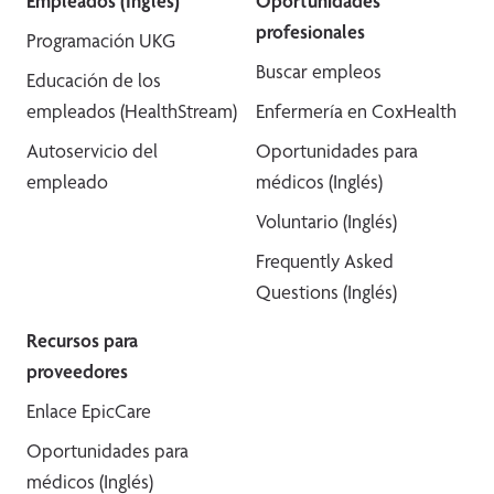
Empleados (Inglés)
Oportunidades
profesionales
Programación UKG
Buscar empleos
Educación de los
empleados (HealthStream)
Enfermería en CoxHealth
Autoservicio del
Oportunidades para
empleado
médicos (Inglés)
Voluntario (Inglés)
Frequently Asked
Questions (Inglés)
Recursos para
proveedores
Enlace EpicCare
Oportunidades para
médicos (Inglés)