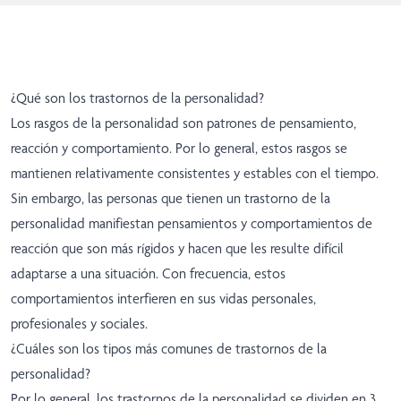
¿Qué son los trastornos de la personalidad?
Los rasgos de la personalidad son patrones de pensamiento,
reacción y comportamiento. Por lo general, estos rasgos se
mantienen relativamente consistentes y estables con el tiempo.
Sin embargo, las personas que tienen un trastorno de la
personalidad manifiestan pensamientos y comportamientos de
reacción que son más rígidos y hacen que les resulte difícil
adaptarse a una situación. Con frecuencia, estos
comportamientos interfieren en sus vidas personales,
profesionales y sociales.
¿Cuáles son los tipos más comunes de trastornos de la
personalidad?
Por lo general, los trastornos de la personalidad se dividen en 3