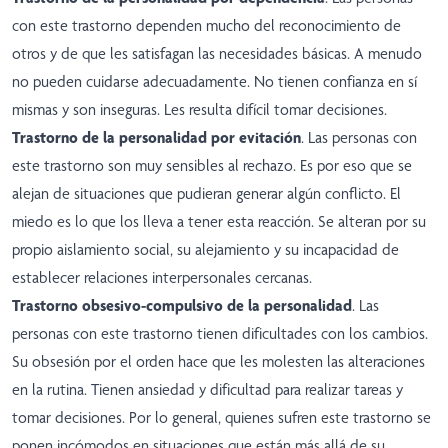
con este trastorno dependen mucho del reconocimiento de
otros y de que les satisfagan las necesidades básicas. A menudo
no pueden cuidarse adecuadamente. No tienen confianza en sí
mismas y son inseguras. Les resulta difícil tomar decisiones.
Trastorno de la personalidad por evitación
. Las personas con
este trastorno son muy sensibles al rechazo. Es por eso que se
alejan de situaciones que pudieran generar algún conflicto. El
miedo es lo que los lleva a tener esta reacción. Se alteran por su
propio aislamiento social, su alejamiento y su incapacidad de
establecer relaciones interpersonales cercanas.
Trastorno obsesivo-compulsivo de la personalidad
. Las
personas con este trastorno tienen dificultades con los cambios.
Su obsesión por el orden hace que les molesten las alteraciones
en la rutina. Tienen ansiedad y dificultad para realizar tareas y
tomar decisiones. Por lo general, quienes sufren este trastorno se
ponen incómodos en situaciones que están más allá de su