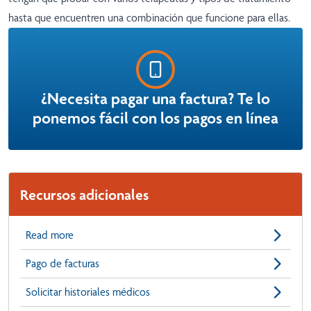
hasta que encuentren una combinación que funcione para ellas.
¿Necesita pagar una factura? Te lo
ponemos fácil con los pagos en línea
Recursos adicionales
Read more
Pago de facturas
Solicitar historiales médicos