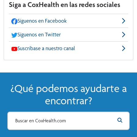
Siga a CoxHealth en las redes sociales
Síguenos en Facebook
Síguenos en Twitter
Suscríbase a nuestro canal
¿Qué podemos ayudarte a
encontrar?