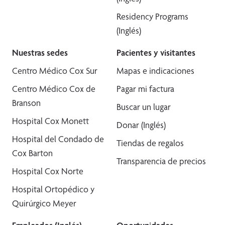
Residency Programs
(Inglés)
Nuestras sedes
Pacientes y visitantes
Centro Médico Cox Sur
Mapas e indicaciones
Centro Médico Cox de
Pagar mi factura
Branson
Buscar un lugar
Hospital Cox Monett
Donar (Inglés)
Hospital del Condado de
Tiendas de regalos
Cox Barton
Transparencia de precios
Hospital Cox Norte
Hospital Ortopédico y
Quirúrgico Meyer