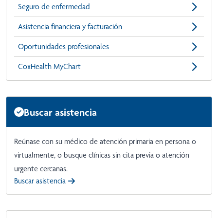
Seguro de enfermedad
Asistencia financiera y facturación
Oportunidades profesionales
CoxHealth MyChart
Buscar asistencia
Reúnase con su médico de atención primaria en persona o
virtualmente, o busque clínicas sin cita previa o atención
urgente cercanas.
Buscar asistencia