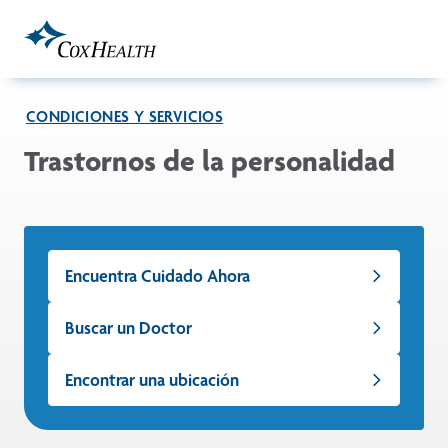
Skip to Main Content
CONDICIONES Y SERVICIOS
Trastornos de la personalidad
Encuentra Cuidado Ahora
Buscar un Doctor
Encontrar una ubicación