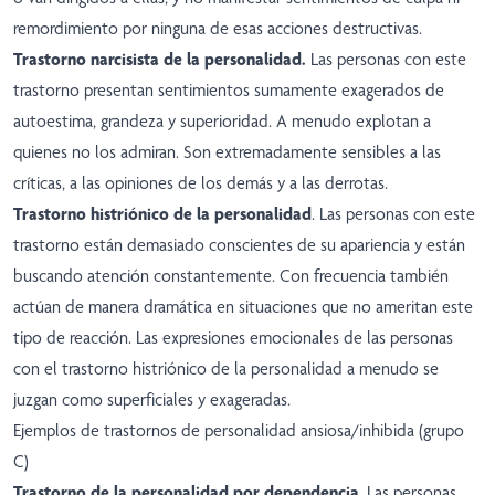
remordimiento por ninguna de esas acciones destructivas.
Trastorno narcisista de la personalidad.
Las personas con este
trastorno presentan sentimientos sumamente exagerados de
autoestima, grandeza y superioridad. A menudo explotan a
quienes no los admiran. Son extremadamente sensibles a las
críticas, a las opiniones de los demás y a las derrotas.
Trastorno histriónico de la personalidad
. Las personas con este
trastorno están demasiado conscientes de su apariencia y están
buscando atención constantemente. Con frecuencia también
actúan de manera dramática en situaciones que no ameritan este
tipo de reacción. Las expresiones emocionales de las personas
con el trastorno histriónico de la personalidad a menudo se
juzgan como superficiales y exageradas.
Ejemplos de trastornos de personalidad ansiosa/inhibida (grupo
C)
Trastorno de la personalidad por dependencia
. Las personas