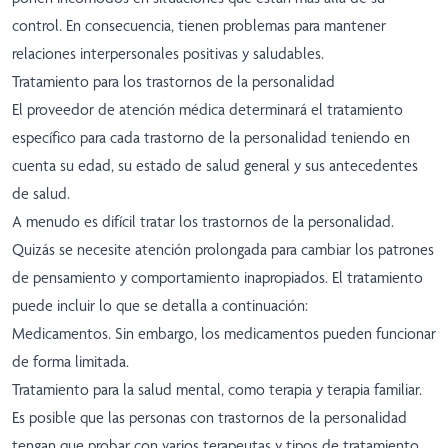
control. En consecuencia, tienen problemas para mantener
relaciones interpersonales positivas y saludables.
Tratamiento para los trastornos de la personalidad
El proveedor de atención médica determinará el tratamiento
específico para cada trastorno de la personalidad teniendo en
cuenta su edad, su estado de salud general y sus antecedentes
de salud.
A menudo es difícil tratar los trastornos de la personalidad.
Quizás se necesite atención prolongada para cambiar los patrones
de pensamiento y comportamiento inapropiados. El tratamiento
puede incluir lo que se detalla a continuación:
Medicamentos. Sin embargo, los medicamentos pueden funcionar
de forma limitada.
Tratamiento para la salud mental, como terapia y terapia familiar.
Es posible que las personas con trastornos de la personalidad
tengan que probar con varios terapeutas y tipos de tratamiento