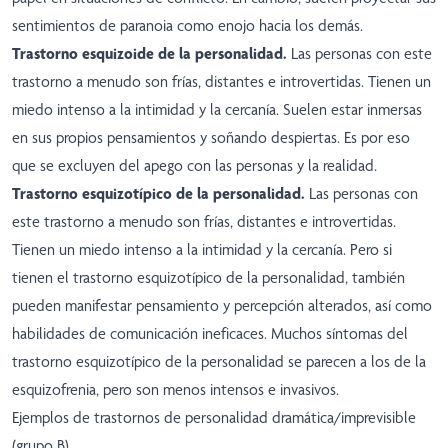
sentimientos de paranoia como enojo hacia los demás.
Trastorno esquizoide de la personalidad.
Las personas con este
trastorno a menudo son frías, distantes e introvertidas. Tienen un
miedo intenso a la intimidad y la cercanía. Suelen estar inmersas
en sus propios pensamientos y soñando despiertas. Es por eso
que se excluyen del apego con las personas y la realidad.
Trastorno esquizotípico de la personalidad.
Las personas con
este trastorno a menudo son frías, distantes e introvertidas.
Tienen un miedo intenso a la intimidad y la cercanía. Pero si
tienen el trastorno esquizotípico de la personalidad, también
pueden manifestar pensamiento y percepción alterados, así como
habilidades de comunicación ineficaces. Muchos síntomas del
trastorno esquizotípico de la personalidad se parecen a los de la
esquizofrenia, pero son menos intensos e invasivos.
Ejemplos de trastornos de personalidad dramática/imprevisible
(grupo B)