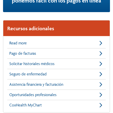
ponemos fácil con los pagos en línea
Recursos adicionales
Read more
Pago de facturas
Solicitar historiales médicos
Seguro de enfermedad
Asistencia financiera y facturación
Oportunidades profesionales
CoxHealth MyChart