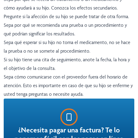
cómo ayudará a su hijo. Conozca los efectos secundarios.
Pregunte si la afección de su hijo se puede tratar de otra forma.
Sepa por qué se recomienda una prueba o un procedimiento y
qué podrían significar los resultados.
Sepa qué esperar si su hijo no toma el medicamento, no se hace
la prueba o no se somete al procedimiento.
Si su hijo tiene una cita de seguimiento, anote la fecha, la hora y
el objetivo de la consulta.
Sepa cómo comunicarse con el proveedor fuera del horario de
atención. Esto es importante en caso de que su hijo se enferme y
usted tenga preguntas o necesite ayuda.
¿Necesita pagar una factura? Te lo