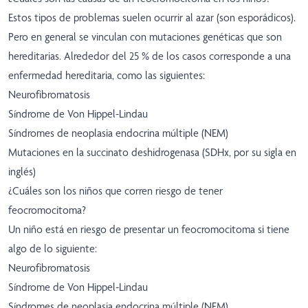
Estos tipos de problemas suelen ocurrir al azar (son esporádicos).
Pero en general se vinculan con mutaciones genéticas que son
hereditarias. Alrededor del 25 % de los casos corresponde a una
enfermedad hereditaria, como las siguientes:
Neurofibromatosis
Síndrome de Von Hippel-Lindau
Síndromes de neoplasia endocrina múltiple (NEM)
Mutaciones en la succinato deshidrogenasa (SDHx, por su sigla en
inglés)
¿Cuáles son los niños que corren riesgo de tener
feocromocitoma?
Un niño está en riesgo de presentar un feocromocitoma si tiene
algo de lo siguiente:
Neurofibromatosis
Síndrome de Von Hippel-Lindau
Síndromes de neoplasia endocrina múltiple (NEM)