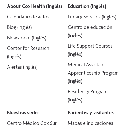
About CoxHealth (Inglés)
Education (Inglés)
Calendario de actos
Library Services (Inglés)
Blog (Inglés)
Centro de educación
(Inglés)
Newsroom (Inglés)
Life Support Courses
Center for Research
(Inglés)
(Inglés)
Medical Assistant
Alertas (Inglés)
Apprenticeship Program
(Inglés)
Residency Programs
(Inglés)
Nuestras sedes
Pacientes y visitantes
Centro Médico Cox Sur
Mapas e indicaciones