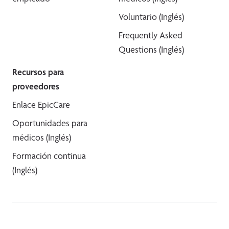
Voluntario (Inglés)
Frequently Asked
Questions (Inglés)
Recursos para
proveedores
Enlace EpicCare
Oportunidades para
médicos (Inglés)
Formación continua
(Inglés)