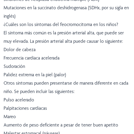
Mutaciones en la succinato deshidrogenasa (SDHx, por su sigla en
inglés)
¿Cuáles son los síntomas del feocromocitoma en los niños?
El síntoma más común es la presión arterial alta, que puede ser
muy elevada. La presión arterial alta puede causar lo siguiente:
Dolor de cabeza
Frecuencia cardíaca acelerada
Sudoración
Palidez extrema en la piel (palor)
Otros síntomas pueden presentarse de manera diferente en cada
niño. Se pueden incluir las siguientes:
Pulso acelerado
Palpitaciones cardíacas
Mareo
Aumento de peso deficiente a pesar de tener buen apetito
Malestar estomacal (náuseas)