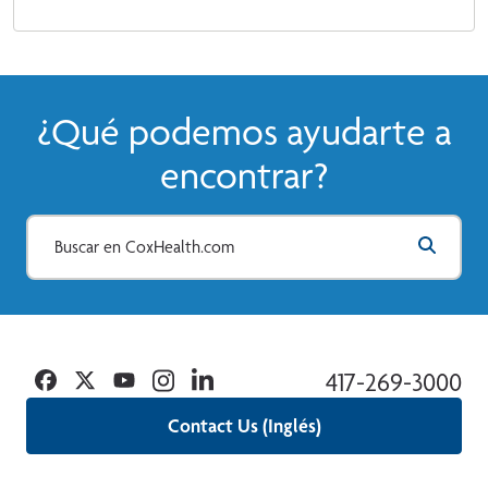
¿Qué podemos ayudarte a
encontrar?
Facebook
Twitter
YouTube
Instagram
Linkedin
417-269-3000
Contact Us (Inglés)