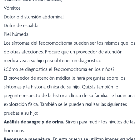
Vómitos
Dolor o distensión abdominal
Dolor de espalda
Piel húmeda
Los síntomas del feocromocitoma pueden ser los mismos que los
de otras afecciones. Procure que un proveedor de atención
médica vea a su hijo para obtener un diagnóstico.
¿Cómo se diagnostica el feocromocitoma en los niños?
El proveedor de atención médica le hará preguntas sobre los
síntomas y la historia clínica de su hijo. Quizás también le
pregunte respecto de la historia clínica de su familia. Le harán una
exploración física. También se le pueden realizar las siguientes
pruebas a su hijo:
Análisis de sangre y de orina.
Sirven para medir los niveles de las
hormonas.
Resonancia magnética.
En esta prueba se utilizan imanes grandes