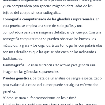
y una computadora para generar imágenes detalladas de los
tejidos del cuerpo sin usar radiografías.
Tomografía computarizada de las glándulas suprarrenales.
En
esta prueba se emplea una serie de radiografías y una
computadora para crear imágenes detalladas del cuerpo. Con una
tomografía computarizada se pueden observar los huesos, los
músculos, la grasa y los órganos. Estas tomografías computarizadas
son más detalladas que las que se obtienen en las radiografías
tradicionales.
Gammagrafía.
Se usan sustancias radiactivas para generar una
imagen de las glándulas suprarrenales.
Pruebas genéticas.
Se trata de un análisis de sangre especializado
para evaluar si la causa del tumor puede ser alguna enfermedad
genética.
¿Cómo se trata el feocromocitoma en los niños?
El tratamiento consiste en una cirugía para extirpar los tumores.