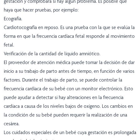
gestación y comprobará si hay algún problema. Es posible que
haya que hacer pruebas, por ejemplo:
Ecografía.
Cardiotocografía en reposo. Es una prueba con la que se evalúa la
forma en que la frecuencia cardíaca fetal responde al movimiento
fetal.
Verificación de la cantidad de líquido amniótico.
El proveedor de atención médica puede tomar la decisión de dar
inicio a su trabajo de parto antes de tiempo, en función de varios
factores. Durante el trabajo de parto, se puede controlar la
frecuencia cardíaca de su bebé con un monitor electrónico. Esto
puede ayudar a detectar si hay alteraciones en la frecuencia
cardíaca a causa de los niveles bajos de oxígeno. Los cambios en
la condición de su bebé pueden requerir la realización de una
cesárea.
Los cuidados especiales de un bebé cuya gestación es prolongada