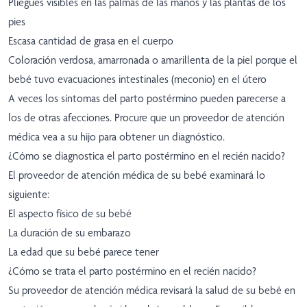
Pliegues visibles en las palmas de las manos y las plantas de los
pies
Escasa cantidad de grasa en el cuerpo
Coloración verdosa, amarronada o amarillenta de la piel porque el
bebé tuvo evacuaciones intestinales (meconio) en el útero
A veces los síntomas del parto postérmino pueden parecerse a
los de otras afecciones. Procure que un proveedor de atención
médica vea a su hijo para obtener un diagnóstico.
¿Cómo se diagnostica el parto postérmino en el recién nacido?
El proveedor de atención médica de su bebé examinará lo
siguiente:
El aspecto físico de su bebé
La duración de su embarazo
La edad que su bebé parece tener
¿Cómo se trata el parto postérmino en el recién nacido?
Su proveedor de atención médica revisará la salud de su bebé en