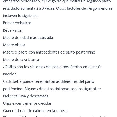
embarazo prolongado, el riesgo de que ocurra un segundo parto
retardado aumenta 2 a 3 veces. Otros factores de riesgo menores
incluyen lo siguiente:
Primer embarazo
Bebé varón
Madre de edad más avanzada
Madre obesa
Madre o padre con antecedentes de parto postérmino
Madre de raza blanca
¿Cuáles son los síntomas del parto postérmino en el recién
nacido?
Cada bebé puede tener síntomas diferentes del parto
postérmino. Algunos de estos síntomas son los siguientes:
Piel seca, laxa y descamada
Uñas excesivamente crecidas
Gran cantidad de cabello en la cabeza