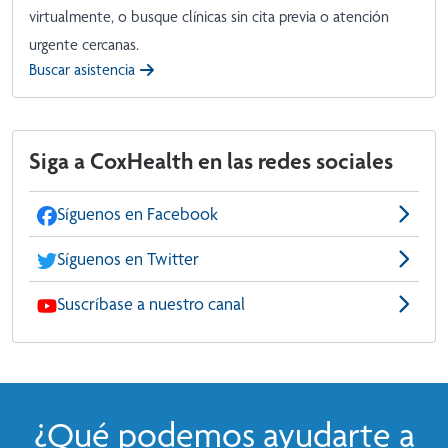
virtualmente, o busque clínicas sin cita previa o atención
urgente cercanas.
Buscar asistencia
Siga a CoxHealth en las redes sociales
Síguenos en Facebook
Síguenos en Twitter
Suscríbase a nuestro canal
¿Qué podemos ayudarte a