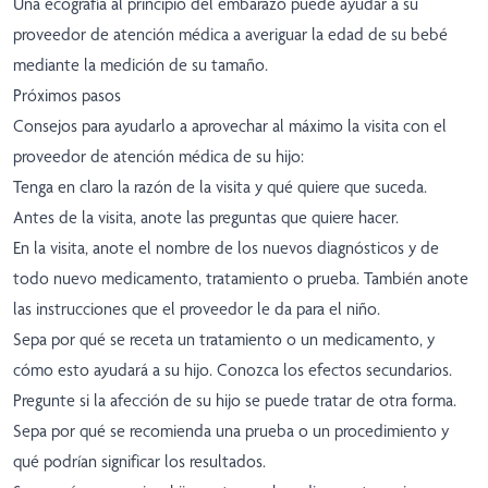
Una ecografía al principio del embarazo puede ayudar a su
proveedor de atención médica a averiguar la edad de su bebé
mediante la medición de su tamaño.
Próximos pasos
Consejos para ayudarlo a aprovechar al máximo la visita con el
proveedor de atención médica de su hijo:
Tenga en claro la razón de la visita y qué quiere que suceda.
Antes de la visita, anote las preguntas que quiere hacer.
En la visita, anote el nombre de los nuevos diagnósticos y de
todo nuevo medicamento, tratamiento o prueba. También anote
las instrucciones que el proveedor le da para el niño.
Sepa por qué se receta un tratamiento o un medicamento, y
cómo esto ayudará a su hijo. Conozca los efectos secundarios.
Pregunte si la afección de su hijo se puede tratar de otra forma.
Sepa por qué se recomienda una prueba o un procedimiento y
qué podrían significar los resultados.