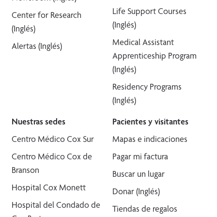
Life Support Courses
Center for Research
(Inglés)
(Inglés)
Medical Assistant
Alertas (Inglés)
Apprenticeship Program
(Inglés)
Residency Programs
(Inglés)
Nuestras sedes
Pacientes y visitantes
Centro Médico Cox Sur
Mapas e indicaciones
Centro Médico Cox de
Pagar mi factura
Branson
Buscar un lugar
Hospital Cox Monett
Donar (Inglés)
Hospital del Condado de
Tiendas de regalos