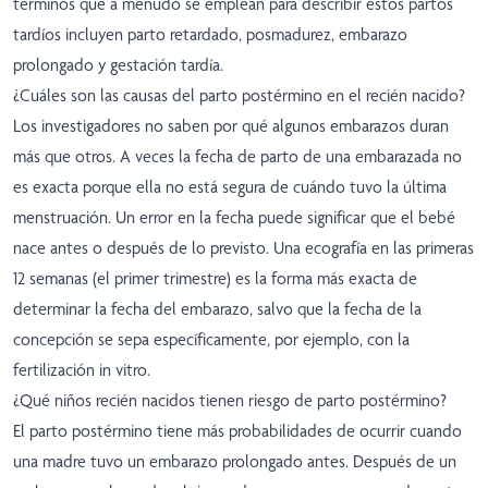
términos que a menudo se emplean para describir estos partos
tardíos incluyen parto retardado, posmadurez, embarazo
prolongado y gestación tardía.
¿Cuáles son las causas del parto postérmino en el recién nacido?
Los investigadores no saben por qué algunos embarazos duran
más que otros. A veces la fecha de parto de una embarazada no
es exacta porque ella no está segura de cuándo tuvo la última
menstruación. Un error en la fecha puede significar que el bebé
nace antes o después de lo previsto. Una ecografía en las primeras
12 semanas (el primer trimestre) es la forma más exacta de
determinar la fecha del embarazo, salvo que la fecha de la
concepción se sepa específicamente, por ejemplo, con la
fertilización in vitro.
¿Qué niños recién nacidos tienen riesgo de parto postérmino?
El parto postérmino tiene más probabilidades de ocurrir cuando
una madre tuvo un embarazo prolongado antes. Después de un