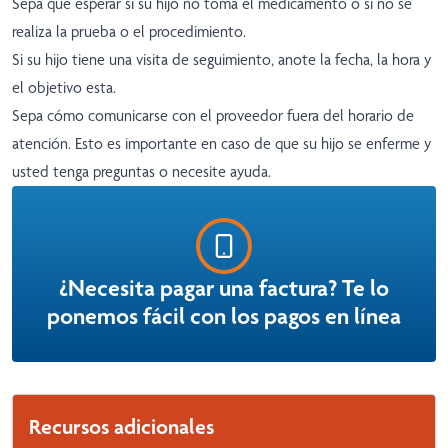
Sepa qué esperar si su hijo no toma el medicamento o si no se
realiza la prueba o el procedimiento.
Si su hijo tiene una visita de seguimiento, anote la fecha, la hora y
el objetivo esta.
Sepa cómo comunicarse con el proveedor fuera del horario de
atención. Esto es importante en caso de que su hijo se enferme y
usted tenga preguntas o necesite ayuda.
¿Necesita pagar una factura? Te lo
ponemos fácil con los pagos en línea
Recursos adicionales