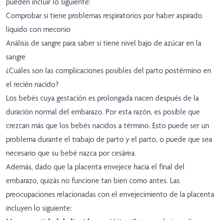
pueden incluir lo siguiente:
Comprobar si tiene problemas respiratorios por haber aspirado
líquido con meconio
Análisis de sangre para saber si tiene nivel bajo de azúcar en la
sangre
¿Cuáles son las complicaciones posibles del parto postérmino en
el recién nacido?
Los bebés cuya gestación es prolongada nacen después de la
duración normal del embarazo. Por esta razón, es posible que
crezcan más que los bebés nacidos a término. Esto puede ser un
problema durante el trabajo de parto y el parto, o puede que sea
necesario que su bebé nazca por cesárea.
Además, dado que la placenta envejece hacia el final del
embarazo, quizás no funcione tan bien como antes. Las
preocupaciones relacionadas con el envejecimiento de la placenta
incluyen lo siguiente: