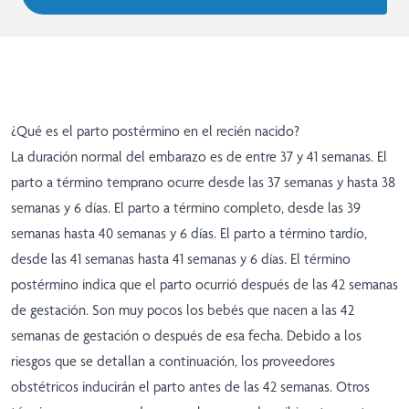
¿Qué es el parto postérmino en el recién nacido?
La duración normal del embarazo es de entre 37 y 41 semanas. El
parto a término temprano ocurre desde las 37 semanas y hasta 38
semanas y 6 días. El parto a término completo, desde las 39
semanas hasta 40 semanas y 6 días. El parto a término tardío,
desde las 41 semanas hasta 41 semanas y 6 días. El término
postérmino indica que el parto ocurrió después de las 42 semanas
de gestación. Son muy pocos los bebés que nacen a las 42
semanas de gestación o después de esa fecha. Debido a los
riesgos que se detallan a continuación, los proveedores
obstétricos inducirán el parto antes de las 42 semanas. Otros