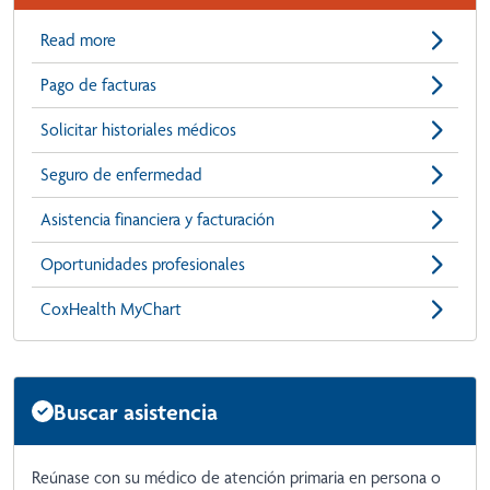
Read more
Pago de facturas
Solicitar historiales médicos
Seguro de enfermedad
Asistencia financiera y facturación
Oportunidades profesionales
CoxHealth MyChart
Buscar asistencia
Reúnase con su médico de atención primaria en persona o