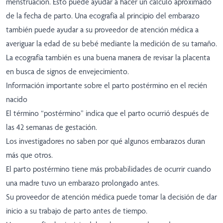
menstruación. Esto puede ayudar a hacer un cálculo aproximado
de la fecha de parto. Una ecografía al principio del embarazo
también puede ayudar a su proveedor de atención médica a
averiguar la edad de su bebé mediante la medición de su tamaño.
La ecografía también es una buena manera de revisar la placenta
en busca de signos de envejecimiento.
Información importante sobre el parto postérmino en el recién
nacido
El término “postérmino” indica que el parto ocurrió después de
las 42 semanas de gestación.
Los investigadores no saben por qué algunos embarazos duran
más que otros.
El parto postérmino tiene más probabilidades de ocurrir cuando
una madre tuvo un embarazo prolongado antes.
Su proveedor de atención médica puede tomar la decisión de dar
inicio a su trabajo de parto antes de tiempo.