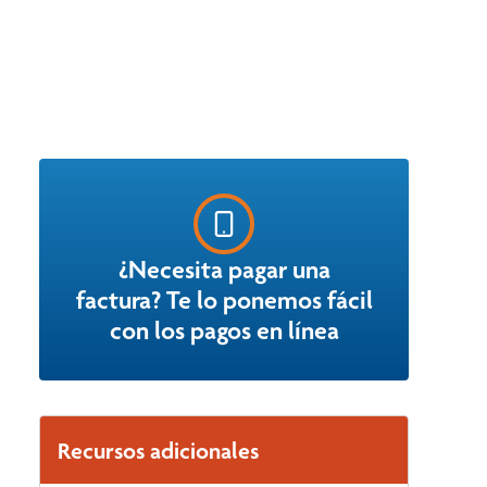
¿Necesita pagar una
factura? Te lo ponemos fácil
con los pagos en línea
Recursos adicionales