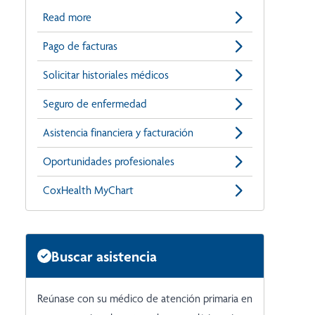
Read more
Pago de facturas
Solicitar historiales médicos
Seguro de enfermedad
Asistencia financiera y facturación
Oportunidades profesionales
CoxHealth MyChart
Buscar asistencia
Reúnase con su médico de atención primaria en