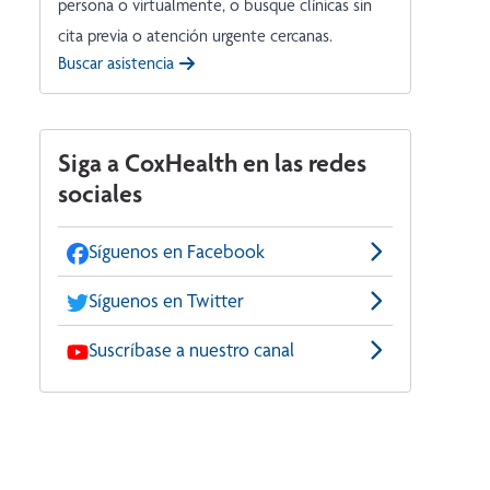
persona o virtualmente, o busque clínicas sin
cita previa o atención urgente cercanas.
Buscar asistencia
Siga a CoxHealth en las redes
sociales
Síguenos en Facebook
Síguenos en Twitter
Suscríbase a nuestro canal