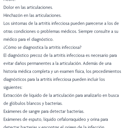
Dolor en las articulaciones.
Hinchazón en las articulaciones.
Los síntomas de la artritis infecciosa pueden parecerse a los de
otras condiciones o problemas médicos. Siempre consulte a su
médico para el diagnóstico.
¿Cómo se diagnostica la artritis infecciosa?
El diagnóstico precoz de la artritis infecciosa es necesario para
evitar daños permanentes a la articulación. Además de una
historia médica completa y un examen física, los procedimientos
diagnósticos para la artritis infecciosa pueden incluir los
siguientes:
Extracción de líquido de la articulación para analizarlo en busca
de glóbulos blancos y bacterias.
Exámenes de sangre para detectar bacterias.
Exámenes de esputo, líquido cefalorraquídeo y orina para
detectar bacterias y encontrar el origen de la infección.