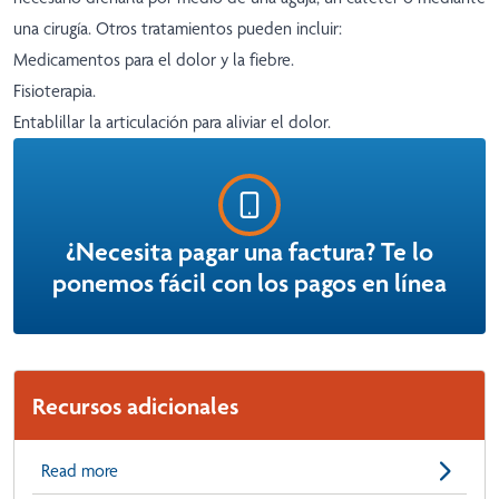
una cirugía. Otros tratamientos pueden incluir:
Medicamentos para el dolor y la fiebre.
Fisioterapia.
Entablillar la articulación para aliviar el dolor.
¿Necesita pagar una factura? Te lo
ponemos fácil con los pagos en línea
Recursos adicionales
Read more