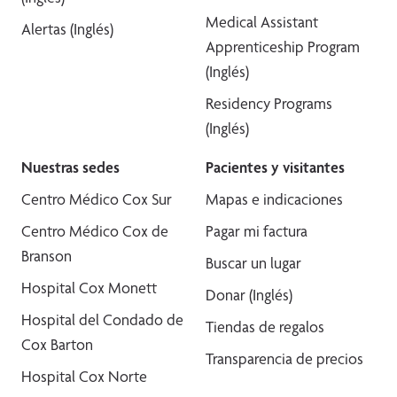
Medical Assistant
Alertas (Inglés)
Apprenticeship Program
(Inglés)
Residency Programs
(Inglés)
Nuestras sedes
Pacientes y visitantes
Centro Médico Cox Sur
Mapas e indicaciones
Centro Médico Cox de
Pagar mi factura
Branson
Buscar un lugar
Hospital Cox Monett
Donar (Inglés)
Hospital del Condado de
Tiendas de regalos
Cox Barton
Transparencia de precios
Hospital Cox Norte