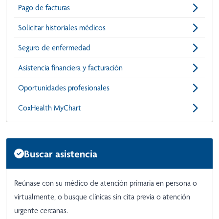
Pago de facturas
Solicitar historiales médicos
Seguro de enfermedad
Asistencia financiera y facturación
Oportunidades profesionales
CoxHealth MyChart
Buscar asistencia
Reúnase con su médico de atención primaria en persona o
virtualmente, o busque clínicas sin cita previa o atención
urgente cercanas.