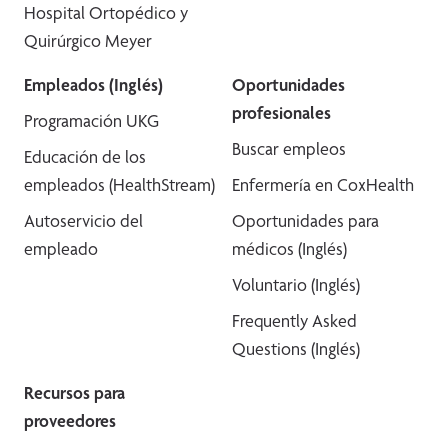
Hospital Ortopédico y
Quirúrgico Meyer
Empleados (Inglés)
Oportunidades
profesionales
Programación UKG
Buscar empleos
Educación de los
empleados (HealthStream)
Enfermería en CoxHealth
Autoservicio del
Oportunidades para
empleado
médicos (Inglés)
Voluntario (Inglés)
Frequently Asked
Questions (Inglés)
Recursos para
proveedores