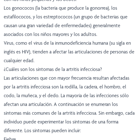
Los gonococos (la bacteria que produce la gonorrea), los
estafilococos, y los estreptococos (un grupo de bacterias que
causan una gran variedad de enfermedades) generalmente
asociados con los niños mayores y los adultos.
Virus, como el virus de la inmunodeficiencia humana (su sigla en
inglés es HIV), tienden a afectar las articulaciones de personas de
cualquier edad.
¿Cuáles son los síntomas de la artritis infecciosa?
Las articulaciones que con mayor frecuencia resultan afectadas
por la artritis infecciosa son la rodilla, la cadera, el hombro, el
codo, la muñeca, y el dedo. La mayoría de las infecciones sólo
afectan una articulación. A continuación se enumeran los
síntomas más comunes de la artritis infecciosa. Sin embargo, cada
individuo puede experimentar los síntomas de una forma
diferente. Los síntomas pueden incluir:
Fiebre.