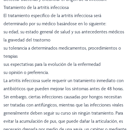
Tratamiento de la artritis infecciosa
El tratamiento específico de la artritis infecciosa será
determinado por su médico basándose en lo siguiente:
su edad, su estado general de salud y sus antecedentes médicos
la gravedad del trastorno
su tolerancia a determinados medicamentos, procedimientos o
terapias
sus expectativas para la evolución de la enfermedad
su opinión o preferencia.
La artritis infecciosa suele requerir un tratamiento inmediato con
antibióticos que pueden mejorar los síntomas antes de 48 horas.
Sin embargo, ciertas infecciones causadas por hongos necesitan
ser tratadas con antifúngicos, mientras que las infecciones virales
generalmente deben seguir su curso sin ningún tratamiento. Para
evitar la acumulación de pus, que puede dañar la articulación, es
necesario drenarla por medio de una aguja, un catéter o mediante