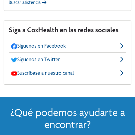
Buscar asistencia
Siga a CoxHealth en las redes sociales
Síguenos en Facebook
Síguenos en Twitter
Suscríbase a nuestro canal
¿Qué podemos ayudarte a
encontrar?