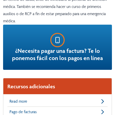
médica. También se recomienda hacer un curso de primeros
auxilios o de RCP a fin de estar preparado para una emergencia
médica.
¿Necesita pagar una factura? Te lo
ponemos fácil con los pagos en línea
Recursos adicionales
Read more
Pago de facturas