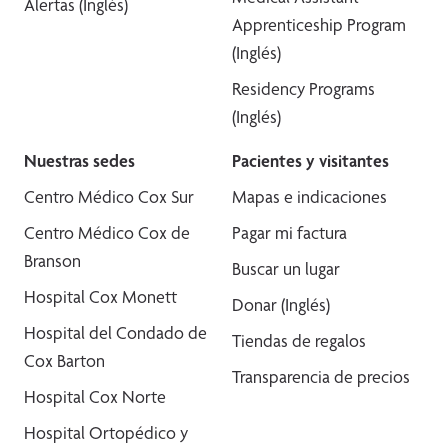
Alertas (Inglés)
Apprenticeship Program
(Inglés)
Residency Programs
(Inglés)
Nuestras sedes
Pacientes y visitantes
Centro Médico Cox Sur
Mapas e indicaciones
Centro Médico Cox de
Pagar mi factura
Branson
Buscar un lugar
Hospital Cox Monett
Donar (Inglés)
Hospital del Condado de
Tiendas de regalos
Cox Barton
Transparencia de precios
Hospital Cox Norte
Hospital Ortopédico y