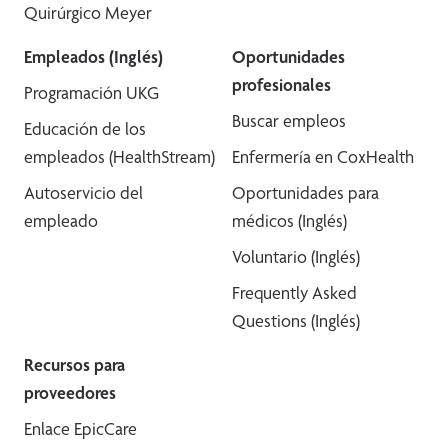
Quirúrgico Meyer
Empleados (Inglés)
Oportunidades
profesionales
Programación UKG
Buscar empleos
Educación de los
empleados (HealthStream)
Enfermería en CoxHealth
Autoservicio del
Oportunidades para
empleado
médicos (Inglés)
Voluntario (Inglés)
Frequently Asked
Questions (Inglés)
Recursos para
proveedores
Enlace EpicCare