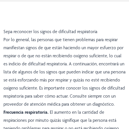
Sepa reconocer los signos de dificultad respiratoria
Por lo general, las personas que tienen problemas para respirar
manifiestan signos de que están haciendo un mayor esfuerzo por
respirar o de que no están recibiendo oxígeno suficiente, lo cual
es indicio de dificultad respiratoria. A continuación, encontrará un
lista de algunos de los signos que pueden indicar que una persona
se está esforzando más por respirar y quizás no esté recibiendo
oxígeno suficiente. Es importante conocer los signos de dificultad
respiratoria para saber cómo actuar. Consulte siempre con un
proveedor de atención médica para obtener un diagnóstico.
Frecuencia respiratoria.
El aumento en la cantidad de
respiraciones por minuto quizás signifique que la persona está
teniendo problemas para respirar o no está recibiendo oxígeno