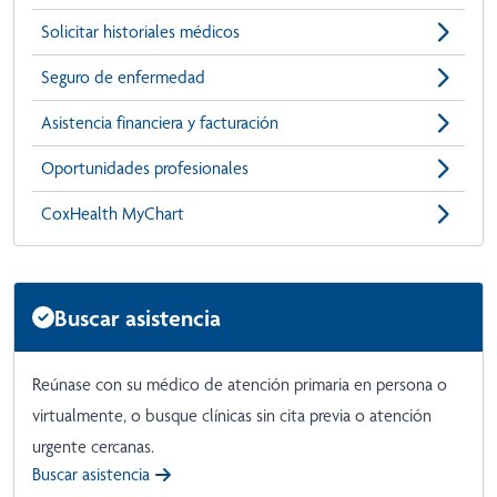
Solicitar historiales médicos
Seguro de enfermedad
Asistencia financiera y facturación
Oportunidades profesionales
CoxHealth MyChart
Buscar asistencia
Reúnase con su médico de atención primaria en persona o
virtualmente, o busque clínicas sin cita previa o atención
urgente cercanas.
Buscar asistencia