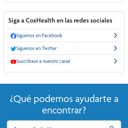
Siga a CoxHealth en las redes sociales
Síguenos en Facebook
Síguenos en Twitter
Suscríbase a nuestro canal
¿Qué podemos ayudarte a
encontrar?