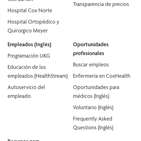
Transparencia de precios
Hospital Cox Norte
Hospital Ortopédico y
Quirúrgico Meyer
Empleados (Inglés)
Oportunidades
profesionales
Programación UKG
Buscar empleos
Educación de los
empleados (HealthStream)
Enfermería en CoxHealth
Autoservicio del
Oportunidades para
empleado
médicos (Inglés)
Voluntario (Inglés)
Frequently Asked
Questions (Inglés)