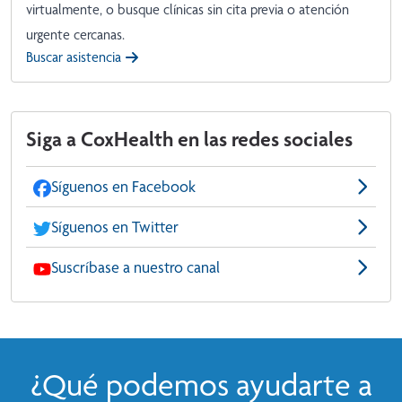
virtualmente, o busque clínicas sin cita previa o atención
urgente cercanas.
Buscar asistencia
Siga a CoxHealth en las redes sociales
Síguenos en Facebook
Síguenos en Twitter
Suscríbase a nuestro canal
¿Qué podemos ayudarte a