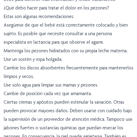
¿Qué debo hacer para tratar el dolor en los pezones?
Estas son algunas recomendaciones:
Asegúrese de que el bebé está correctamente colocado y bien
sujeto. Es posible que necesite consultar a una persona
especialista en lactancia para que observe el agarre.
Mantenga los pezones hidratados con su propia leche materna.
Use un sostén y ropa holgada.
Cambie los discos absorbentes frecuentemente para mantenerlos
limpios y secos.
Use solo agua para limpiar sus mamas y pezones.
Cambie de posición cada vez que amamanta.
Ciertas cremas y apósitos pueden estimular la sanación. Otras
pueden provocar mayores daños. Deben usarse con cuidado bajo
la supervisión de un proveedor de atención médica. Tampoco use
jabones fuertes o sustancias químicas que puedan resecar los
pezones. En consecuencia, la piel puede agrietarse. También es