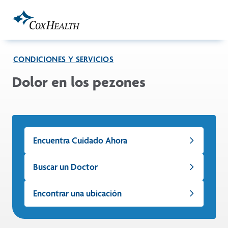
Skip to Main Content
CONDICIONES Y SERVICIOS
Dolor en los pezones
Encuentra Cuidado Ahora
Buscar un Doctor
Encontrar una ubicación