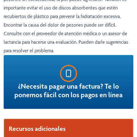
importante evitar el uso de discos absorbentes que estén
recubiertos de plástico para prevenir la hidratación excesiva.
Encontrar la causa del dolor de pezones puede ser difícil.
Consulte con el proveedor de atención médica o un asesor de
lactancia para hacerse una evaluación. Pueden darle sugerencias
para resolver el problema.
¿Necesita pagar una factura? Te lo
ponemos fácil con los pagos en línea
Recursos adicionales