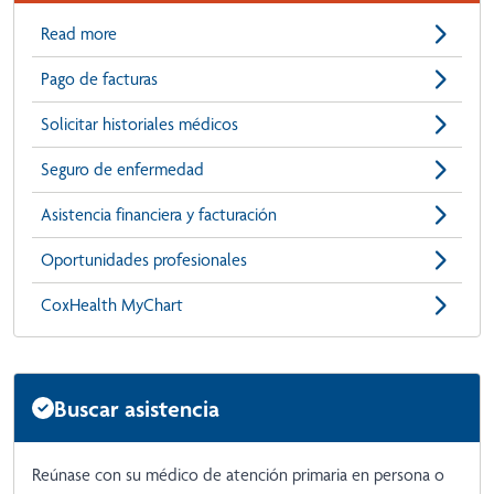
Read more
Pago de facturas
Solicitar historiales médicos
Seguro de enfermedad
Asistencia financiera y facturación
Oportunidades profesionales
CoxHealth MyChart
Buscar asistencia
Reúnase con su médico de atención primaria en persona o