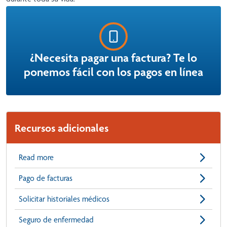
¿Necesita pagar una factura? Te lo
ponemos fácil con los pagos en línea
Recursos adicionales
Read more
Pago de facturas
Solicitar historiales médicos
Seguro de enfermedad