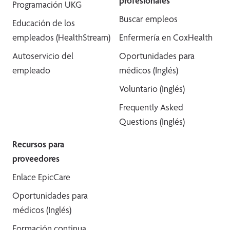
profesionales
Programación UKG
Buscar empleos
Educación de los
empleados (HealthStream)
Enfermería en CoxHealth
Autoservicio del
Oportunidades para
empleado
médicos (Inglés)
Voluntario (Inglés)
Frequently Asked
Questions (Inglés)
Recursos para
proveedores
Enlace EpicCare
Oportunidades para
médicos (Inglés)
Formación continua