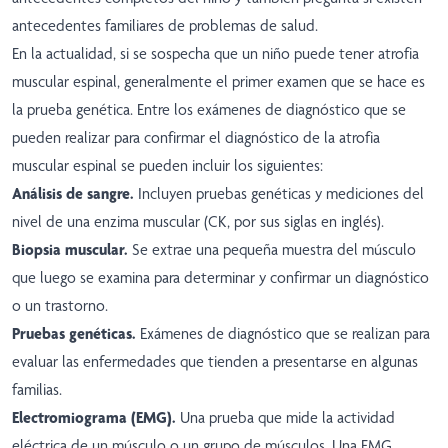
antecedentes familiares de problemas de salud.
En la actualidad, si se sospecha que un niño puede tener atrofia
muscular espinal, generalmente el primer examen que se hace es
la prueba genética. Entre los exámenes de diagnóstico que se
pueden realizar para confirmar el diagnóstico de la atrofia
muscular espinal se pueden incluir los siguientes:
Análisis de sangre.
Incluyen pruebas genéticas y mediciones del
nivel de una enzima muscular (CK, por sus siglas en inglés).
Biopsia muscular.
Se extrae una pequeña muestra del músculo
que luego se examina para determinar y confirmar un diagnóstico
o un trastorno.
Pruebas genéticas.
Exámenes de diagnóstico que se realizan para
evaluar las enfermedades que tienden a presentarse en algunas
familias.
Electromiograma (EMG).
Una prueba que mide la actividad
eléctrica de un músculo o un grupo de músculos. Una EMG