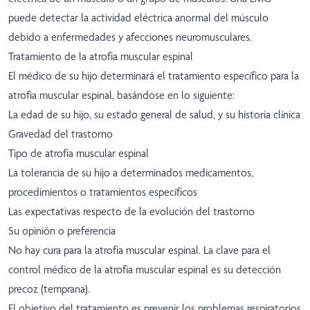
puede detectar la actividad eléctrica anormal del músculo
debido a enfermedades y afecciones neuromusculares.
Tratamiento de la atrofia muscular espinal
El médico de su hijo determinará el tratamiento específico para la
atrofia muscular espinal, basándose en lo siguiente:
La edad de su hijo, su estado general de salud, y su historia clínica
Gravedad del trastorno
Tipo de atrofia muscular espinal
La tolerancia de su hijo a determinados medicamentos,
procedimientos o tratamientos específicos
Las expectativas respecto de la evolución del trastorno
Su opinión o preferencia
No hay cura para la atrofia muscular espinal. La clave para el
control médico de la atrofia muscular espinal es su detección
precoz (temprana).
El objetivo del tratamiento es prevenir los problemas respiratorios