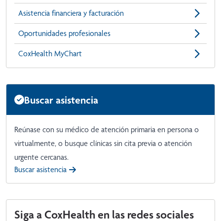
Asistencia financiera y facturación
Oportunidades profesionales
CoxHealth MyChart
Buscar asistencia
Reúnase con su médico de atención primaria en persona o
virtualmente, o busque clínicas sin cita previa o atención
urgente cercanas.
Buscar asistencia
Siga a CoxHealth en las redes sociales