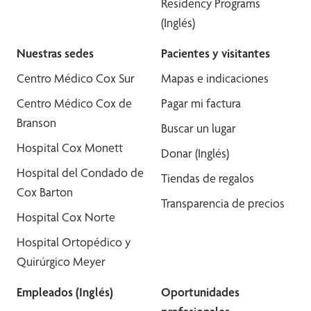
Residency Programs
(Inglés)
Nuestras sedes
Pacientes y visitantes
Centro Médico Cox Sur
Mapas e indicaciones
Centro Médico Cox de
Pagar mi factura
Branson
Buscar un lugar
Hospital Cox Monett
Donar (Inglés)
Hospital del Condado de
Tiendas de regalos
Cox Barton
Transparencia de precios
Hospital Cox Norte
Hospital Ortopédico y
Quirúrgico Meyer
Empleados (Inglés)
Oportunidades