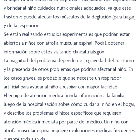
y brindar al niño cuidados nutricionales adecuados, ya que este
trastorno puede afectar los músculos de la deglución (para tragar)
y de la respiración.
Se están realizando estudios experimentales que podrían estar
abiertos a niños con atrofia muscular espinal. Podrá obtener
información sobre estos visitando clinicaltrials.gov.
La magnitud del problema depende de la gravedad del trastorno
y la presencia de otros problemas que podrían afectar al niño. En
los casos graves, es probable que se necesite un respirador
artificial para ayudar al niño a respirar con mayor facilidad.
El equipo de atención médica brinda información a la familia
luego de la hospitalización sobre cómo cuidar al niño en el hogar,
y describe los problemas clínicos específicos que requieren
atención médica inmediata por parte del médico. Un niño con
atrofia muscular espinal requiere evaluaciones médicas frecuentes
durante toda su vida.