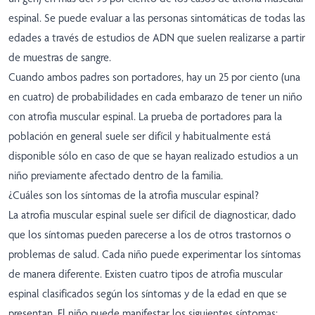
espinal. Se puede evaluar a las personas sintomáticas de todas las
edades a través de estudios de ADN que suelen realizarse a partir
de muestras de sangre.
Cuando ambos padres son portadores, hay un 25 por ciento (una
en cuatro) de probabilidades en cada embarazo de tener un niño
con atrofia muscular espinal. La prueba de portadores para la
población en general suele ser difícil y habitualmente está
disponible sólo en caso de que se hayan realizado estudios a un
niño previamente afectado dentro de la familia.
¿Cuáles son los síntomas de la atrofia muscular espinal?
La atrofia muscular espinal suele ser difícil de diagnosticar, dado
que los síntomas pueden parecerse a los de otros trastornos o
problemas de salud. Cada niño puede experimentar los síntomas
de manera diferente. Existen cuatro tipos de atrofia muscular
espinal clasificados según los síntomas y de la edad en que se
presentan. El niño puede manifestar los siguientes síntomas: