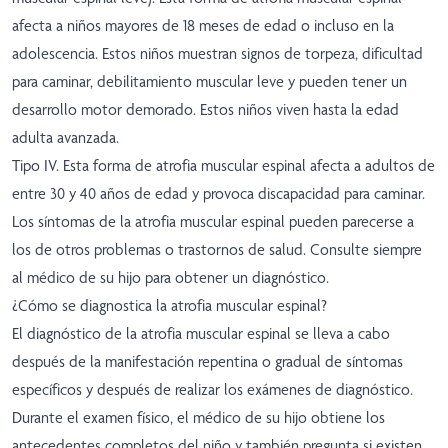
afecta a niños mayores de 18 meses de edad o incluso en la
adolescencia. Estos niños muestran signos de torpeza, dificultad
para caminar, debilitamiento muscular leve y pueden tener un
desarrollo motor demorado. Estos niños viven hasta la edad
adulta avanzada.
Tipo IV. Esta forma de atrofia muscular espinal afecta a adultos de
entre 30 y 40 años de edad y provoca discapacidad para caminar.
Los síntomas de la atrofia muscular espinal pueden parecerse a
los de otros problemas o trastornos de salud. Consulte siempre
al médico de su hijo para obtener un diagnóstico.
¿Cómo se diagnostica la atrofia muscular espinal?
El diagnóstico de la atrofia muscular espinal se lleva a cabo
después de la manifestación repentina o gradual de síntomas
específicos y después de realizar los exámenes de diagnóstico.
Durante el examen físico, el médico de su hijo obtiene los
antecedentes completos del niño y también pregunta si existen