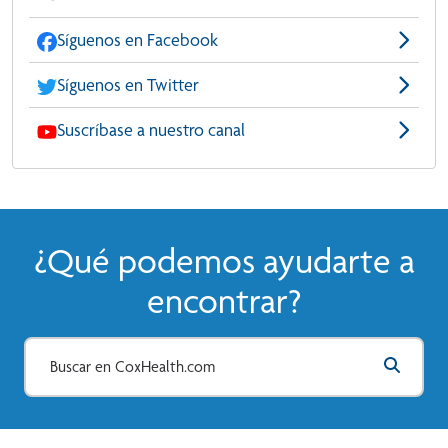
Síguenos en Facebook
Síguenos en Twitter
Suscríbase a nuestro canal
¿Qué podemos ayudarte a
encontrar?