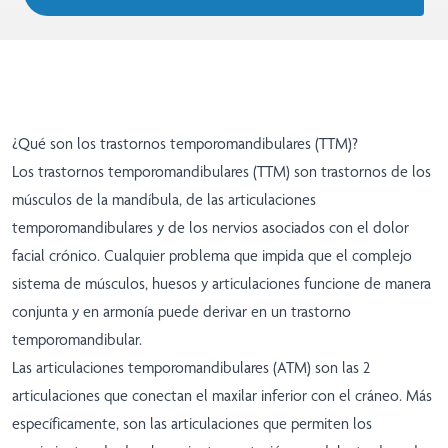
¿Qué son los trastornos temporomandibulares (TTM)?
Los trastornos temporomandibulares (TTM) son trastornos de los
músculos de la mandíbula, de las articulaciones
temporomandibulares y de los nervios asociados con el dolor
facial crónico. Cualquier problema que impida que el complejo
sistema de músculos, huesos y articulaciones funcione de manera
conjunta y en armonía puede derivar en un trastorno
temporomandibular.
Las articulaciones temporomandibulares (ATM) son las 2
articulaciones que conectan el maxilar inferior con el cráneo. Más
específicamente, son las articulaciones que permiten los