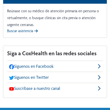
Reúnase con su médico de atención primaria en persona o
virtualmente, o busque clínicas sin cita previa o atención
urgente cercanas.
Buscar asistencia
Siga a CoxHealth en las redes sociales
Síguenos en Facebook
Síguenos en Twitter
Suscríbase a nuestro canal