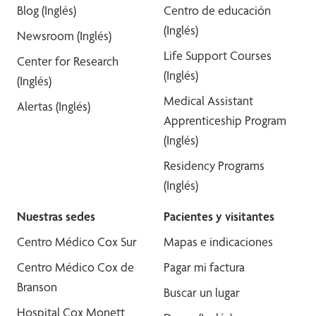
Blog (Inglés)
Centro de educación
(Inglés)
Newsroom (Inglés)
Life Support Courses
Center for Research
(Inglés)
(Inglés)
Medical Assistant
Alertas (Inglés)
Apprenticeship Program
(Inglés)
Residency Programs
(Inglés)
Nuestras sedes
Pacientes y visitantes
Centro Médico Cox Sur
Mapas e indicaciones
Centro Médico Cox de
Pagar mi factura
Branson
Buscar un lugar
Hospital Cox Monett