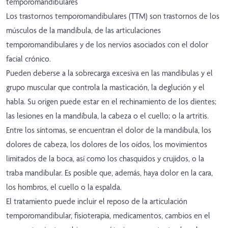
temporomandibulares
Los trastornos temporomandibulares (TTM) son trastornos de los
músculos de la mandíbula, de las articulaciones
temporomandibulares y de los nervios asociados con el dolor
facial crónico.
Pueden deberse a la sobrecarga excesiva en las mandíbulas y el
grupo muscular que controla la masticación, la deglución y el
habla. Su origen puede estar en el rechinamiento de los dientes;
las lesiones en la mandíbula, la cabeza o el cuello; o la artritis.
Entre los síntomas, se encuentran el dolor de la mandíbula, los
dolores de cabeza, los dolores de los oídos, los movimientos
limitados de la boca, así como los chasquidos y crujidos, o la
traba mandibular. Es posible que, además, haya dolor en la cara,
los hombros, el cuello o la espalda.
El tratamiento puede incluir el reposo de la articulación
temporomandibular, fisioterapia, medicamentos, cambios en el