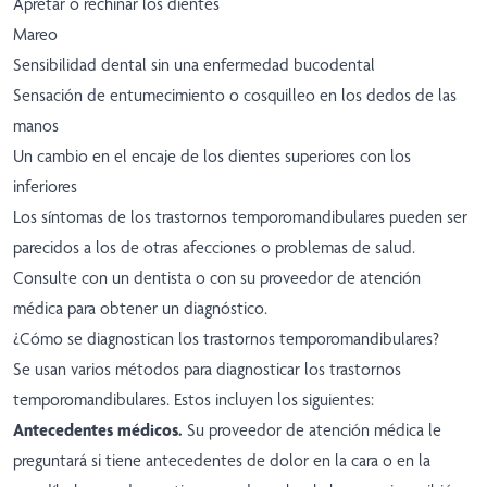
Apretar o rechinar los dientes
Mareo
Sensibilidad dental sin una enfermedad bucodental
Sensación de entumecimiento o cosquilleo en los dedos de las
manos
Un cambio en el encaje de los dientes superiores con los
inferiores
Los síntomas de los trastornos temporomandibulares pueden ser
parecidos a los de otras afecciones o problemas de salud.
Consulte con un dentista o con su proveedor de atención
médica para obtener un diagnóstico.
¿Cómo se diagnostican los trastornos temporomandibulares?
Se usan varios métodos para diagnosticar los trastornos
temporomandibulares. Estos incluyen los siguientes:
Antecedentes médicos.
Su proveedor de atención médica le
preguntará si tiene antecedentes de dolor en la cara o en la