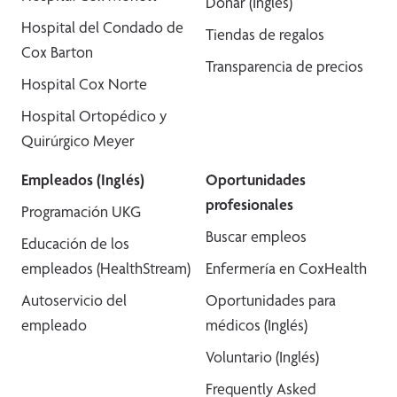
Donar (Inglés)
Hospital del Condado de
Tiendas de regalos
Cox Barton
Transparencia de precios
Hospital Cox Norte
Hospital Ortopédico y
Quirúrgico Meyer
Empleados (Inglés)
Oportunidades
profesionales
Programación UKG
Buscar empleos
Educación de los
empleados (HealthStream)
Enfermería en CoxHealth
Autoservicio del
Oportunidades para
empleado
médicos (Inglés)
Voluntario (Inglés)
Frequently Asked