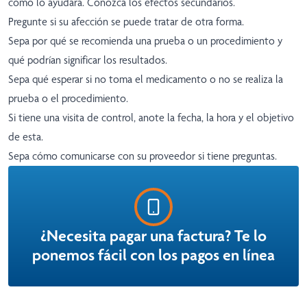
cómo lo ayudará. Conozca los efectos secundarios.
Pregunte si su afección se puede tratar de otra forma.
Sepa por qué se recomienda una prueba o un procedimiento y
qué podrían significar los resultados.
Sepa qué esperar si no toma el medicamento o no se realiza la
prueba o el procedimiento.
Si tiene una visita de control, anote la fecha, la hora y el objetivo
de esta.
Sepa cómo comunicarse con su proveedor si tiene preguntas.
¿Necesita pagar una factura? Te lo
ponemos fácil con los pagos en línea