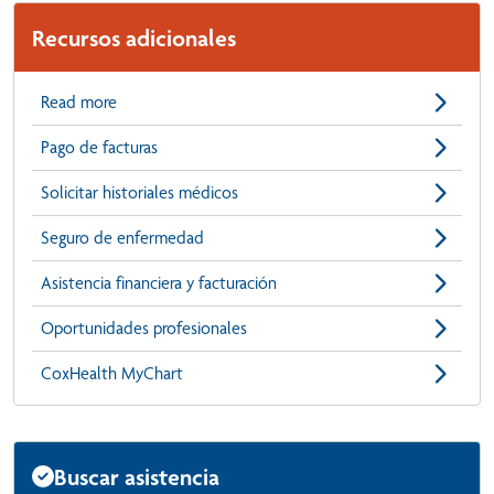
Recursos adicionales
Read more
Pago de facturas
Solicitar historiales médicos
Seguro de enfermedad
Asistencia financiera y facturación
Oportunidades profesionales
CoxHealth MyChart
Buscar asistencia