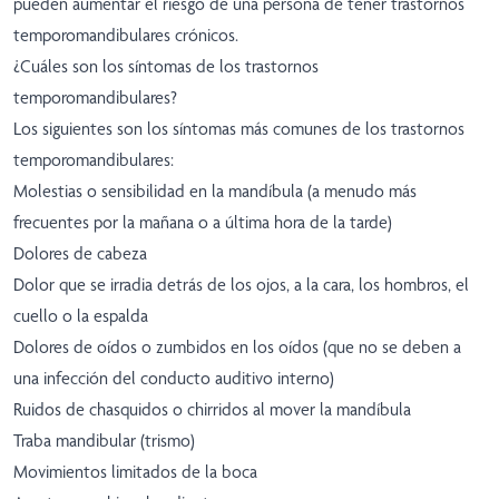
pueden aumentar el riesgo de una persona de tener trastornos
temporomandibulares crónicos.
¿Cuáles son los síntomas de los trastornos
temporomandibulares?
Los siguientes son los síntomas más comunes de los trastornos
temporomandibulares:
Molestias o sensibilidad en la mandíbula (a menudo más
frecuentes por la mañana o a última hora de la tarde)
Dolores de cabeza
Dolor que se irradia detrás de los ojos, a la cara, los hombros, el
cuello o la espalda
Dolores de oídos o zumbidos en los oídos (que no se deben a
una infección del conducto auditivo interno)
Ruidos de chasquidos o chirridos al mover la mandíbula
Traba mandibular (trismo)
Movimientos limitados de la boca