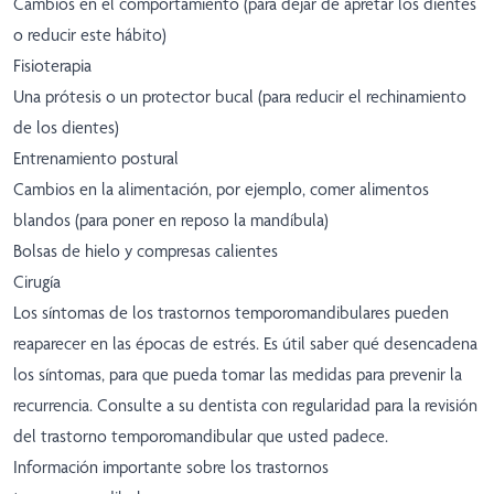
Cambios en el comportamiento (para dejar de apretar los dientes
o reducir este hábito)
Fisioterapia
Una prótesis o un protector bucal (para reducir el rechinamiento
de los dientes)
Entrenamiento postural
Cambios en la alimentación, por ejemplo, comer alimentos
blandos (para poner en reposo la mandíbula)
Bolsas de hielo y compresas calientes
Cirugía
Los síntomas de los trastornos temporomandibulares pueden
reaparecer en las épocas de estrés. Es útil saber qué desencadena
los síntomas, para que pueda tomar las medidas para prevenir la
recurrencia. Consulte a su dentista con regularidad para la revisión
del trastorno temporomandibular que usted padece.
Información importante sobre los trastornos