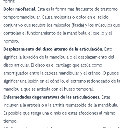
forma:
Dolor miofascial.
Esta es la forma más frecuente de trastorno
temporomandibular. Causa molestias o dolor en el tejido
conjuntivo que recubre los músculos (fascia) y los músculos que
controlan el funcionamiento de la mandíbula, el cuello y el
hombro.
Desplazamiento del disco interno de la articulación.
Esto
significa la luxación de la mandíbula o el desplazamiento del
disco articular. El disco es el cartílago que actúa como
amortiguador entre la cabeza mandibular y el cráneo. O puede
significar una lesión en el cóndilo, el extremo redondeado de la
mandíbula que se articula con el hueso temporal.
Enfermedades degenerativas de las articulaciones.
Estas
incluyen a la artrosis o a la artritis reumatoide de la mandíbula.
Es posible que tenga una o más de estas afecciones al mismo
tiempo.