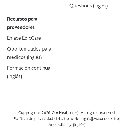
Questions (Inglés)
Recursos para
proveedores
Enlace EpicCare
Oportunidades para
médicos (Inglés)
Formación continua
(Inglés)
Copyright © 2026 CoxHealth (es). All rights reserved.
Política de privacidad del sitio web (Inglés)
|
Mapa del sitio
|
Accessibility (Inglés)