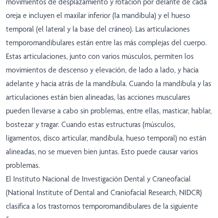
movimientos de desplazamiento y rotación por delante de cada
oreja e incluyen el maxilar inferior (la mandíbula) y el hueso
temporal (el lateral y la base del cráneo). Las articulaciones
temporomandibulares están entre las más complejas del cuerpo.
Estas articulaciones, junto con varios músculos, permiten los
movimientos de descenso y elevación, de lado a lado, y hacia
adelante y hacia atrás de la mandíbula. Cuando la mandíbula y las
articulaciones están bien alineadas, las acciones musculares
pueden llevarse a cabo sin problemas, entre ellas, masticar, hablar,
bostezar y tragar. Cuando estas estructuras (músculos,
ligamentos, disco articular, mandíbula, hueso temporal) no están
alineadas, no se mueven bien juntas. Esto puede causar varios
problemas.
El Instituto Nacional de Investigación Dental y Craneofacial
(National Institute of Dental and Craniofacial Research, NIDCR)
clasifica a los trastornos temporomandibulares de la siguiente