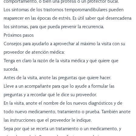
comportamiento, o bien una prótesis o un protector bucal.
Los síntomas de los trastornos temporomandibulares pueden
reaparecer en las épocas de estrés. Es útil saber qué desencadena
los síntomas, para que pueda prevenir la recurrencia.
Próximos pasos
Consejos para ayudarlo a aprovechar al máximo la visita con su
proveedor de atención médica:
Tenga en claro la razón de la visita médica y qué quiere que
suceda.
Antes de la visita, anote las preguntas que quiere hacer.
Lleve a un acompañante para que lo ayude a formular las
preguntas y a recordar qué le dice su proveedor.
En la visita, anote el nombre de los nuevos diagnósticos y de
todo nuevo medicamento, tratamiento o prueba. También anote
las instrucciones que el proveedor le indique.
Sepa por qué se receta un tratamiento o un medicamento, y