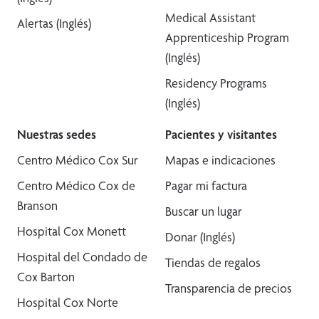
Medical Assistant
Alertas (Inglés)
Apprenticeship Program
(Inglés)
Residency Programs
(Inglés)
Nuestras sedes
Pacientes y visitantes
Centro Médico Cox Sur
Mapas e indicaciones
Centro Médico Cox de
Pagar mi factura
Branson
Buscar un lugar
Hospital Cox Monett
Donar (Inglés)
Hospital del Condado de
Tiendas de regalos
Cox Barton
Transparencia de precios
Hospital Cox Norte