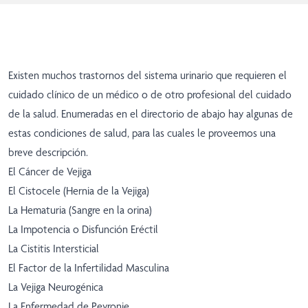
Existen muchos trastornos del sistema urinario que requieren el
cuidado clínico de un médico o de otro profesional del cuidado
de la salud. Enumeradas en el directorio de abajo hay algunas de
estas condiciones de salud, para las cuales le proveemos una
breve descripción.
El Cáncer de Vejiga
El Cistocele (Hernia de la Vejiga)
La Hematuria (Sangre en la orina)
La Impotencia o Disfunción Eréctil
La Cistitis Intersticial
El Factor de la Infertilidad Masculina
La Vejiga Neurogénica
La Enfermedad de Peyronie