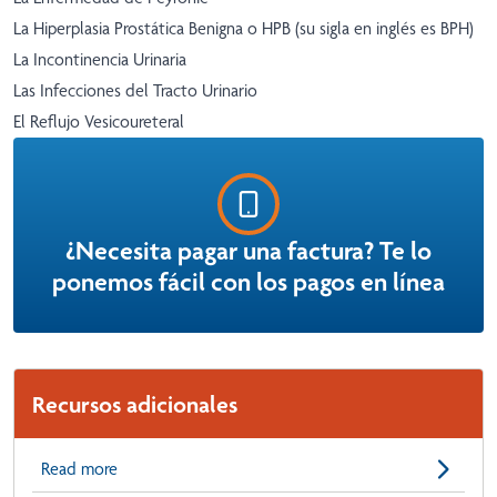
La Hiperplasia Prostática Benigna o HPB (su sigla en inglés es BPH)
La Incontinencia Urinaria
Las Infecciones del Tracto Urinario
El Reflujo Vesicoureteral
¿Necesita pagar una factura? Te lo
ponemos fácil con los pagos en línea
Recursos adicionales
Read more