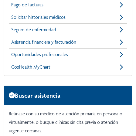
Pago de facturas
Solicitar historiales médicos
Seguro de enfermedad
Asistencia financiera y facturación
Oportunidades profesionales
CoxHealth MyChart
Buscar asistencia
Reúnase con su médico de atención primaria en persona o
virtualmente, o busque clínicas sin cita previa o atención
urgente cercanas.