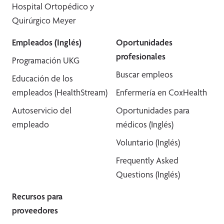
Hospital Ortopédico y
Quirúrgico Meyer
Empleados (Inglés)
Oportunidades
profesionales
Programación UKG
Buscar empleos
Educación de los
empleados (HealthStream)
Enfermería en CoxHealth
Autoservicio del
Oportunidades para
empleado
médicos (Inglés)
Voluntario (Inglés)
Frequently Asked
Questions (Inglés)
Recursos para
proveedores