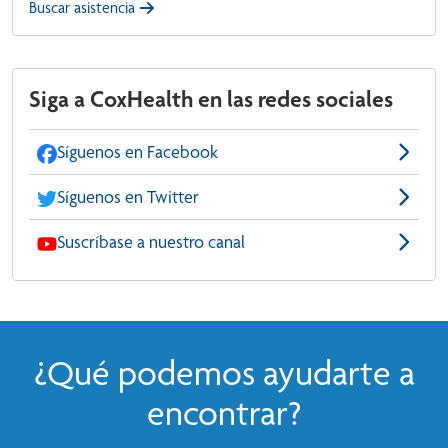
Buscar asistencia
Siga a CoxHealth en las redes sociales
Síguenos en Facebook
Síguenos en Twitter
Suscríbase a nuestro canal
¿Qué podemos ayudarte a
encontrar?