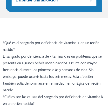
¿Qué es el sangrado por deficiencia de vitamina K en un recién
nacido?
El sangrado por deficiencia de vitamina K es un problema que se
presenta en algunos bebés recién nacidos. Ocurre con mayor
frecuencia durante los primeros días y semanas de vida. Sin
embargo, puede ocurrir hasta los seis meses. Esta afección
también solía denominarse enfermedad hemorrágica del recién
nacido.
¿Cuáles son las causas del sangrado por deficiencia de vitamina K
en un recién nacido?