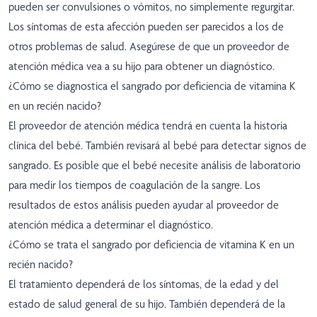
pueden ser convulsiones o vómitos, no simplemente regurgitar.
Los síntomas de esta afección pueden ser parecidos a los de
otros problemas de salud. Asegúrese de que un proveedor de
atención médica vea a su hijo para obtener un diagnóstico.
¿Cómo se diagnostica el sangrado por deficiencia de vitamina K
en un recién nacido?
El proveedor de atención médica tendrá en cuenta la historia
clínica del bebé. También revisará al bebé para detectar signos de
sangrado. Es posible que el bebé necesite análisis de laboratorio
para medir los tiempos de coagulación de la sangre. Los
resultados de estos análisis pueden ayudar al proveedor de
atención médica a determinar el diagnóstico.
¿Cómo se trata el sangrado por deficiencia de vitamina K en un
recién nacido?
El tratamiento dependerá de los síntomas, de la edad y del
estado de salud general de su hijo. También dependerá de la