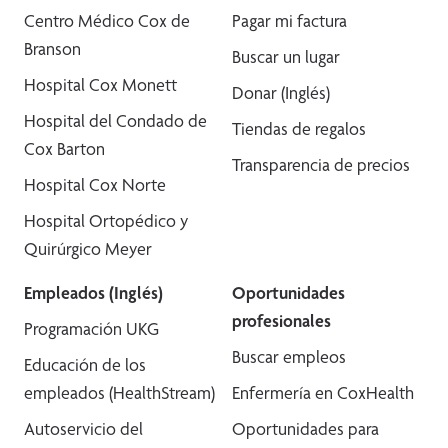
Centro Médico Cox de
Pagar mi factura
Branson
Buscar un lugar
Hospital Cox Monett
Donar (Inglés)
Hospital del Condado de
Tiendas de regalos
Cox Barton
Transparencia de precios
Hospital Cox Norte
Hospital Ortopédico y
Quirúrgico Meyer
Empleados (Inglés)
Oportunidades
profesionales
Programación UKG
Buscar empleos
Educación de los
empleados (HealthStream)
Enfermería en CoxHealth
Autoservicio del
Oportunidades para