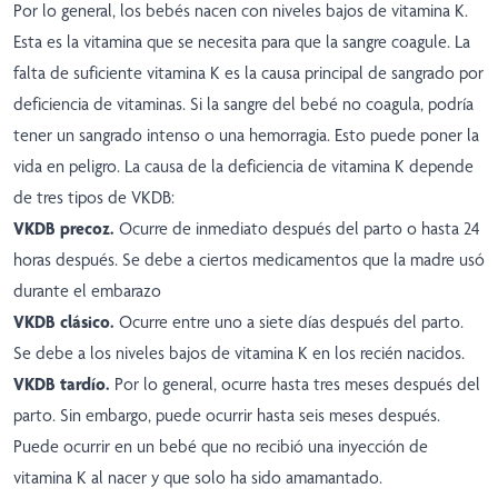
Por lo general, los bebés nacen con niveles bajos de vitamina K.
Esta es la vitamina que se necesita para que la sangre coagule. La
falta de suficiente vitamina K es la causa principal de sangrado por
deficiencia de vitaminas. Si la sangre del bebé no coagula, podría
tener un sangrado intenso o una hemorragia. Esto puede poner la
vida en peligro. La causa de la deficiencia de vitamina K depende
de tres tipos de VKDB:
VKDB precoz.
Ocurre de inmediato después del parto o hasta 24
horas después. Se debe a ciertos medicamentos que la madre usó
durante el embarazo
VKDB clásico.
Ocurre entre uno a siete días después del parto.
Se debe a los niveles bajos de vitamina K en los recién nacidos.
VKDB tardío.
Por lo general, ocurre hasta tres meses después del
parto. Sin embargo, puede ocurrir hasta seis meses después.
Puede ocurrir en un bebé que no recibió una inyección de
vitamina K al nacer y que solo ha sido amamantado.