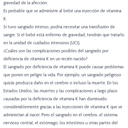
gravedad de la afección.
Es probable que se administre al bebé una inyección de vitamina
K.
Si tuvo sangrado intenso, podría necesitar una transfusión de
sangre. Si el bebé está enfermo de gravedad, tendrán que tratarlo
en la unidad de cuidados intensivos (UCI).
¿Cuáles son las complicaciones posibles del sangrado por
deficiencia de vitamina K en un recién nacido?
El sangrado por deficiencia de vitamina K puede causar problemas
que ponen en peligro la vida. Por ejemplo, un sangrado peligroso
quizás produzca daño en el cerebro o incluso la muerte. En los
Estados Unidos, las muertes y las complicaciones a largo plazo
causadas por la deficiencia de vitamina K han disminuido
considerablemente gracias a las inyecciones de vitamina K que se
administran al nacer. Pero el sangrado en el cerebro, el sistema
nervioso central, el estómago, los intestinos u otras partes del