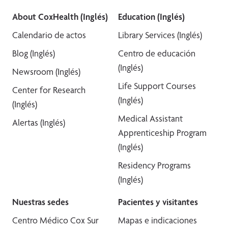
About CoxHealth (Inglés)
Education (Inglés)
Calendario de actos
Library Services (Inglés)
Blog (Inglés)
Centro de educación
(Inglés)
Newsroom (Inglés)
Life Support Courses
Center for Research
(Inglés)
(Inglés)
Medical Assistant
Alertas (Inglés)
Apprenticeship Program
(Inglés)
Residency Programs
(Inglés)
Nuestras sedes
Pacientes y visitantes
Centro Médico Cox Sur
Mapas e indicaciones