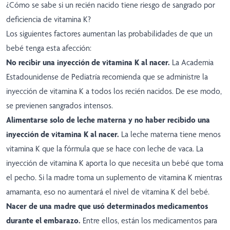
¿Cómo se sabe si un recién nacido tiene riesgo de sangrado por
deficiencia de vitamina K?
Los siguientes factores aumentan las probabilidades de que un
bebé tenga esta afección:
No recibir una inyección de vitamina K al nacer.
La Academia
Estadounidense de Pediatría recomienda que se administre la
inyección de vitamina K a todos los recién nacidos. De ese modo,
se previenen sangrados intensos.
Alimentarse solo de leche materna y no haber recibido una
inyección de vitamina K al nacer.
La leche materna tiene menos
vitamina K que la fórmula que se hace con leche de vaca. La
inyección de vitamina K aporta lo que necesita un bebé que toma
el pecho. Si la madre toma un suplemento de vitamina K mientras
amamanta, eso no aumentará el nivel de vitamina K del bebé.
Nacer de una madre que usó determinados medicamentos
durante el embarazo.
Entre ellos, están los medicamentos para