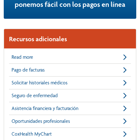
ponemos fácil con los pagos en línea
Recursos adicionales
Read more
Pago de facturas
Solicitar historiales médicos
Seguro de enfermedad
Asistencia financiera y facturación
Oportunidades profesionales
CoxHealth MyChart