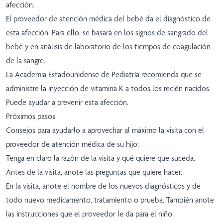
afección.
El proveedor de atención médica del bebé da el diagnóstico de
esta afección. Para ello, se basará en los signos de sangrado del
bebé y en análisis de laboratorio de los tiempos de coagulación
de la sangre.
La Academia Estadounidense de Pediatría recomienda que se
administre la inyección de vitamina K a todos los recién nacidos.
Puede ayudar a prevenir esta afección.
Próximos pasos
Consejos para ayudarlo a aprovechar al máximo la visita con el
proveedor de atención médica de su hijo:
Tenga en claro la razón de la visita y qué quiere que suceda.
Antes de la visita, anote las preguntas que quiere hacer.
En la visita, anote el nombre de los nuevos diagnósticos y de
todo nuevo medicamento, tratamiento o prueba. También anote
las instrucciones que el proveedor le da para el niño.