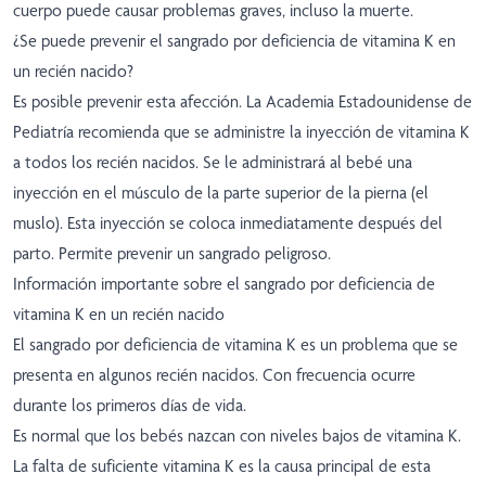
cuerpo puede causar problemas graves, incluso la muerte.
¿Se puede prevenir el sangrado por deficiencia de vitamina K en
un recién nacido?
Es posible prevenir esta afección. La Academia Estadounidense de
Pediatría recomienda que se administre la inyección de vitamina K
a todos los recién nacidos. Se le administrará al bebé una
inyección en el músculo de la parte superior de la pierna (el
muslo). Esta inyección se coloca inmediatamente después del
parto. Permite prevenir un sangrado peligroso.
Información importante sobre el sangrado por deficiencia de
vitamina K en un recién nacido
El sangrado por deficiencia de vitamina K es un problema que se
presenta en algunos recién nacidos. Con frecuencia ocurre
durante los primeros días de vida.
Es normal que los bebés nazcan con niveles bajos de vitamina K.
La falta de suficiente vitamina K es la causa principal de esta