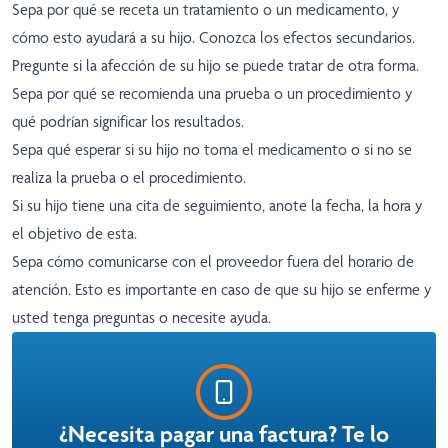
Sepa por qué se receta un tratamiento o un medicamento, y
cómo esto ayudará a su hijo. Conozca los efectos secundarios.
Pregunte si la afección de su hijo se puede tratar de otra forma.
Sepa por qué se recomienda una prueba o un procedimiento y
qué podrían significar los resultados.
Sepa qué esperar si su hijo no toma el medicamento o si no se
realiza la prueba o el procedimiento.
Si su hijo tiene una cita de seguimiento, anote la fecha, la hora y
el objetivo de esta.
Sepa cómo comunicarse con el proveedor fuera del horario de
atención. Esto es importante en caso de que su hijo se enferme y
usted tenga preguntas o necesite ayuda.
¿Necesita pagar una factura? Te lo