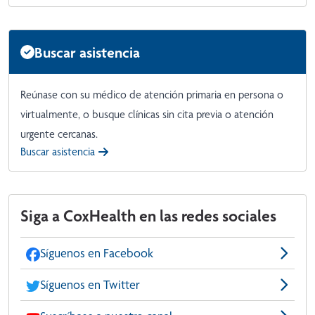
Buscar asistencia
Reúnase con su médico de atención primaria en persona o
virtualmente, o busque clínicas sin cita previa o atención
urgente cercanas.
Buscar asistencia
Siga a CoxHealth en las redes sociales
Síguenos en Facebook
Síguenos en Twitter