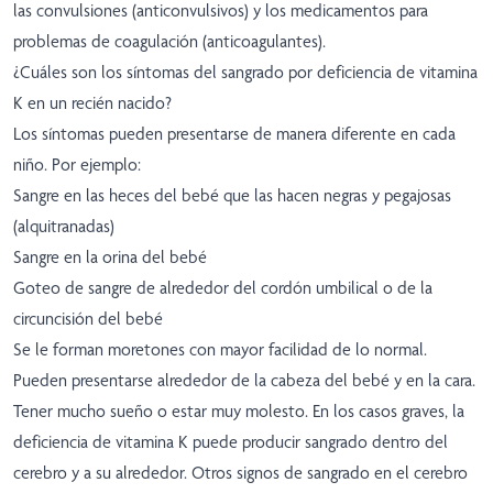
las convulsiones (anticonvulsivos) y los medicamentos para
problemas de coagulación (anticoagulantes).
¿Cuáles son los síntomas del sangrado por deficiencia de vitamina
K en un recién nacido?
Los síntomas pueden presentarse de manera diferente en cada
niño. Por ejemplo:
Sangre en las heces del bebé que las hacen negras y pegajosas
(alquitranadas)
Sangre en la orina del bebé
Goteo de sangre de alrededor del cordón umbilical o de la
circuncisión del bebé
Se le forman moretones con mayor facilidad de lo normal.
Pueden presentarse alrededor de la cabeza del bebé y en la cara.
Tener mucho sueño o estar muy molesto. En los casos graves, la
deficiencia de vitamina K puede producir sangrado dentro del
cerebro y a su alrededor. Otros signos de sangrado en el cerebro