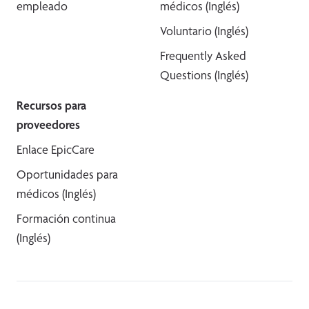
empleado
médicos (Inglés)
Voluntario (Inglés)
Frequently Asked
Questions (Inglés)
Recursos para
proveedores
Enlace EpicCare
Oportunidades para
médicos (Inglés)
Formación continua
(Inglés)