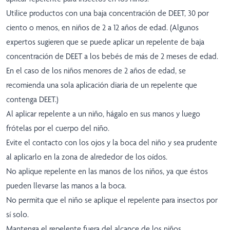
Utilice productos con una baja concentración de DEET, 30 por
ciento o menos, en niños de 2 a 12 años de edad. (Algunos
expertos sugieren que se puede aplicar un repelente de baja
concentración de DEET a los bebés de más de 2 meses de edad.
En el caso de los niños menores de 2 años de edad, se
recomienda una sola aplicación diaria de un repelente que
contenga DEET.)
Al aplicar repelente a un niño, hágalo en sus manos y luego
frótelas por el cuerpo del niño.
Evite el contacto con los ojos y la boca del niño y sea prudente
al aplicarlo en la zona de alrededor de los oídos.
No aplique repelente en las manos de los niños, ya que éstos
pueden llevarse las manos a la boca.
No permita que el niño se aplique el repelente para insectos por
sí solo.
Mantenga el repelente fuera del alcance de los niños.