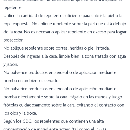
repelente.
Utilice la cantidad de repelente suficiente para cubrir la piel o la
ropa expuesta. No aplique repelente sobre la piel que está debajo
de la ropa. No es necesario aplicar repelente en exceso para lograr
protección.
No aplique repelente sobre cortes, heridas o piel irritada.
Después de ingresar a la casa, limpie bien la zona tratada con agua
y jabón.
No pulverice productos en aerosol o de aplicación mediante
bomba en ambientes cerrados.
No pulverice productos en aerosol o de aplicación mediante
bomba directamente sobre la cara. Hágalo en las manos y luego
frótelas cuidadosamente sobre la cara, evitando el contacto con
los ojos y la boca.
Según los CDC, los repelentes que contienen una alta
concentración de ingrediente activo (tal como el DEET)