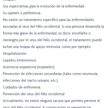
Sus expectativas para la evolución de la enfermedad.
Su opinión o preferencia.
No existe un tratamiento específico para las enfermedades
asociadas al virus del Nilo occidental. Si una persona desarrolla la
forma más grave de la enfermedad, es decir, encefalitis o
meningitis por el virus del Nilo occidental, el tratamiento puede
incluir una terapia de apoyo intensiva, como por ejemplo:
Hospitalización.
Líquidos intravenosos.
Asistencia respiratoria (respirador).
Prevención de infecciones secundarias (tales como neumonía,
infecciones del tracto urinario, etc.).
Cuidados de enfermería.
Prevención del virus del Nilo occidental
Actualmente, no existe ninguna vacuna que permita prevenir el
virus del Nilo occidental. A continuación se presentan las