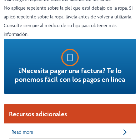
No aplique repelente sobre la piel que está debajo de la ropa. Si
aplicó repelente sobre la ropa, lávela antes de volver a utilizarla.
Consulte siempre al médico de su hijo para obtener más
información.
¿Necesita pagar una factura? Te lo
ponemos fácil con los pagos en línea
Recursos adicionales
Read more