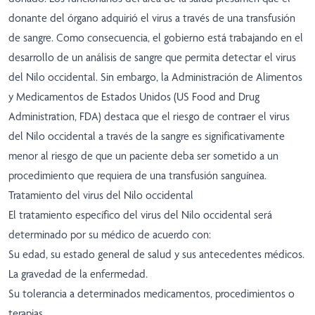
donante del órgano adquirió el virus a través de una transfusión
de sangre. Como consecuencia, el gobierno está trabajando en el
desarrollo de un análisis de sangre que permita detectar el virus
del Nilo occidental. Sin embargo, la Administración de Alimentos
y Medicamentos de Estados Unidos (US Food and Drug
Administration, FDA) destaca que el riesgo de contraer el virus
del Nilo occidental a través de la sangre es significativamente
menor al riesgo de que un paciente deba ser sometido a un
procedimiento que requiera de una transfusión sanguínea.
Tratamiento del virus del Nilo occidental
El tratamiento específico del virus del Nilo occidental será
determinado por su médico de acuerdo con:
Su edad, su estado general de salud y sus antecedentes médicos.
La gravedad de la enfermedad.
Su tolerancia a determinados medicamentos, procedimientos o
terapias.