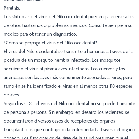
Parálisis.
Los síntomas del virus del Nilo occidental pueden parecerse a los
de otros trastornos o problemas médicos. Consulte siempre a su
médico para obtener un diagnóstico.
¿Cómo se propaga el virus del Nilo occidental?
El virus del Nilo occidental se transmite a humanos a través de la
picadura de un mosquito hembra infectado. Los mosquitos
adquieren el virus al picar a aves infectadas. Los cuervos y los
arrendajos son las aves más comúnmente asociadas al virus, pero
también se ha identificado el virus en al menos otras 110 especies
de aves.
Según los CDC, el virus del Nilo occidental no se puede transmitir
de persona a persona. Sin embargo, en desarrollos recientes, se
documentaron diversos casos de receptores de órganos
transplantados que contrajeron la enfermedad a través del órgano
donado. Los funcionarios del área de la salud presumen que el