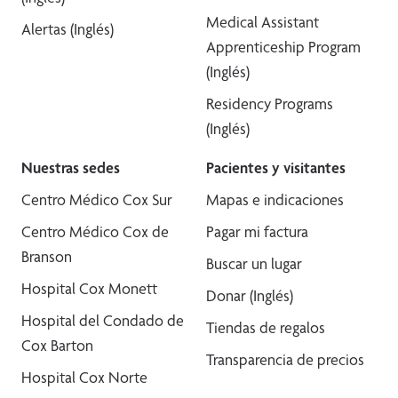
Medical Assistant
Alertas (Inglés)
Apprenticeship Program
(Inglés)
Residency Programs
(Inglés)
Nuestras sedes
Pacientes y visitantes
Centro Médico Cox Sur
Mapas e indicaciones
Centro Médico Cox de
Pagar mi factura
Branson
Buscar un lugar
Hospital Cox Monett
Donar (Inglés)
Hospital del Condado de
Tiendas de regalos
Cox Barton
Transparencia de precios
Hospital Cox Norte