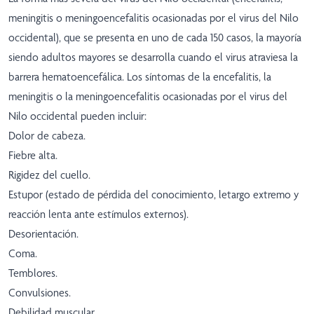
meningitis o meningoencefalitis ocasionadas por el virus del Nilo
occidental), que se presenta en uno de cada 150 casos, la mayoría
siendo adultos mayores se desarrolla cuando el virus atraviesa la
barrera hematoencefálica. Los síntomas de la encefalitis, la
meningitis o la meningoencefalitis ocasionadas por el virus del
Nilo occidental pueden incluir:
Dolor de cabeza.
Fiebre alta.
Rigidez del cuello.
Estupor (estado de pérdida del conocimiento, letargo extremo y
reacción lenta ante estímulos externos).
Desorientación.
Coma.
Temblores.
Convulsiones.
Debilidad muscular.