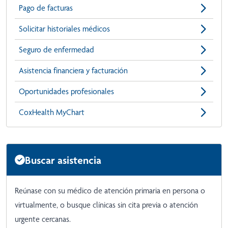
Pago de facturas
Solicitar historiales médicos
Seguro de enfermedad
Asistencia financiera y facturación
Oportunidades profesionales
CoxHealth MyChart
Buscar asistencia
Reúnase con su médico de atención primaria en persona o
virtualmente, o busque clínicas sin cita previa o atención
urgente cercanas.