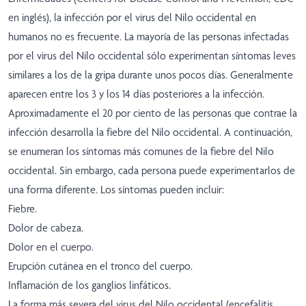
en inglés), la infección por el virus del Nilo occidental en
humanos no es frecuente. La mayoría de las personas infectadas
por el virus del Nilo occidental sólo experimentan síntomas leves
similares a los de la gripa durante unos pocos días. Generalmente
aparecen entre los 3 y los 14 días posteriores a la infección.
Aproximadamente el 20 por ciento de las personas que contrae la
infección desarrolla la fiebre del Nilo occidental. A continuación,
se enumeran los síntomas más comunes de la fiebre del Nilo
occidental. Sin embargo, cada persona puede experimentarlos de
una forma diferente. Los síntomas pueden incluir:
Fiebre.
Dolor de cabeza.
Dolor en el cuerpo.
Erupción cutánea en el tronco del cuerpo.
Inflamación de los ganglios linfáticos.
La forma más severa del virus del Nilo occidental (encefalitis,