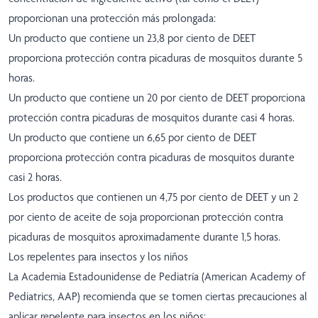
proporcionan una protección más prolongada:
Un producto que contiene un 23,8 por ciento de DEET
proporciona protección contra picaduras de mosquitos durante 5
horas.
Un producto que contiene un 20 por ciento de DEET proporciona
protección contra picaduras de mosquitos durante casi 4 horas.
Un producto que contiene un 6,65 por ciento de DEET
proporciona protección contra picaduras de mosquitos durante
casi 2 horas.
Los productos que contienen un 4,75 por ciento de DEET y un 2
por ciento de aceite de soja proporcionan protección contra
picaduras de mosquitos aproximadamente durante 1,5 horas.
Los repelentes para insectos y los niños
La Academia Estadounidense de Pediatría (American Academy of
Pediatrics, AAP) recomienda que se tomen ciertas precauciones al
aplicar repelente para insectos en los niños: