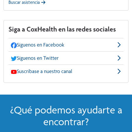
Buscar asistencia
Siga a CoxHealth en las redes sociales
Síguenos en Facebook
Síguenos en Twitter
Suscríbase a nuestro canal
¿Qué podemos ayudarte a
encontrar?