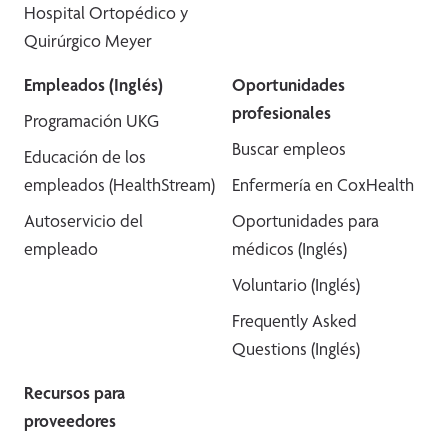
Hospital Ortopédico y
Quirúrgico Meyer
Empleados (Inglés)
Oportunidades
profesionales
Programación UKG
Buscar empleos
Educación de los
empleados (HealthStream)
Enfermería en CoxHealth
Autoservicio del
Oportunidades para
empleado
médicos (Inglés)
Voluntario (Inglés)
Frequently Asked
Questions (Inglés)
Recursos para
proveedores