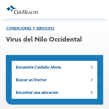
Skip to Main Content
CONDICIONES Y SERVICIOS
Virus del Nilo Occidental
Encuentra Cuidado Ahora
Buscar un Doctor
Encontrar una ubicación