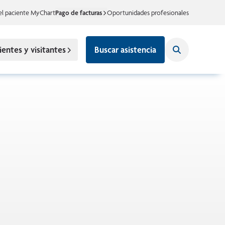
el paciente MyChart
Pago de facturas
Oportunidades profesionales
ientes y visitantes
Buscar asistencia