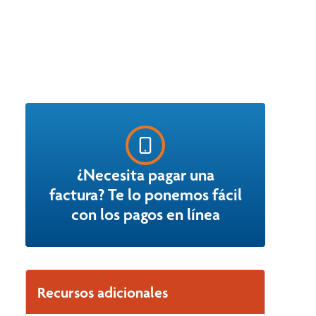
¿Necesita pagar una
factura? Te lo ponemos fácil
con los pagos en línea
Recursos adicionales