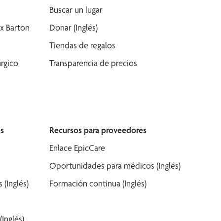
Buscar un lugar
x Barton
Donar (Inglés)
Tiendas de regalos
rgico
Transparencia de precios
s
Recursos para proveedores
Enlace EpicCare
Oportunidades para médicos (Inglés)
(Inglés)
Formación continua (Inglés)
Inglés)