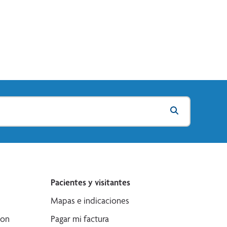
Pacientes y visitantes
Mapas e indicaciones
son
Pagar mi factura