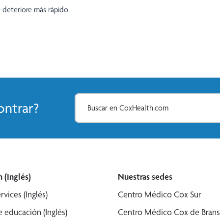
 deteriore más rápido
ntrar?
 (Inglés)
Nuestras sedes
rvices (Inglés)
Centro Médico Cox Sur
 educación (Inglés)
Centro Médico Cox de Bran