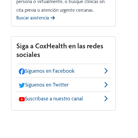
persona o virtualmente, o busque clínicas sin
cita previa o atención urgente cercanas.
Buscar asistencia
Siga a CoxHealth en las redes
sociales
Síguenos en Facebook
Síguenos en Twitter
Suscríbase a nuestro canal