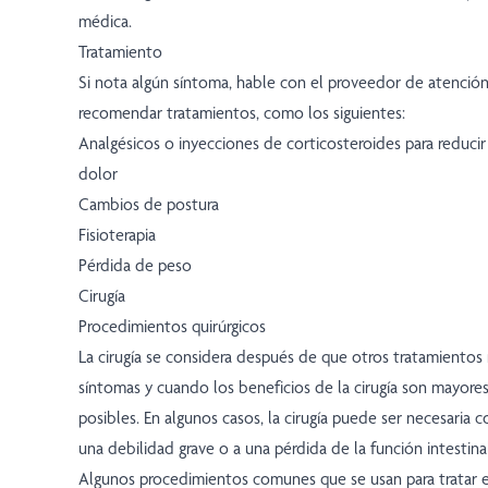
médica.
Tratamiento
Si nota algún síntoma, hable con el proveedor de atenció
recomendar tratamientos, como los siguientes:
Analgésicos o inyecciones de corticosteroides para reducir
dolor
Cambios de postura
Fisioterapia
Pérdida de peso
Cirugía
Procedimientos quirúrgicos
La cirugía se considera después de que otros tratamientos
síntomas y cuando los beneficios de la cirugía son mayores
posibles. En algunos casos, la cirugía puede ser necesaria 
una debilidad grave o a una pérdida de la función intestinal
Algunos procedimientos comunes que se usan para tratar e