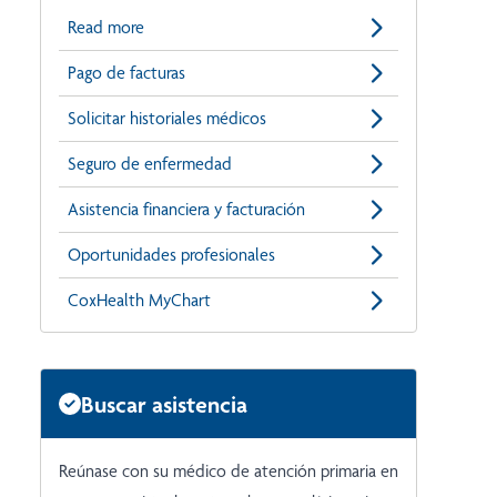
Read more
Pago de facturas
Solicitar historiales médicos
Seguro de enfermedad
Asistencia financiera y facturación
Oportunidades profesionales
CoxHealth MyChart
Buscar asistencia
Reúnase con su médico de atención primaria en