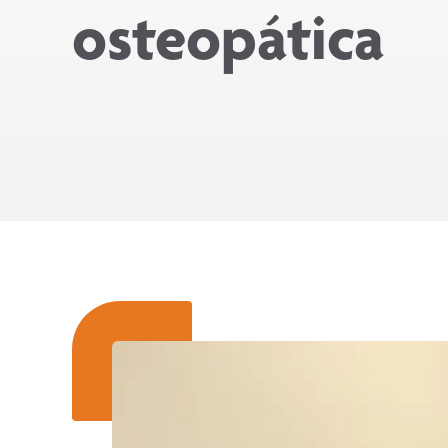
osteopática