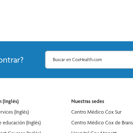
ntrar?
 (Inglés)
Nuestras sedes
rvices (Inglés)
Centro Médico Cox Sur
 educación (Inglés)
Centro Médico Cox de Bran