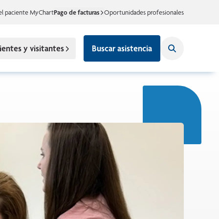
el paciente MyChart
Pago de facturas
Oportunidades profesionales
ientes y visitantes
Buscar asistencia