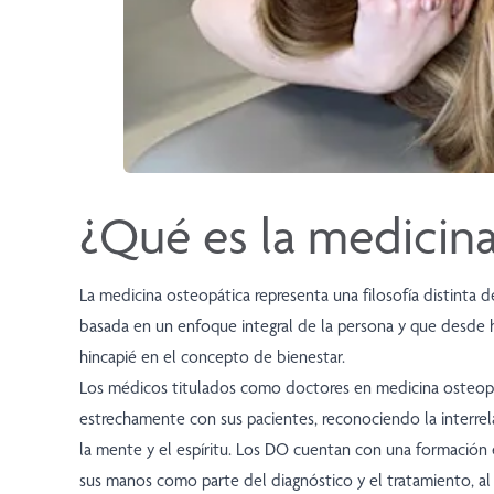
¿Qué es la medicin
La medicina osteopática representa una filosofía distinta d
basada en un enfoque integral de la persona y que desde
hincapié en el concepto de bienestar.
Los médicos titulados como doctores en medicina osteop
estrechamente con sus pacientes, reconociendo la interrel
la mente y el espíritu. Los DO cuentan con una formación es
sus manos como parte del diagnóstico y el tratamiento, a