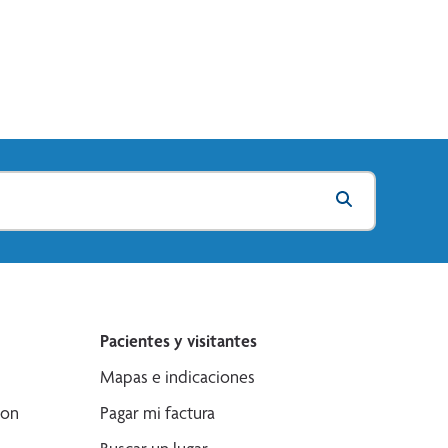
Pacientes y visitantes
Mapas e indicaciones
son
Pagar mi factura