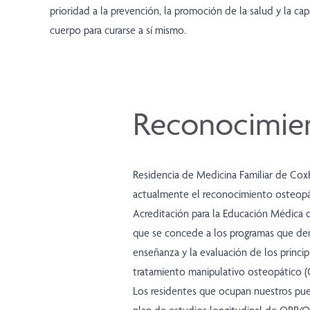
prioridad a la prevención, la promoción de la salud y la ca
cuerpo para curarse a sí mismo.
Reconocimien
Residencia de Medicina Familiar de Cox
actualmente el reconocimiento osteopá
Acreditación para la Educación Médica
que se concede a los programas que de
enseñanza y la evaluación de los princip
tratamiento manipulativo osteopático 
Los residentes que ocupan nuestros pue