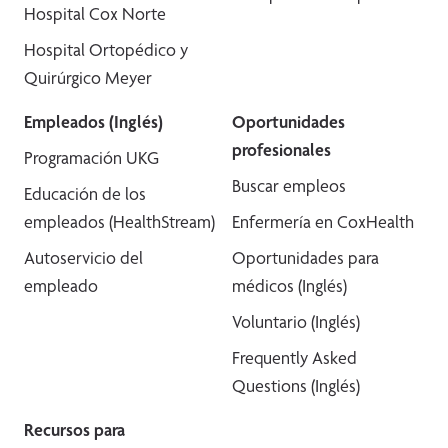
Hospital Cox Norte
Hospital Ortopédico y
Quirúrgico Meyer
Empleados (Inglés)
Oportunidades
profesionales
Programación UKG
Buscar empleos
Educación de los
empleados (HealthStream)
Enfermería en CoxHealth
Autoservicio del
Oportunidades para
empleado
médicos (Inglés)
Voluntario (Inglés)
Frequently Asked
Questions (Inglés)
Recursos para