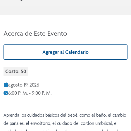
Acerca de Este Evento
Agregar al Calendario
Costo: $0
agosto 19, 2026
6:00 P. M. - 9:00 P. M.
Aprenda los cuidados básicos del bebé, como el baño, el cambio
de pañales, el envoltorio, el cuidado del cordón umbilical, el