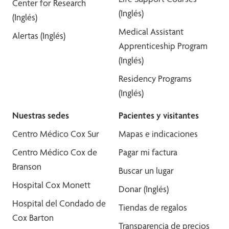
Center for Research
(Inglés)
(Inglés)
Medical Assistant
Alertas (Inglés)
Apprenticeship Program
(Inglés)
Residency Programs
(Inglés)
Nuestras sedes
Pacientes y visitantes
Centro Médico Cox Sur
Mapas e indicaciones
Centro Médico Cox de
Pagar mi factura
Branson
Buscar un lugar
Hospital Cox Monett
Donar (Inglés)
Hospital del Condado de
Tiendas de regalos
Cox Barton
Transparencia de precios