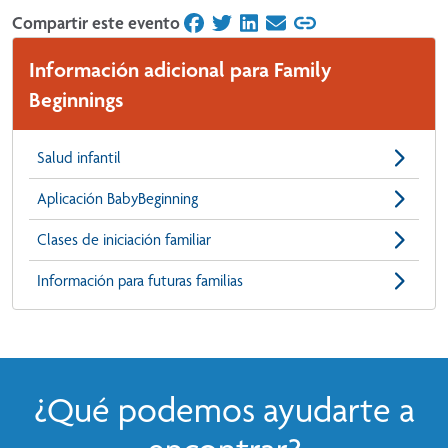
Compartir este evento
on Facebook
on Twitter
on LinkedIn
on Email
Información adicional para Family
Beginnings
Salud infantil
Aplicación BabyBeginning
Clases de iniciación familiar
Información para futuras familias
¿Qué podemos ayudarte a