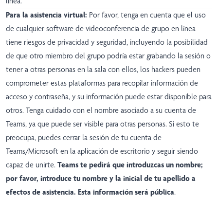
línea.
Para la asistencia virtual:
Por favor, tenga en cuenta que el uso
de cualquier software de videoconferencia de grupo en línea
tiene riesgos de privacidad y seguridad, incluyendo la posibilidad
de que otro miembro del grupo podría estar grabando la sesión o
tener a otras personas en la sala con ellos, los hackers pueden
comprometer estas plataformas para recopilar información de
acceso y contraseña, y su información puede estar disponible para
otros. Tenga cuidado con el nombre asociado a su cuenta de
Teams, ya que puede ser visible para otras personas. Si esto te
preocupa, puedes cerrar la sesión de tu cuenta de
Teams/Microsoft en la aplicación de escritorio y seguir siendo
capaz de unirte.
Teams te pedirá que introduzcas un nombre;
por favor, introduce tu nombre y la inicial de tu apellido a
efectos de asistencia. Esta información será pública
.