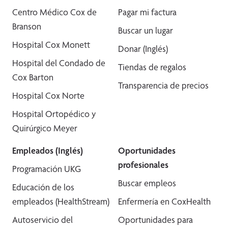
Centro Médico Cox de
Pagar mi factura
Branson
Buscar un lugar
Hospital Cox Monett
Donar (Inglés)
Hospital del Condado de
Tiendas de regalos
Cox Barton
Transparencia de precios
Hospital Cox Norte
Hospital Ortopédico y
Quirúrgico Meyer
Empleados (Inglés)
Oportunidades
profesionales
Programación UKG
Buscar empleos
Educación de los
empleados (HealthStream)
Enfermería en CoxHealth
Autoservicio del
Oportunidades para