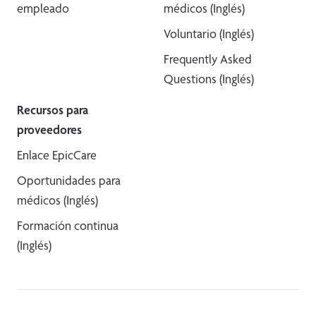
empleado
médicos (Inglés)
Voluntario (Inglés)
Frequently Asked
Questions (Inglés)
Recursos para
proveedores
Enlace EpicCare
Oportunidades para
médicos (Inglés)
Formación continua
(Inglés)