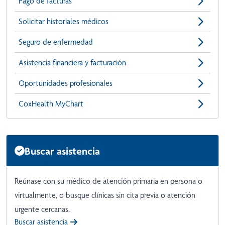
Pago de facturas
Solicitar historiales médicos
Seguro de enfermedad
Asistencia financiera y facturación
Oportunidades profesionales
CoxHealth MyChart
Buscar asistencia
Reúnase con su médico de atención primaria en persona o
virtualmente, o busque clínicas sin cita previa o atención
urgente cercanas.
Buscar asistencia