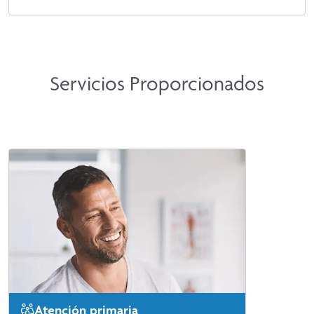
Servicios Proporcionados
Atención primaria