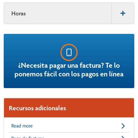
Horas
¿Necesita pagar una factura? Te lo
ponemos fácil con los pagos en línea
Recursos adicionales
Read more