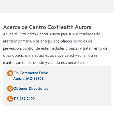
Acerca de Centro CoxHealth Aurora
Acuda al CoxHealth Center Aurora para sus necesidades de
atención primaria. Nos enorgullece ofrecer servicios de
prevención, control de enfermedades crónicas y tratamiento de
otras dolencias y afecciones para que usted y su familia se
mantengan sanos, donde y cuando nos necesiten.
106 Commerce Drive
Aurora, MO 65605
Obtener Direcciones
417-269-2400