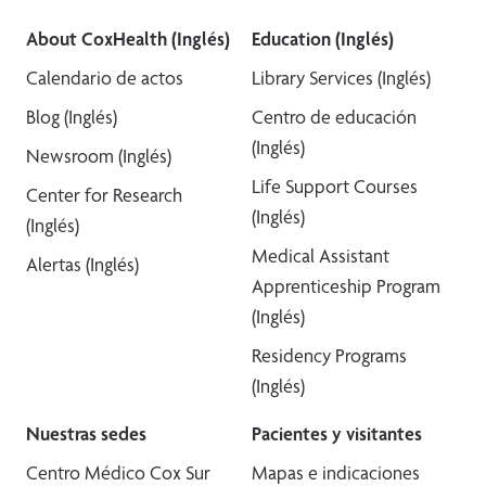
About CoxHealth (Inglés)
Education (Inglés)
Calendario de actos
Library Services (Inglés)
Blog (Inglés)
Centro de educación
(Inglés)
Newsroom (Inglés)
Life Support Courses
Center for Research
(Inglés)
(Inglés)
Medical Assistant
Alertas (Inglés)
Apprenticeship Program
(Inglés)
Residency Programs
(Inglés)
Nuestras sedes
Pacientes y visitantes
Centro Médico Cox Sur
Mapas e indicaciones