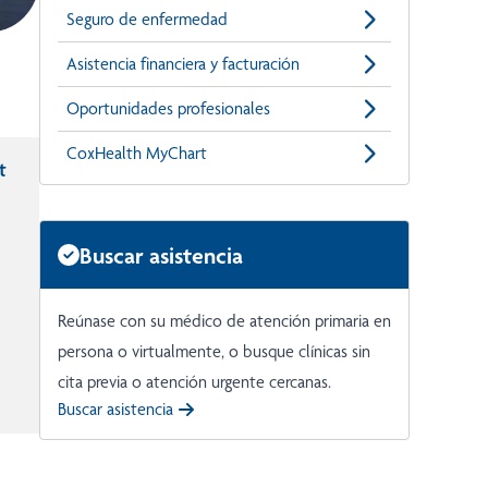
Seguro de enfermedad
Asistencia financiera y facturación
Oportunidades profesionales
CoxHealth MyChart
t
Buscar asistencia
Reúnase con su médico de atención primaria en
persona o virtualmente, o busque clínicas sin
cita previa o atención urgente cercanas.
Buscar asistencia