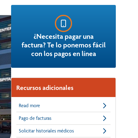
¿Necesita pagar una
factura? Te lo ponemos fácil
con los pagos en línea
Recursos adicionales
Read more
Pago de facturas
Solicitar historiales médicos