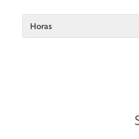
Horas