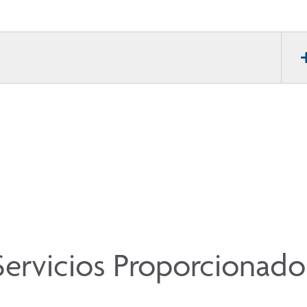
Servicios Proporcionado