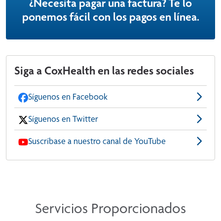
¿Necesita pagar una factura? Te lo
ponemos fácil con los pagos en línea.
Siga a CoxHealth en las redes sociales
Síguenos en Facebook
Síguenos en Twitter
Suscríbase a nuestro canal de YouTube
Servicios Proporcionados