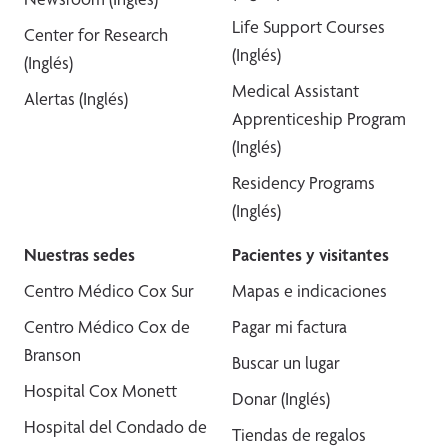
Life Support Courses
Center for Research
(Inglés)
(Inglés)
Medical Assistant
Alertas (Inglés)
Apprenticeship Program
(Inglés)
Residency Programs
(Inglés)
Nuestras sedes
Pacientes y visitantes
Centro Médico Cox Sur
Mapas e indicaciones
Centro Médico Cox de
Pagar mi factura
Branson
Buscar un lugar
Hospital Cox Monett
Donar (Inglés)
Hospital del Condado de
Tiendas de regalos