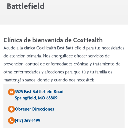
Battlefield
Clínica de bienvenida de CoxHealth
Acude a la clínica CoxHealth East Battlefield para tus necesidades
de atención primaria. Nos enorgullece ofrecer servicios de
prevención, control de enfermedades crónicas y tratamiento de
otras enfermedades y afecciones para que tú y tu familia os
mantengáis sanos, donde y cuando nos necesitéis.
3525 East Battlefield Road
Springfield, MO 65809
Obtener Direcciones
(417) 269-1499