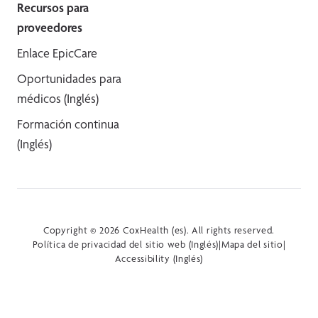
Recursos para
proveedores
Enlace EpicCare
Oportunidades para
médicos (Inglés)
Formación continua
(Inglés)
Copyright © 2026 CoxHealth (es). All rights reserved.
Política de privacidad del sitio web (Inglés)
|
Mapa del sitio
|
Accessibility (Inglés)