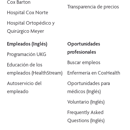
Cox Barton
Transparencia de precios
Hospital Cox Norte
Hospital Ortopédico y
Quirúrgico Meyer
Empleados (Inglés)
Oportunidades
profesionales
Programación UKG
Buscar empleos
Educación de los
empleados (HealthStream)
Enfermería en CoxHealth
Autoservicio del
Oportunidades para
empleado
médicos (Inglés)
Voluntario (Inglés)
Frequently Asked
Questions (Inglés)