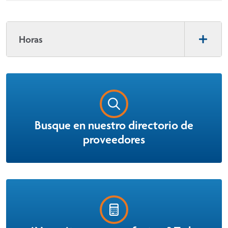
Horas
Busque en nuestro directorio de
proveedores