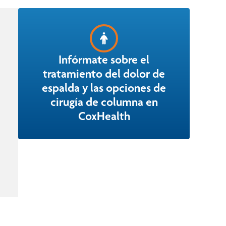
Infórmate sobre el
tratamiento del dolor de
espalda y las opciones de
cirugía de columna en
CoxHealth