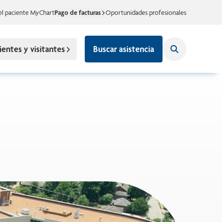
el paciente MyChart
Pago de facturas
Oportunidades profesionales
ientes y visitantes
Buscar asistencia