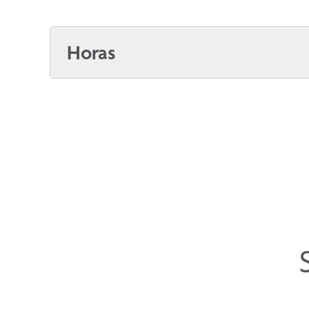
Horas