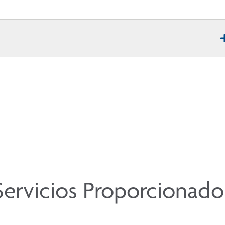
Servicios Proporcionado