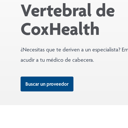
Vertebral de
CoxHealth
¿Necesitas que te deriven a un especialista? E
acudir a tu médico de cabecera.
Buscar un proveedor