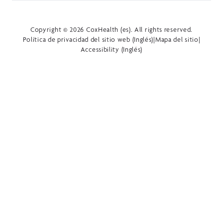
Copyright © 2026 CoxHealth (es). All rights reserved.
Política de privacidad del sitio web (Inglés)
|
Mapa del sitio
|
Accessibility (Inglés)