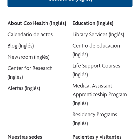
About CoxHealth (Inglés)
Education (Inglés)
Calendario de actos
Library Services (Inglés)
Blog (Inglés)
Centro de educación
(Inglés)
Newsroom (Inglés)
Life Support Courses
Center for Research
(Inglés)
(Inglés)
Medical Assistant
Alertas (Inglés)
Apprenticeship Program
(Inglés)
Residency Programs
(Inglés)
Nuestras sedes
Pacientes y visitantes