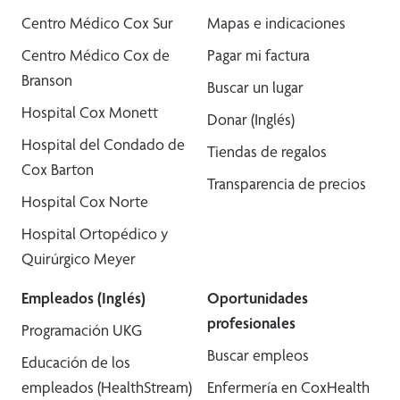
Centro Médico Cox Sur
Mapas e indicaciones
Centro Médico Cox de
Pagar mi factura
Branson
Buscar un lugar
Hospital Cox Monett
Donar (Inglés)
Hospital del Condado de
Tiendas de regalos
Cox Barton
Transparencia de precios
Hospital Cox Norte
Hospital Ortopédico y
Quirúrgico Meyer
Empleados (Inglés)
Oportunidades
profesionales
Programación UKG
Buscar empleos
Educación de los
empleados (HealthStream)
Enfermería en CoxHealth