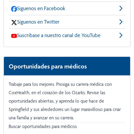
Síguenos en Facebook
Síguenos en Twitter
Suscríbase a nuestro canal de YouTube
Oportunidades para médicos
Trabaje para los mejores. Prosiga su carrera médica con
CoxHealth, en el corazón de los Ozarks. Revise las
oportunidades abiertas, y aprenda lo que hace de
Springfield y sus alrededores un lugar maravilloso para criar
una familia y avanzar en su carrera.
Buscar oportunidades para médicos