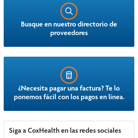
Busque en nuestro directorio de
proveedores
¿Necesita pagar una factura? Te lo
ponemos fácil con los pagos en línea.
Siga a CoxHealth en las redes sociales