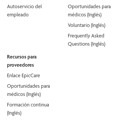
Autoservicio del
Oportunidades para
empleado
médicos (Inglés)
Voluntario (Inglés)
Frequently Asked
Questions (Inglés)
Recursos para
proveedores
Enlace EpicCare
Oportunidades para
médicos (Inglés)
Formación continua
(Inglés)