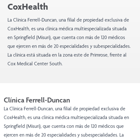
CoxHealth
La Clínica Ferrell-Duncan, una filial de propiedad exclusiva de
CoxHealth, es una clínica médica multiespecializada situada
en Springfield (Misuri), que cuenta con más de 120 médicos
que ejercen en más de 20 especialidades y subespecialidades.
La clínica está situada en la zona este de Primrose, frente al
Cox Medical Center South.
Clínica Ferrell-Duncan
La Clínica Ferrell-Duncan, una filial de propiedad exclusiva de
CoxHealth, es una clínica médica multiespecializada situada en
Springfield (Misuri), que cuenta con más de 120 médicos que
ejercen en más de 20 especialidades y subespecialidades. La