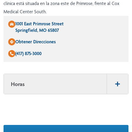
clínica está situada en la zona este de Primrose, frente al Cox
Medical Center South.
1001 East Primrose Street
Springfield, MO 65807
Obtener Direcciones
(417) 875-3000
Horas