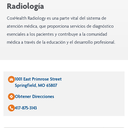
Radiología
CoxHealth Radiology es una parte vital del sistema de
atención médica, que proporciona servicios de diagnóstico
esenciales a los pacientes y contribuye a la comunidad
médica a través de la educación y el desarrollo profesional.
1001 East Primrose Street
Springfield, MO 65807
Obtener Direcciones
417-875-3143