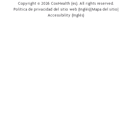
Copyright © 2026 CoxHealth (es). All rights reserved.
Política de privacidad del sitio web (Inglés)
|
Mapa del sitio
|
Accessibility (Inglés)