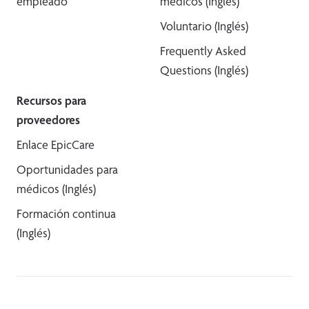
empleado
médicos (Inglés)
Voluntario (Inglés)
Frequently Asked
Questions (Inglés)
Recursos para
proveedores
Enlace EpicCare
Oportunidades para
médicos (Inglés)
Formación continua
(Inglés)