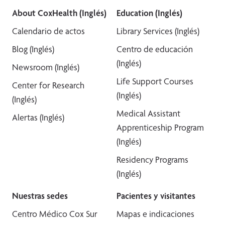
About CoxHealth (Inglés)
Education (Inglés)
Calendario de actos
Library Services (Inglés)
Blog (Inglés)
Centro de educación
(Inglés)
Newsroom (Inglés)
Life Support Courses
Center for Research
(Inglés)
(Inglés)
Medical Assistant
Alertas (Inglés)
Apprenticeship Program
(Inglés)
Residency Programs
(Inglés)
Nuestras sedes
Pacientes y visitantes
Centro Médico Cox Sur
Mapas e indicaciones