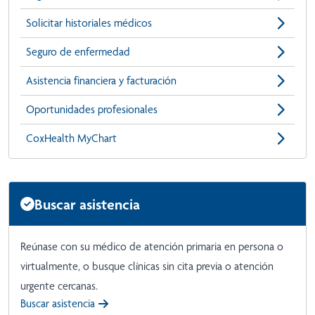
Solicitar historiales médicos
Seguro de enfermedad
Asistencia financiera y facturación
Oportunidades profesionales
CoxHealth MyChart
Buscar asistencia
Reúnase con su médico de atención primaria en persona o
virtualmente, o busque clínicas sin cita previa o atención
urgente cercanas.
Buscar asistencia