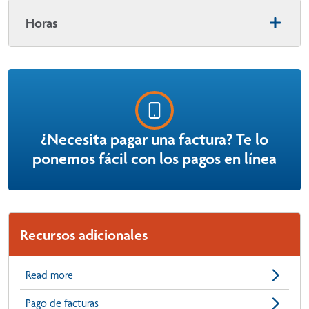
Horas
¿Necesita pagar una factura? Te lo
ponemos fácil con los pagos en línea
Recursos adicionales
Read more
Pago de facturas