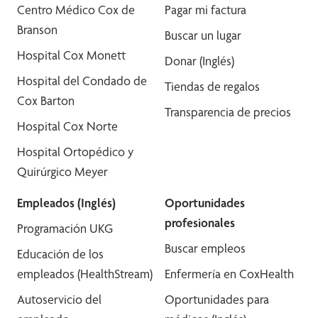
Centro Médico Cox de
Pagar mi factura
Branson
Buscar un lugar
Hospital Cox Monett
Donar (Inglés)
Hospital del Condado de
Tiendas de regalos
Cox Barton
Transparencia de precios
Hospital Cox Norte
Hospital Ortopédico y
Quirúrgico Meyer
Empleados (Inglés)
Oportunidades
profesionales
Programación UKG
Buscar empleos
Educación de los
empleados (HealthStream)
Enfermería en CoxHealth
Autoservicio del
Oportunidades para