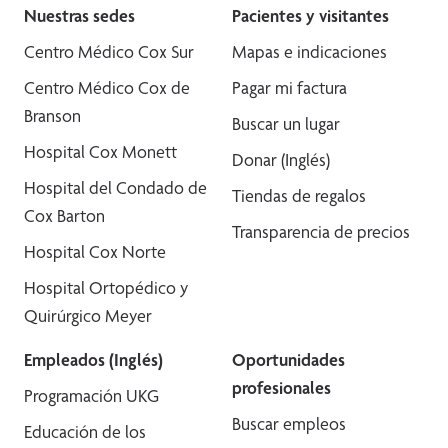
Nuestras sedes
Pacientes y visitantes
Centro Médico Cox Sur
Mapas e indicaciones
Centro Médico Cox de
Pagar mi factura
Branson
Buscar un lugar
Hospital Cox Monett
Donar (Inglés)
Hospital del Condado de
Tiendas de regalos
Cox Barton
Transparencia de precios
Hospital Cox Norte
Hospital Ortopédico y
Quirúrgico Meyer
Empleados (Inglés)
Oportunidades
profesionales
Programación UKG
Buscar empleos
Educación de los