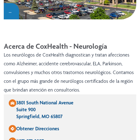
…
Acerca de CoxHealth - Neurología
Los neurólogos de CoxHealth diagnostican y tratan afecciones
como Alzheimer, accidente cerebrovascular, ELA, Parkinson,
convulsiones y muchos otros trastornos neurológicos. Contamos
con el grupo más grande de neurólogos certificados de la región
que brindan atención en consultorios.
3801 South National Avenue
Suite 900
Springfield, MO 65807
Obtener Direcciones