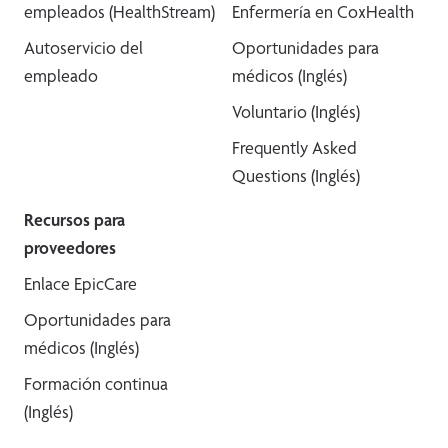
empleados (HealthStream)
Enfermería en CoxHealth
Autoservicio del
Oportunidades para
empleado
médicos (Inglés)
Voluntario (Inglés)
Frequently Asked
Questions (Inglés)
Recursos para
proveedores
Enlace EpicCare
Oportunidades para
médicos (Inglés)
Formación continua
(Inglés)