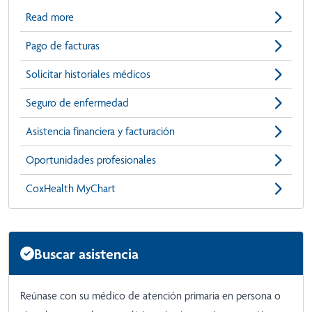
Read more
Pago de facturas
Solicitar historiales médicos
Seguro de enfermedad
Asistencia financiera y facturación
Oportunidades profesionales
CoxHealth MyChart
Buscar asistencia
Reúnase con su médico de atención primaria en persona o