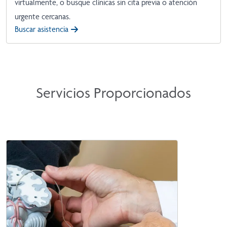
virtualmente, o busque clínicas sin cita previa o atención
urgente cercanas.
Buscar asistencia
Servicios Proporcionados