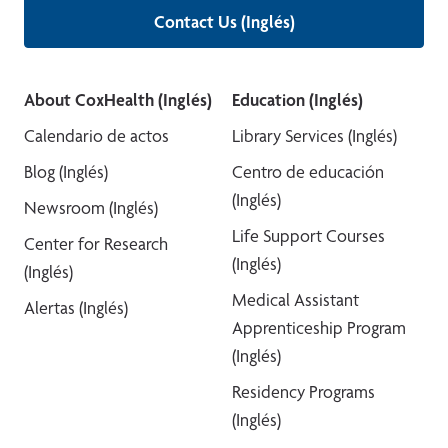
Contact Us (Inglés)
About CoxHealth (Inglés)
Education (Inglés)
Calendario de actos
Library Services (Inglés)
Blog (Inglés)
Centro de educación
(Inglés)
Newsroom (Inglés)
Life Support Courses
Center for Research
(Inglés)
(Inglés)
Medical Assistant
Alertas (Inglés)
Apprenticeship Program
(Inglés)
Residency Programs
(Inglés)