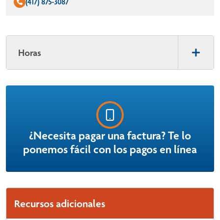
(417) 875-3087
Horas
¿Necesita pagar una factura? Te lo
ponemos fácil con los pagos en línea
Recursos adicionales