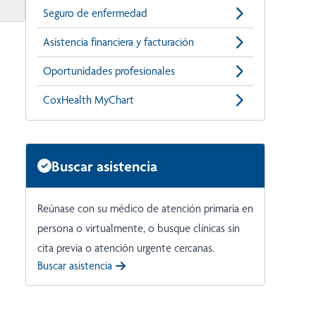
Seguro de enfermedad
Asistencia financiera y facturación
Oportunidades profesionales
CoxHealth MyChart
Buscar asistencia
Reúnase con su médico de atención primaria en
persona o virtualmente, o busque clínicas sin
cita previa o atención urgente cercanas.
Buscar asistencia