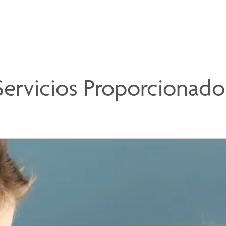
Servicios Proporcionado