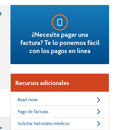
t
¿Necesita pagar una
factura? Te lo ponemos fácil
con los pagos en línea
Recursos adicionales
Read more
Pago de facturas
Solicitar historiales médicos