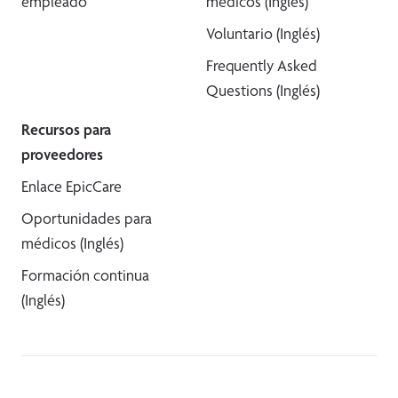
empleado
médicos (Inglés)
Voluntario (Inglés)
Frequently Asked
Questions (Inglés)
Recursos para
proveedores
Enlace EpicCare
Oportunidades para
médicos (Inglés)
Formación continua
(Inglés)