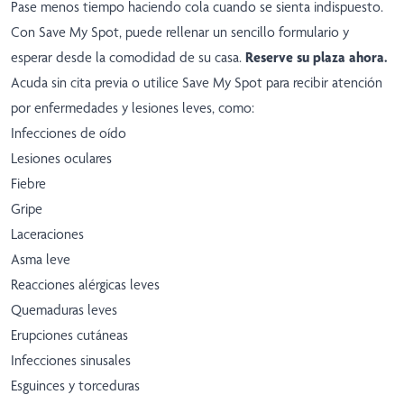
Pase menos tiempo haciendo cola cuando se sienta indispuesto.
Con Save My Spot, puede rellenar un sencillo formulario y
esperar desde la comodidad de su casa.
Reserve su plaza ahora
.
Acuda sin cita previa o utilice Save My Spot para recibir atención
por enfermedades y lesiones leves, como:
Infecciones de oído
Lesiones oculares
Fiebre
Gripe
Laceraciones
Asma leve
Reacciones alérgicas leves
Quemaduras leves
Erupciones cutáneas
Infecciones sinusales
Esguinces y torceduras