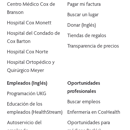
Centro Médico Cox de
Pagar mi factura
Branson
Buscar un lugar
Hospital Cox Monett
Donar (Inglés)
Hospital del Condado de
Tiendas de regalos
Cox Barton
Transparencia de precios
Hospital Cox Norte
Hospital Ortopédico y
Quirúrgico Meyer
Empleados (Inglés)
Oportunidades
profesionales
Programación UKG
Buscar empleos
Educación de los
empleados (HealthStream)
Enfermería en CoxHealth
Autoservicio del
Oportunidades para