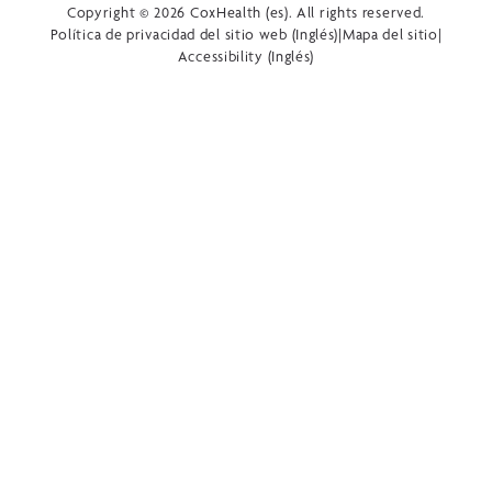
Copyright © 2026 CoxHealth (es). All rights reserved.
Política de privacidad del sitio web (Inglés)
|
Mapa del sitio
|
Accessibility (Inglés)