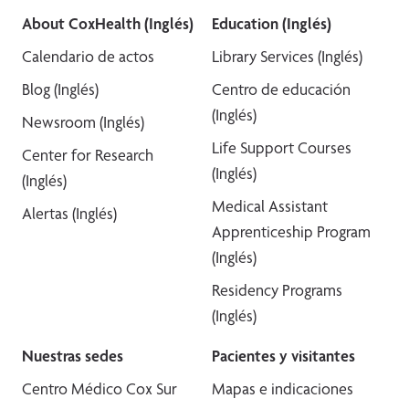
About CoxHealth (Inglés)
Education (Inglés)
Calendario de actos
Library Services (Inglés)
Blog (Inglés)
Centro de educación
(Inglés)
Newsroom (Inglés)
Life Support Courses
Center for Research
(Inglés)
(Inglés)
Medical Assistant
Alertas (Inglés)
Apprenticeship Program
(Inglés)
Residency Programs
(Inglés)
Nuestras sedes
Pacientes y visitantes
Centro Médico Cox Sur
Mapas e indicaciones