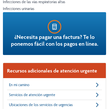
Infecciones de las vías respiratorias altas
Infecciones urinarias
¿Necesita pagar una factura? Te lo
ponemos fácil con los pagos en línea.
Recursos adicionales de atención urgente
En mi camino
Servicios de atención urgente
Ubicaciones de los servicios de urgencias