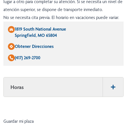
lugar a otro para completar su atención. Si se necesita un nivel de
atención superior, se dispone de transporte inmediato.
No se necesita cita previa. El horario en vacaciones puede variar.
1819 South National Avenue
Springfield, MO 65804
Obtener Direcciones
(417) 269-2700
Horas
Guardar mi plaza