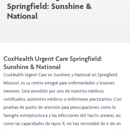
Springfield: Sunshine &
National
CoxHealth Urgent Care Springfield:
Sunshine & National
CoxHealth Urgent Care en Sunshine y National en Springfield,
Missouri, es su centro integral para enfermedades y lesiones
menores. Será atendido por uno de nuestros médicos
certificados, asistentes médicos o enfermeras practicantes. Con
pruebas de punto de atención para preocupaciones como la
faringitis estreptocócica y las infecciones del tracto urinario, así
como las capacidades de rayos X, no hay necesidad de ir de un