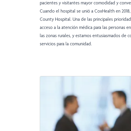
pacientes y visitantes mayor comodidad y conve
Cuando el hospital se unió a CoxHealth en 2018,
County Hospital. Una de las principales priorida
acceso a la atención médica para las personas e
las zonas rurales, y estamos entusiasmados de 
servicios para la comunidad.