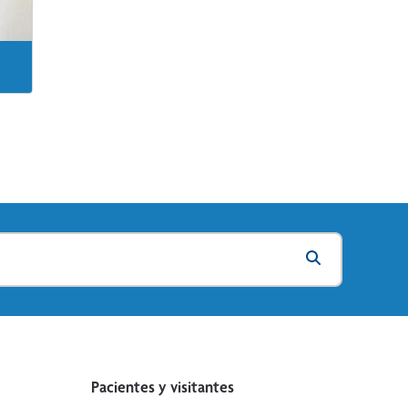
Pacientes y visitantes