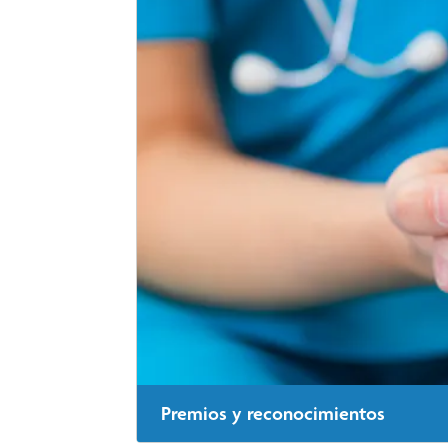
Premios y reconocimientos