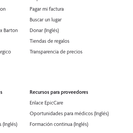
son
Pagar mi factura
Buscar un lugar
x Barton
Donar (Inglés)
Tiendas de regalos
rgico
Transparencia de precios
s
Recursos para proveedores
Enlace EpicCare
Oportunidades para médicos (Inglés)
(Inglés)
Formación continua (Inglés)