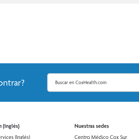
ntrar?
 (Inglés)
Nuestras sedes
rvices (Inglés)
Centro Médico Cox Sur