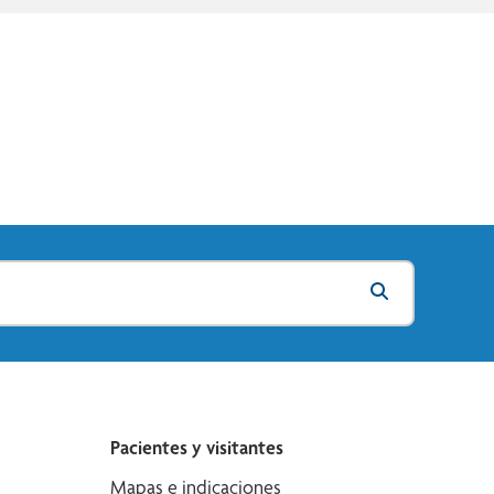
Pacientes y visitantes
Mapas e indicaciones