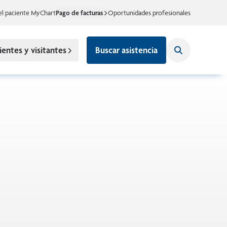
el paciente MyChart
Pago de facturas
Oportunidades profesionales
ientes y visitantes
Buscar asistencia