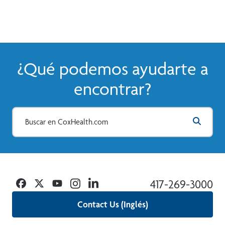
¿Qué podemos ayudarte a
encontrar?
Facebook
Twitter
YouTube
Instagram
Linkedin
417-269-3000
Contact Us (Inglés)