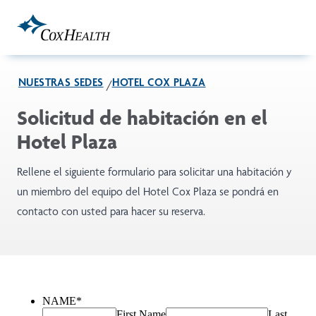
Skip to Main Content
NUESTRAS SEDES
HOTEL COX PLAZA
Solicitud de habitación en el
Hotel Plaza
Rellene el siguiente formulario para solicitar una habitación y
un miembro del equipo del Hotel Cox Plaza se pondrá en
contacto con usted para hacer su reserva.