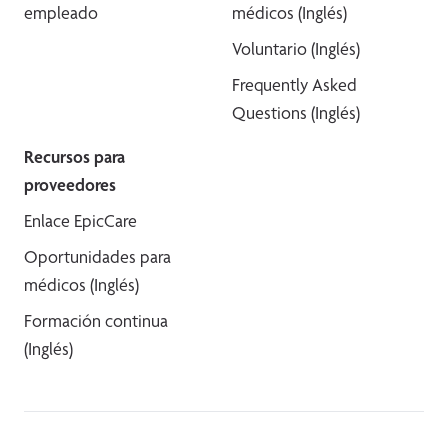
empleado
médicos (Inglés)
Voluntario (Inglés)
Frequently Asked
Questions (Inglés)
Recursos para
proveedores
Enlace EpicCare
Oportunidades para
médicos (Inglés)
Formación continua
(Inglés)