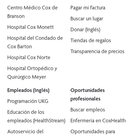
Centro Médico Cox de
Pagar mi factura
Branson
Buscar un lugar
Hospital Cox Monett
Donar (Inglés)
Hospital del Condado de
Tiendas de regalos
Cox Barton
Transparencia de precios
Hospital Cox Norte
Hospital Ortopédico y
Quirúrgico Meyer
Empleados (Inglés)
Oportunidades
profesionales
Programación UKG
Buscar empleos
Educación de los
empleados (HealthStream)
Enfermería en CoxHealth
Autoservicio del
Oportunidades para