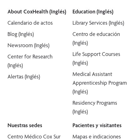
About CoxHealth (Inglés)
Education (Inglés)
Calendario de actos
Library Services (Inglés)
Blog (Inglés)
Centro de educación
(Inglés)
Newsroom (Inglés)
Life Support Courses
Center for Research
(Inglés)
(Inglés)
Medical Assistant
Alertas (Inglés)
Apprenticeship Program
(Inglés)
Residency Programs
(Inglés)
Nuestras sedes
Pacientes y visitantes
Centro Médico Cox Sur
Mapas e indicaciones