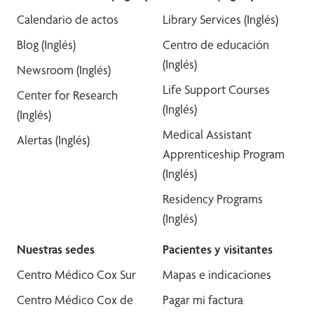
Calendario de actos
Library Services (Inglés)
Blog (Inglés)
Centro de educación
(Inglés)
Newsroom (Inglés)
Life Support Courses
Center for Research
(Inglés)
(Inglés)
Medical Assistant
Alertas (Inglés)
Apprenticeship Program
(Inglés)
Residency Programs
(Inglés)
Nuestras sedes
Pacientes y visitantes
Centro Médico Cox Sur
Mapas e indicaciones
Centro Médico Cox de
Pagar mi factura