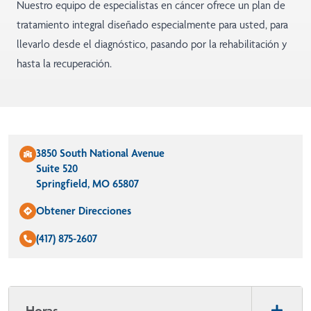
Nuestro equipo de especialistas en cáncer ofrece un plan de
tratamiento integral diseñado especialmente para usted, para
llevarlo desde el diagnóstico, pasando por la rehabilitación y
hasta la recuperación.
3850 South National Avenue
Suite 520
Springfield, MO 65807
Obtener Direcciones
(417) 875-2607
Horas