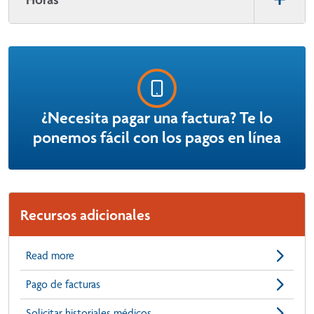
¿Necesita pagar una factura? Te lo
ponemos fácil con los pagos en línea
Recursos adicionales
Read more
Pago de facturas
Solicitar historiales médicos