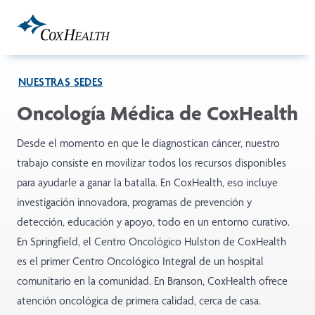
Skip to Main Content
NUESTRAS SEDES
Oncología Médica de CoxHealth
Desde el momento en que le diagnostican cáncer, nuestro
trabajo consiste en movilizar todos los recursos disponibles
para ayudarle a ganar la batalla. En CoxHealth, eso incluye
investigación innovadora, programas de prevención y
detección, educación y apoyo, todo en un entorno curativo.
En Springfield, el Centro Oncológico Hulston de CoxHealth
es el primer Centro Oncológico Integral de un hospital
comunitario en la comunidad. En Branson, CoxHealth ofrece
atención oncológica de primera calidad, cerca de casa.