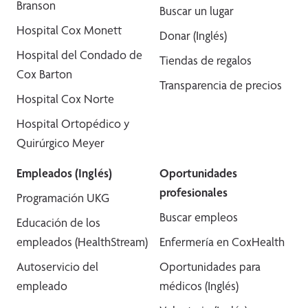
Branson
Buscar un lugar
Hospital Cox Monett
Donar (Inglés)
Hospital del Condado de
Tiendas de regalos
Cox Barton
Transparencia de precios
Hospital Cox Norte
Hospital Ortopédico y
Quirúrgico Meyer
Empleados (Inglés)
Oportunidades
profesionales
Programación UKG
Buscar empleos
Educación de los
empleados (HealthStream)
Enfermería en CoxHealth
Autoservicio del
Oportunidades para
empleado
médicos (Inglés)