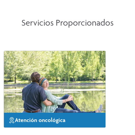
Servicios Proporcionados
Atención oncológica
En CoxHealth, desde el momento en que le