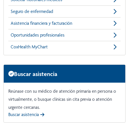
Seguro de enfermedad
Asistencia financiera y facturación
Oportunidades profesionales
CoxHealth MyChart
Buscar asistencia
Reúnase con su médico de atención primaria en persona o
virtualmente, o busque clínicas sin cita previa o atención
urgente cercanas.
Buscar asistencia