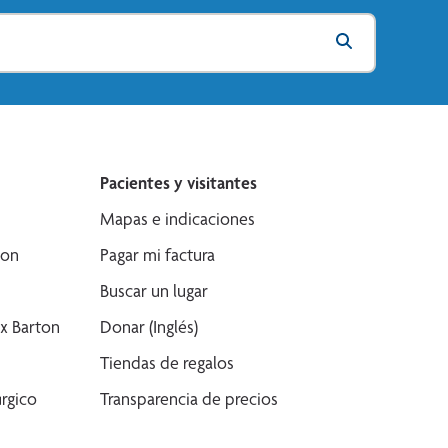
Pacientes y visitantes
Mapas e indicaciones
son
Pagar mi factura
Buscar un lugar
x Barton
Donar (Inglés)
Tiendas de regalos
rgico
Transparencia de precios