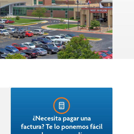
¿Necesita pagar una
factura? Te lo ponemos fácil