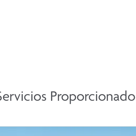
Servicios Proporcionado