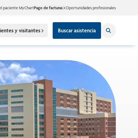
el paciente MyChart
Pago de facturas
Oportunidades profesionales
ientes y visitantes
Buscar asistencia