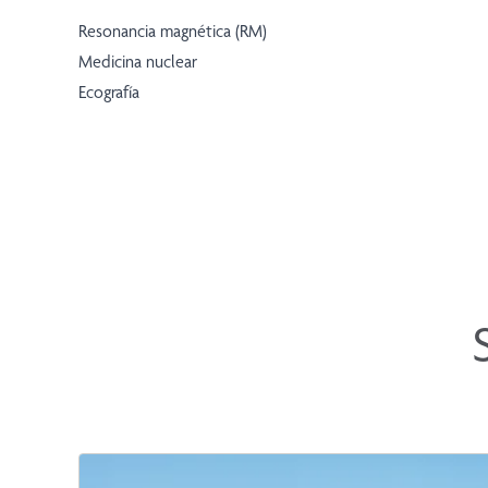
Resonancia magnética (RM)
Medicina nuclear
Ecografía