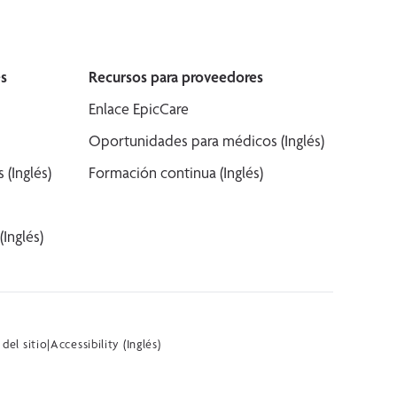
s
Recursos para proveedores
Enlace EpicCare
Oportunidades para médicos (Inglés)
(Inglés)
Formación continua (Inglés)
Inglés)
del sitio
|
Accessibility (Inglés)