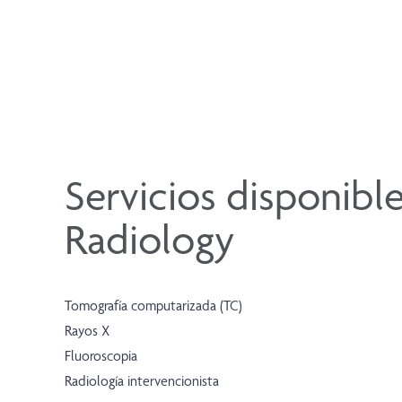
Servicios disponibl
Radiology
Tomografía computarizada (TC)
Rayos X
Fluoroscopia
Radiología intervencionista