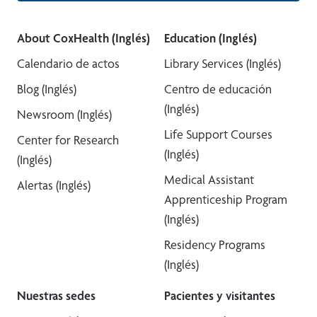
About CoxHealth (Inglés)
Education (Inglés)
Calendario de actos
Library Services (Inglés)
Blog (Inglés)
Centro de educación
(Inglés)
Newsroom (Inglés)
Life Support Courses
Center for Research
(Inglés)
(Inglés)
Medical Assistant
Alertas (Inglés)
Apprenticeship Program
(Inglés)
Residency Programs
(Inglés)
Nuestras sedes
Pacientes y visitantes