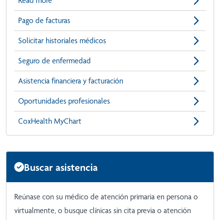
Read more
Pago de facturas
Solicitar historiales médicos
Seguro de enfermedad
Asistencia financiera y facturación
Oportunidades profesionales
CoxHealth MyChart
Buscar asistencia
Reúnase con su médico de atención primaria en persona o
virtualmente, o busque clínicas sin cita previa o atención