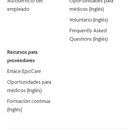
Autoservicio del
Oportunidades para
empleado
médicos (Inglés)
Voluntario (Inglés)
Frequently Asked
Questions (Inglés)
Recursos para
proveedores
Enlace EpicCare
Oportunidades para
médicos (Inglés)
Formación continua
(Inglés)