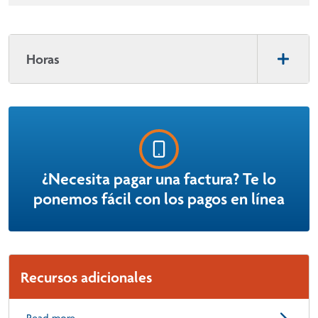
Horas
¿Necesita pagar una factura? Te lo
ponemos fácil con los pagos en línea
Recursos adicionales