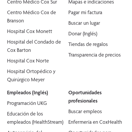
Centro Médico Cox Sur
Mapas e indicaciones
Centro Médico Cox de
Pagar mi factura
Branson
Buscar un lugar
Hospital Cox Monett
Donar (Inglés)
Hospital del Condado de
Tiendas de regalos
Cox Barton
Transparencia de precios
Hospital Cox Norte
Hospital Ortopédico y
Quirúrgico Meyer
Empleados (Inglés)
Oportunidades
profesionales
Programación UKG
Buscar empleos
Educación de los
empleados (HealthStream)
Enfermería en CoxHealth