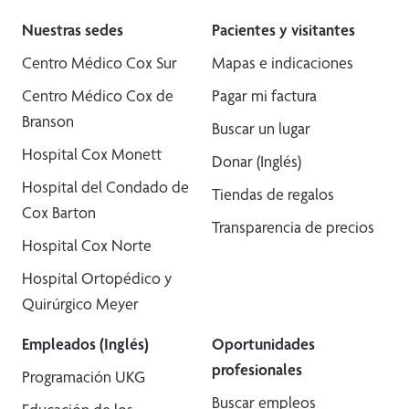
Nuestras sedes
Pacientes y visitantes
Centro Médico Cox Sur
Mapas e indicaciones
Centro Médico Cox de
Pagar mi factura
Branson
Buscar un lugar
Hospital Cox Monett
Donar (Inglés)
Hospital del Condado de
Tiendas de regalos
Cox Barton
Transparencia de precios
Hospital Cox Norte
Hospital Ortopédico y
Quirúrgico Meyer
Empleados (Inglés)
Oportunidades
profesionales
Programación UKG
Buscar empleos