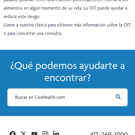
alimentos en algún momento de su vida. La OIT puede ayudar a
reducir este riesgo.
Llame a nuestra clínica para obtener más información sobre la OIT
o para concertar una consulta.
¿Qué podemos ayudarte a
encontrar?
Facebook
Twitter
YouTube
Instagram
Linkedin
417-269-3000