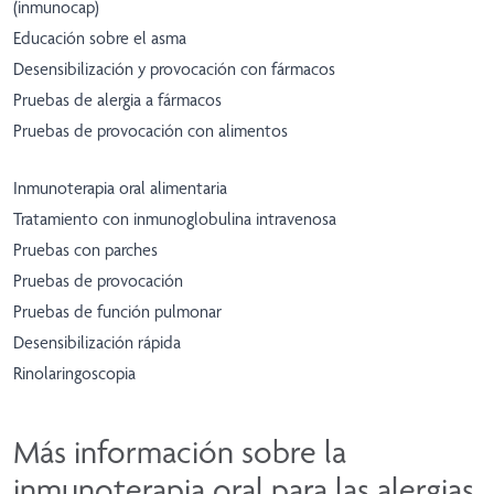
(inmunocap)
Educación sobre el asma
Desensibilización y provocación con fármacos
Pruebas de alergia a fármacos
Pruebas de provocación con alimentos
Inmunoterapia oral alimentaria
Tratamiento con inmunoglobulina intravenosa
Pruebas con parches
Pruebas de provocación
Pruebas de función pulmonar
Desensibilización rápida
Rinolaringoscopia
Más información sobre la
inmunoterapia oral para las alergias