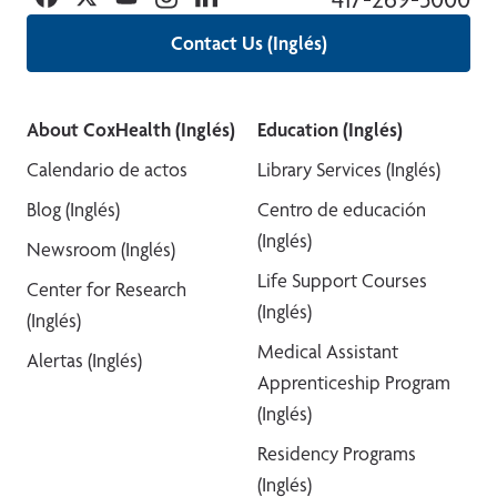
Contact Us (Inglés)
About CoxHealth (Inglés)
Education (Inglés)
Calendario de actos
Library Services (Inglés)
Blog (Inglés)
Centro de educación
(Inglés)
Newsroom (Inglés)
Life Support Courses
Center for Research
(Inglés)
(Inglés)
Medical Assistant
Alertas (Inglés)
Apprenticeship Program
(Inglés)
Residency Programs
(Inglés)