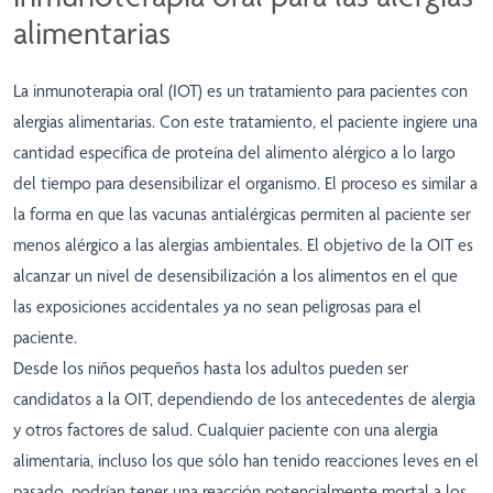
alimentarias
La inmunoterapia oral (IOT) es un tratamiento para pacientes con
alergias alimentarias. Con este tratamiento, el paciente ingiere una
cantidad específica de proteína del alimento alérgico a lo largo
del tiempo para desensibilizar el organismo. El proceso es similar a
la forma en que las vacunas antialérgicas permiten al paciente ser
menos alérgico a las alergias ambientales. El objetivo de la OIT es
alcanzar un nivel de desensibilización a los alimentos en el que
las exposiciones accidentales ya no sean peligrosas para el
paciente.
Desde los niños pequeños hasta los adultos pueden ser
candidatos a la OIT, dependiendo de los antecedentes de alergia
y otros factores de salud. Cualquier paciente con una alergia
alimentaria, incluso los que sólo han tenido reacciones leves en el
pasado, podrían tener una reacción potencialmente mortal a los