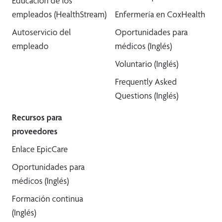
Educación de los
empleados (HealthStream)
Enfermería en CoxHealth
Autoservicio del
Oportunidades para
empleado
médicos (Inglés)
Voluntario (Inglés)
Frequently Asked
Questions (Inglés)
Recursos para
proveedores
Enlace EpicCare
Oportunidades para
médicos (Inglés)
Formación continua
(Inglés)