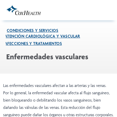
Skip to Main Content
CONDICIONES Y SERVICIOS
ATENCIÓN CARDIOLÓGICA Y VASCULAR
AFECCIONES Y TRATAMIENTOS
Enfermedades vasculares
Las enfermedades vasculares afectan a las arterias y las venas.
Por lo general, la enfermedad vascular afecta al flujo sanguíneo,
bien bloqueando o debilitando los vasos sanguíneos, bien
dañando las válvulas de las venas. Esta reducción del flujo
sanguíneo puede dañar los órganos u otras estructuras corporales.