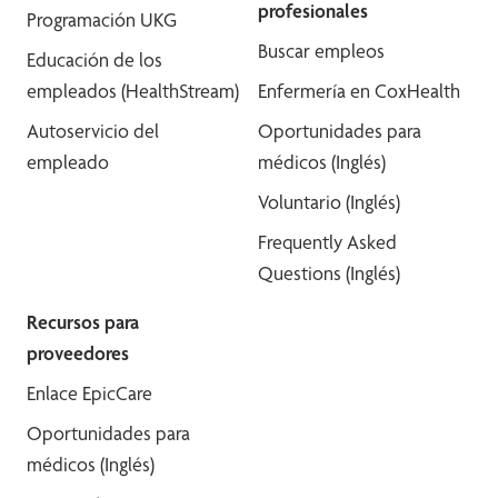
profesionales
Programación UKG
Buscar empleos
Educación de los
empleados (HealthStream)
Enfermería en CoxHealth
Autoservicio del
Oportunidades para
empleado
médicos (Inglés)
Voluntario (Inglés)
Frequently Asked
Questions (Inglés)
Recursos para
proveedores
Enlace EpicCare
Oportunidades para
médicos (Inglés)