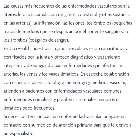
Las causas más frecuentes de las enfermedades vasculares son la
aterosclerosis (acumulación de grasas, colesterol y otras sustancias
en las arterias), la inflamación, las lesiones, los émbolos (pequeñas
masas de residuos que se desplazan por el torrente sanguíneo) o
los trombos (coágulos de sangre).
En CoxHealth, nuestros cirujanos vasculares están capacitados y
certificados por la junta y ofrecen diagnóstico y tratamiento
integrales y de vanguardia para enfermedades que afectan las
arterias, las venas y los vasos linfáticos. En estrecha colaboración
con especialistas en cardiología, neurología y medicina vascular,
atienden a pacientes con enfermedades vasculares comunes,
enfermedades complejas y problemas arteriales, venosos o
linfáticos poco frecuentes.
Si necesita atención para una enfermedad vascular, póngase en
contacto con su médico de atención primaria para que le derive a
un especialista.