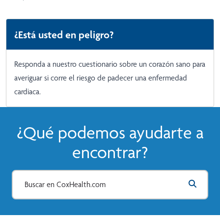
¿Está usted en peligro?
Responda a nuestro cuestionario sobre un corazón
sano para
averiguar si corre el riesgo de padecer una enfermedad
cardiaca.
¿Qué podemos ayudarte a
encontrar?