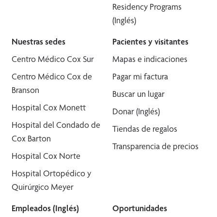
Residency Programs
(Inglés)
Nuestras sedes
Pacientes y visitantes
Centro Médico Cox Sur
Mapas e indicaciones
Centro Médico Cox de
Pagar mi factura
Branson
Buscar un lugar
Hospital Cox Monett
Donar (Inglés)
Hospital del Condado de
Tiendas de regalos
Cox Barton
Transparencia de precios
Hospital Cox Norte
Hospital Ortopédico y
Quirúrgico Meyer
Empleados (Inglés)
Oportunidades