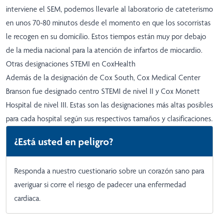
interviene el SEM, podemos llevarle al laboratorio de cateterismo
en unos 70-80 minutos desde el momento en que los socorristas
le recogen en su domicilio. Estos tiempos están muy por debajo
de la media nacional para la atención de infartos de miocardio.
Otras designaciones STEMI en CoxHealth
Además de la designación de Cox South, Cox Medical Center
Branson fue designado centro STEMI de nivel II y Cox Monett
Hospital de nivel III. Estas son las designaciones más altas posibles
para cada hospital según sus respectivos tamaños y clasificaciones.
¿Está usted en peligro?
Responda a nuestro cuestionario sobre un corazón
sano para
averiguar si corre el riesgo de padecer una enfermedad
cardiaca.