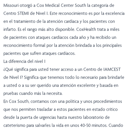
Missouri otorgó a Cox Medical Center South la categoría de
Centro STEMI de Nivel I. Este reconocimiento es por la excelencia
en el tratamiento de la atención cardiaca y los pacientes con
infarto. Es el rango más alto disponible. CoxHealth trata a miles
de pacientes con ataques cardíacos cada año y ha recibido un
reconocimiento formal por la atención brindada a los principales
pacientes que sufren ataques cardíacos.
La diferencia del nivel I
¿Qué significa para usted tener acceso a un Centro de IAMCEST
de Nivel I? Significa que tenemos todo lo necesario para brindarle
a usted o a su ser querido una atención excelente y basada en
pruebas cuando más la necesita.
En Cox South, contamos con una política y unos procedimientos
que nos permiten trasladar a estos pacientes en estado crítico
desde la puerta de urgencias hasta nuestro laboratorio de
cateterismo para salvarles la vida en unos 40-50 minutos. Cuando