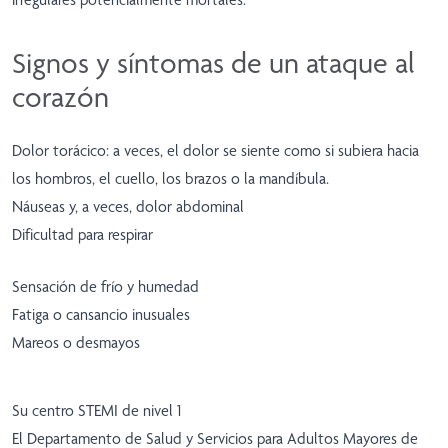
Signos y síntomas de un ataque al
corazón
Dolor torácico: a veces, el dolor se siente como si subiera hacia
los hombros, el cuello, los brazos o la mandíbula.
Náuseas y, a veces, dolor abdominal
Dificultad para respirar
Sensación de frío y humedad
Fatiga o cansancio inusuales
Mareos o desmayos
Su centro STEMI de nivel 1
El Departamento de Salud y Servicios para Adultos Mayores de