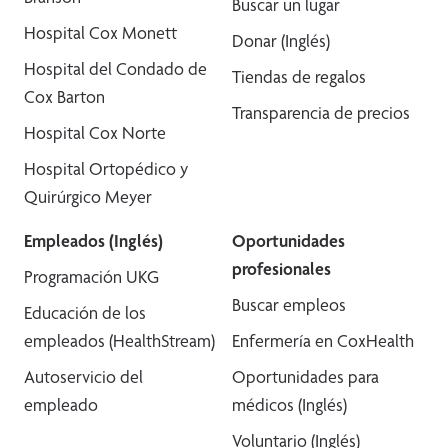
Buscar un lugar
Hospital Cox Monett
Donar (Inglés)
Hospital del Condado de
Tiendas de regalos
Cox Barton
Transparencia de precios
Hospital Cox Norte
Hospital Ortopédico y
Quirúrgico Meyer
Empleados (Inglés)
Oportunidades
profesionales
Programación UKG
Buscar empleos
Educación de los
empleados (HealthStream)
Enfermería en CoxHealth
Autoservicio del
Oportunidades para
empleado
médicos (Inglés)
Voluntario (Inglés)