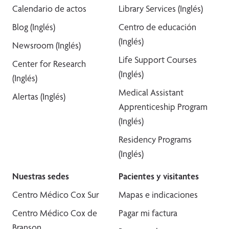
Calendario de actos
Library Services (Inglés)
Blog (Inglés)
Centro de educación
(Inglés)
Newsroom (Inglés)
Life Support Courses
Center for Research
(Inglés)
(Inglés)
Medical Assistant
Alertas (Inglés)
Apprenticeship Program
(Inglés)
Residency Programs
(Inglés)
Nuestras sedes
Pacientes y visitantes
Centro Médico Cox Sur
Mapas e indicaciones
Centro Médico Cox de
Pagar mi factura
Branson