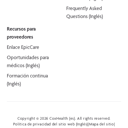
Frequently Asked
Questions (Inglés)
Recursos para
proveedores
Enlace EpicCare
Oportunidades para
médicos (Inglés)
Formación continua
(Inglés)
Copyright © 2026 CoxHealth (es). All rights reserved.
Política de privacidad del sitio web (Inglés)
|
Mapa del sitio
|