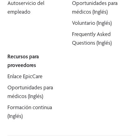
Autoservicio del
Oportunidades para
empleado
médicos (Inglés)
Voluntario (Inglés)
Frequently Asked
Questions (Inglés)
Recursos para
proveedores
Enlace EpicCare
Oportunidades para
médicos (Inglés)
Formación continua
(Inglés)