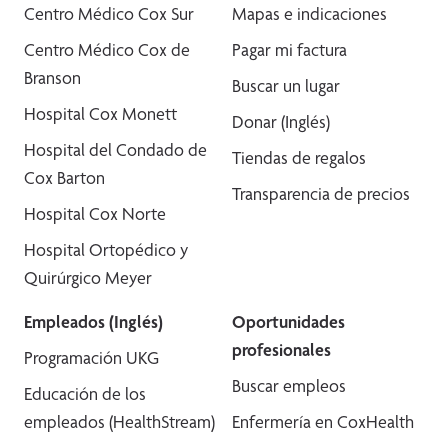
Centro Médico Cox Sur
Mapas e indicaciones
Centro Médico Cox de
Pagar mi factura
Branson
Buscar un lugar
Hospital Cox Monett
Donar (Inglés)
Hospital del Condado de
Tiendas de regalos
Cox Barton
Transparencia de precios
Hospital Cox Norte
Hospital Ortopédico y
Quirúrgico Meyer
Empleados (Inglés)
Oportunidades
profesionales
Programación UKG
Buscar empleos
Educación de los
empleados (HealthStream)
Enfermería en CoxHealth