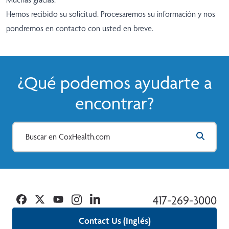
Hemos recibido su solicitud. Procesaremos su información y nos
pondremos en contacto con usted en breve.
¿Qué podemos ayudarte a
encontrar?
Facebook
Twitter
YouTube
Instagram
Linkedin
417-269-3000
Contact Us (Inglés)