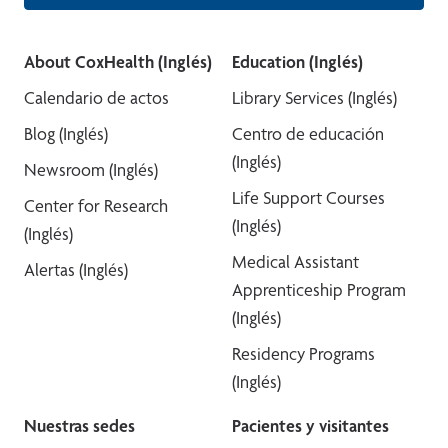
About CoxHealth (Inglés)
Education (Inglés)
Calendario de actos
Library Services (Inglés)
Blog (Inglés)
Centro de educación
(Inglés)
Newsroom (Inglés)
Life Support Courses
Center for Research
(Inglés)
(Inglés)
Medical Assistant
Alertas (Inglés)
Apprenticeship Program
(Inglés)
Residency Programs
(Inglés)
Nuestras sedes
Pacientes y visitantes