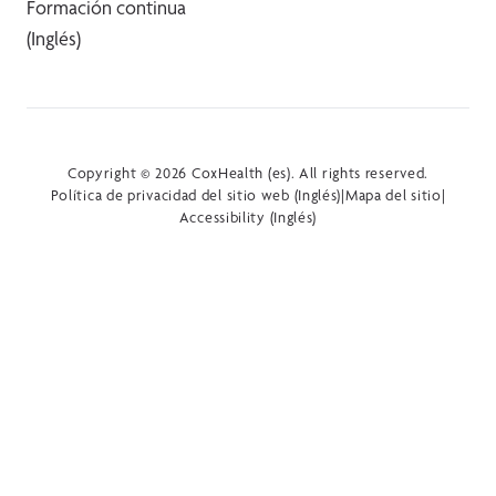
Formación continua
(Inglés)
Copyright © 2026 CoxHealth (es). All rights reserved.
Política de privacidad del sitio web (Inglés)
|
Mapa del sitio
|
Accessibility (Inglés)