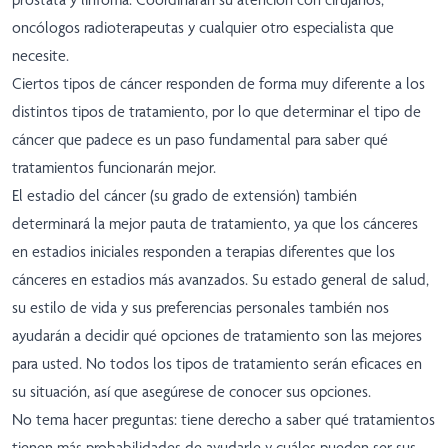
oncólogos radioterapeutas y cualquier otro especialista que
necesite.
Ciertos tipos de cáncer responden de forma muy diferente a los
distintos tipos de tratamiento, por lo que determinar el tipo de
cáncer que padece es un paso fundamental para saber qué
tratamientos funcionarán mejor.
El estadio del cáncer (su grado de extensión) también
determinará la mejor pauta de tratamiento, ya que los cánceres
en estadios iniciales responden a terapias diferentes que los
cánceres en estadios más avanzados. Su estado general de salud,
su estilo de vida y sus preferencias personales también nos
ayudarán a decidir qué opciones de tratamiento son las mejores
para usted. No todos los tipos de tratamiento serán eficaces en
su situación, así que asegúrese de conocer sus opciones.
No tema hacer preguntas: tiene derecho a saber qué tratamientos
tienen más probabilidades de ayudarle y cuáles pueden ser sus