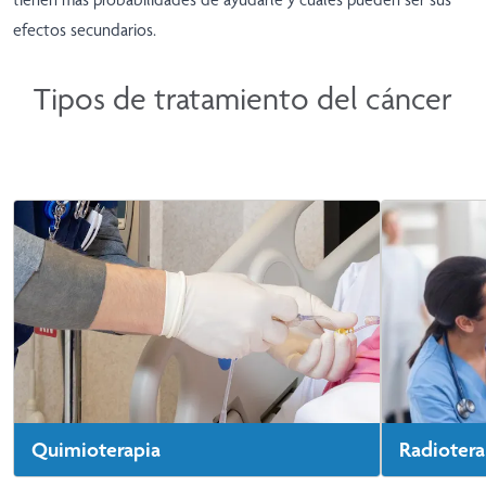
efectos secundarios.
Tipos de tratamiento del cáncer
Quimioterapia
Radiotera