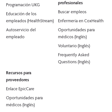
profesionales
Programación UKG
Buscar empleos
Educación de los
empleados (HealthStream)
Enfermería en CoxHealth
Autoservicio del
Oportunidades para
empleado
médicos (Inglés)
Voluntario (Inglés)
Frequently Asked
Questions (Inglés)
Recursos para
proveedores
Enlace EpicCare
Oportunidades para
médicos (Inglés)