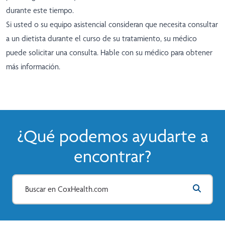
durante este tiempo.
Si usted o su equipo asistencial consideran que necesita consultar
a un dietista durante el curso de su tratamiento, su médico
puede solicitar una consulta. Hable con su médico para obtener
más información.
¿Qué podemos ayudarte a
encontrar?