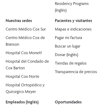
Residency Programs
(Inglés)
Nuestras sedes
Pacientes y visitantes
Centro Médico Cox Sur
Mapas e indicaciones
Centro Médico Cox de
Pagar mi factura
Branson
Buscar un lugar
Hospital Cox Monett
Donar (Inglés)
Hospital del Condado de
Tiendas de regalos
Cox Barton
Transparencia de precios
Hospital Cox Norte
Hospital Ortopédico y
Quirúrgico Meyer
Empleados (Inglés)
Oportunidades