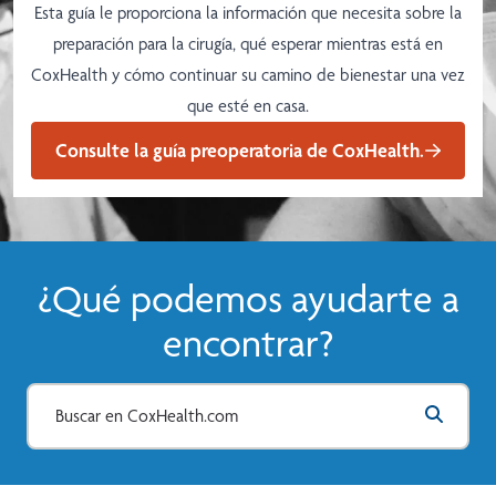
Esta guía le proporciona la información que necesita sobre la
preparación para la cirugía, qué esperar mientras está en
CoxHealth y cómo continuar su camino de bienestar una vez
que esté en casa.
Consulte la guía preoperatoria de CoxHealth.
¿Qué podemos ayudarte a
encontrar?