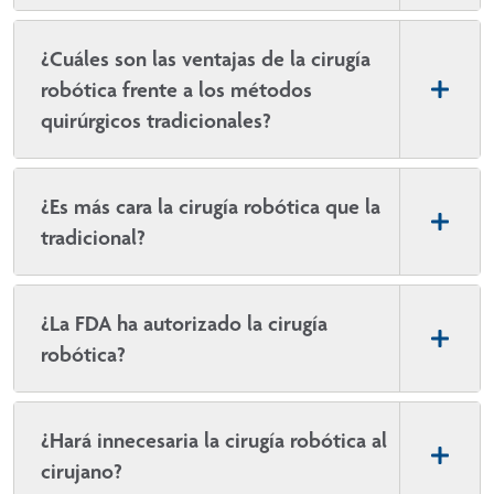
¿Cuáles son las ventajas de la cirugía
robótica frente a los métodos
quirúrgicos tradicionales?
¿Es más cara la cirugía robótica que la
tradicional?
¿La FDA ha autorizado la cirugía
robótica?
¿Hará innecesaria la cirugía robótica al
cirujano?