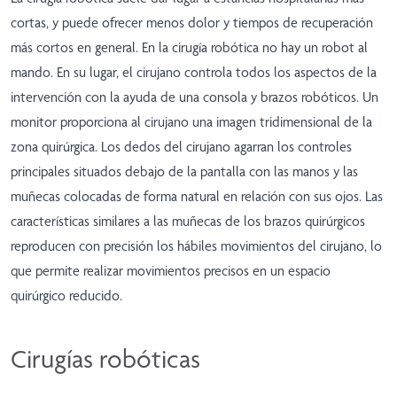
cortas, y puede ofrecer menos dolor y tiempos de recuperación
más cortos en general. En la cirugía robótica no hay un robot al
mando. En su lugar, el cirujano controla todos los aspectos de la
intervención con la ayuda de una consola y brazos robóticos. Un
monitor proporciona al cirujano una imagen tridimensional de la
zona quirúrgica. Los dedos del cirujano agarran los controles
principales situados debajo de la pantalla con las manos y las
muñecas colocadas de forma natural en relación con sus ojos. Las
características similares a las muñecas de los brazos quirúrgicos
reproducen con precisión los hábiles movimientos del cirujano, lo
que permite realizar movimientos precisos en un espacio
quirúrgico reducido.
Cirugías robóticas