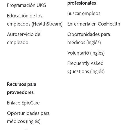
profesionales
Programación UKG
Buscar empleos
Educación de los
empleados (HealthStream)
Enfermería en CoxHealth
Autoservicio del
Oportunidades para
empleado
médicos (Inglés)
Voluntario (Inglés)
Frequently Asked
Questions (Inglés)
Recursos para
proveedores
Enlace EpicCare
Oportunidades para
médicos (Inglés)