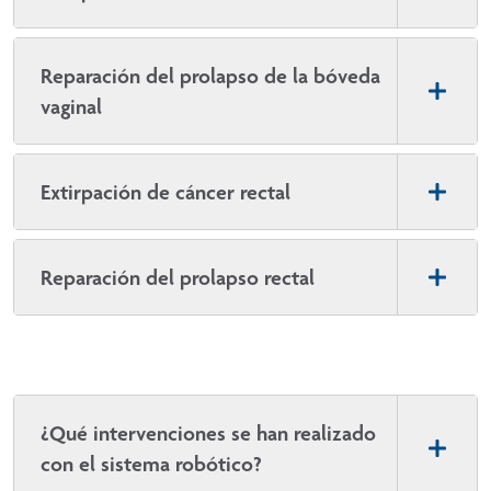
Reparación del prolapso de la bóveda
vaginal
Extirpación de cáncer rectal
Reparación del prolapso rectal
¿Qué intervenciones se han realizado
con el sistema robótico?