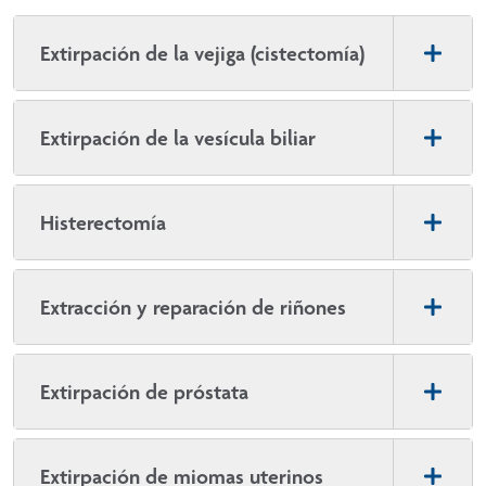
Extirpación de la vejiga (cistectomía)
Extirpación de la vesícula biliar
Histerectomía
Extracción y reparación de riñones
Extirpación de próstata
Extirpación de miomas uterinos