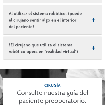
Al utilizar el sistema robótico, ¿puede
el cirujano sentir algo en el interior
del paciente?
¿El cirujano que utiliza el sistema
robótico opera en "realidad virtual"?
CIRUGÍA
Consulte nuestra guía del
paciente preoperatorio.