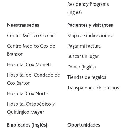
Residency Programs
(Inglés)
Nuestras sedes
Pacientes y visitantes
Centro Médico Cox Sur
Mapas e indicaciones
Centro Médico Cox de
Pagar mi factura
Branson
Buscar un lugar
Hospital Cox Monett
Donar (Inglés)
Hospital del Condado de
Tiendas de regalos
Cox Barton
Transparencia de precios
Hospital Cox Norte
Hospital Ortopédico y
Quirúrgico Meyer
Empleados (Inglés)
Oportunidades