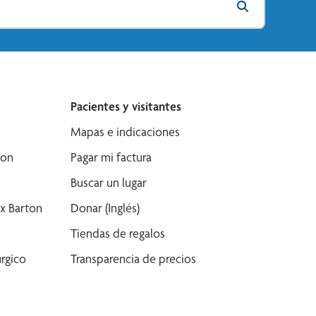
Pacientes y visitantes
Mapas e indicaciones
son
Pagar mi factura
Buscar un lugar
x Barton
Donar (Inglés)
Tiendas de regalos
rgico
Transparencia de precios