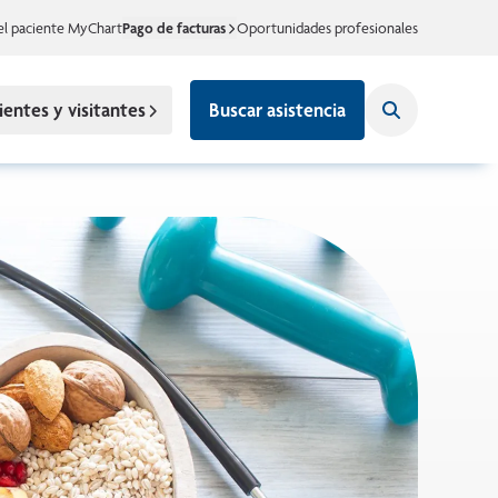
el paciente MyChart
Pago de facturas
Oportunidades profesionales
ientes y visitantes
Buscar asistencia