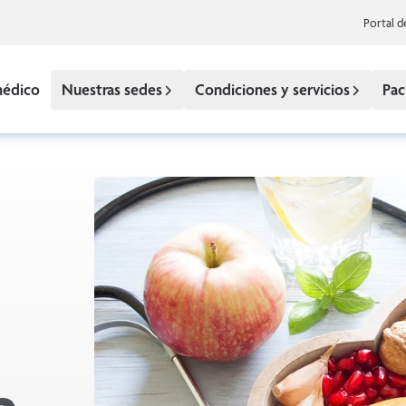
Portal d
médico
Nuestras sedes
Condiciones y servicios
Pac