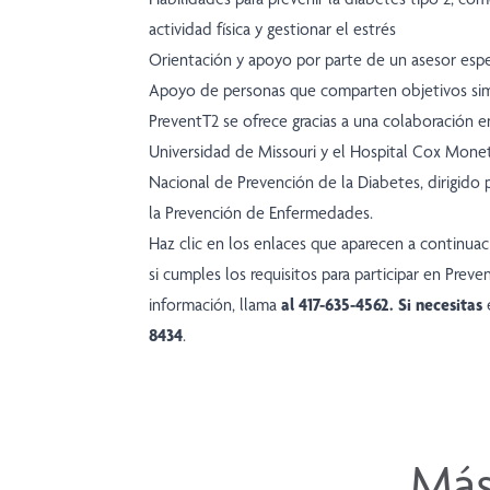
actividad física y gestionar el estrés
Orientación y apoyo por parte de un asesor espe
Apoyo de personas que comparten objetivos sim
PreventT2 se ofrece gracias a una colaboración en
Universidad de Missouri y el Hospital Cox Monet
Nacional de Prevención de la Diabetes, dirigido 
la Prevención de Enfermedades.
Haz clic en los enlaces que aparecen a continuac
si cumples los requisitos para participar en Prev
información, llama
al 417-635-4562
. Si necesitas
8434
.
Más