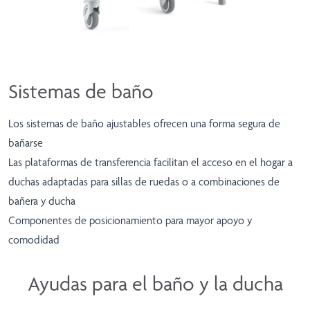
Sistemas de baño
Los sistemas de baño ajustables ofrecen una forma segura de
bañarse
Las plataformas de transferencia facilitan el acceso en el hogar a
duchas adaptadas para sillas de ruedas o a combinaciones de
bañera y ducha
Componentes de posicionamiento para mayor apoyo y
comodidad
Ayudas para el baño y la ducha