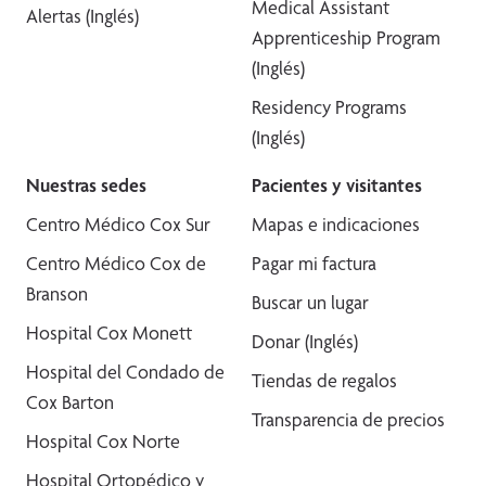
Medical Assistant
Alertas (Inglés)
Apprenticeship Program
(Inglés)
Residency Programs
(Inglés)
Nuestras sedes
Pacientes y visitantes
Centro Médico Cox Sur
Mapas e indicaciones
Centro Médico Cox de
Pagar mi factura
Branson
Buscar un lugar
Hospital Cox Monett
Donar (Inglés)
Hospital del Condado de
Tiendas de regalos
Cox Barton
Transparencia de precios
Hospital Cox Norte
Hospital Ortopédico y