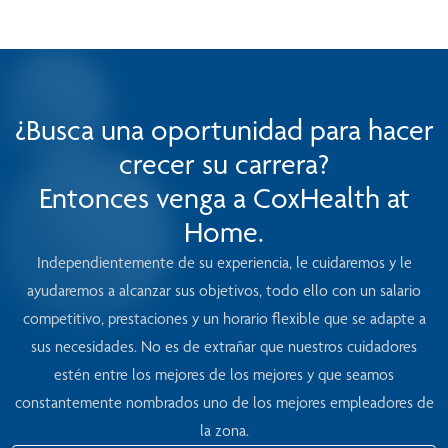
¿Busca una oportunidad para hacer
crecer su carrera?
Entonces venga a CoxHealth at
Home.
Independientemente de su experiencia, le cuidaremos y le
ayudaremos a alcanzar sus objetivos, todo ello con un salario
competitivo, prestaciones y un horario flexible que se adapte a
sus necesidades. No es de extrañar que nuestros cuidadores
estén entre los mejores de los mejores y que seamos
constantemente nombrados uno de los mejores empleadores de
la zona.