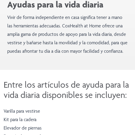
Ayudas para la vida diaria
Vivir de forma independiente en casa significa tener a mano
las herramientas adecuadas. CoxHealth at Home ofrece una
amplia gama de productos de apoyo para la vida diaria, desde
vestirse y bañarse hasta la movilidad y la comodidad, para que
puedas afrontar tu día a día con mayor facilidad y confianza.
Entre los artículos de ayuda para la
vida diaria disponibles se incluyen:
Varilla para vestirse
Kit para la cadera
Elevador de piernas