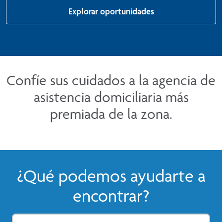
Explorar oportunidades
Confíe sus cuidados a la agencia de
asistencia domiciliaria más
premiada de la zona.
¿Qué podemos ayudarte a
encontrar?