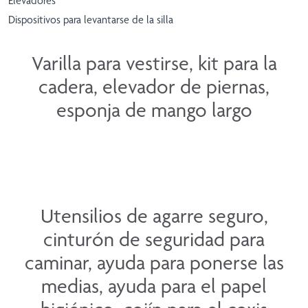
Elevadores
Dispositivos para levantarse de la silla
Varilla para vestirse, kit para la
cadera, elevador de piernas,
esponja de mango largo
Utensilios de agarre seguro,
cinturón de seguridad para
caminar, ayuda para ponerse las
medias, ayuda para el papel