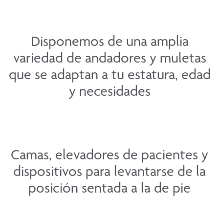
Disponemos de una amplia
variedad de andadores y muletas
que se adaptan a tu estatura, edad
y necesidades
Camas, elevadores de pacientes y
dispositivos para levantarse de la
posición sentada a la de pie