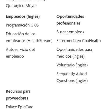
Quirúrgico Meyer
Empleados (Inglés)
Oportunidades
profesionales
Programación UKG
Buscar empleos
Educación de los
empleados (HealthStream)
Enfermería en CoxHealth
Autoservicio del
Oportunidades para
empleado
médicos (Inglés)
Voluntario (Inglés)
Frequently Asked
Questions (Inglés)
Recursos para
proveedores
Enlace EpicCare