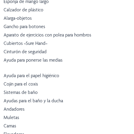
Esponja de mango largo
Calzador de plástico
Alarga-objetos
Gancho para botones
Aparato de ejercicios con polea para hombros
Cubiertos «Sure Hand»
Cinturón de seguridad
Ayuda para ponerse las medias
Ayuda para el papel higiénico
Cojín para el coxis
Sistemas de baño
Ayudas para el baño y la ducha
Andadores
Muletas
Camas