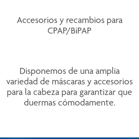
Accesorios y recambios para
CPAP/BiPAP
Disponemos de una amplia
variedad de máscaras y accesorios
para la cabeza para garantizar que
duermas cómodamente.