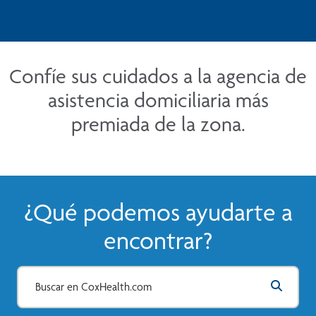
Confíe sus cuidados a la agencia de
asistencia domiciliaria más
premiada de la zona.
¿Qué podemos ayudarte a
encontrar?