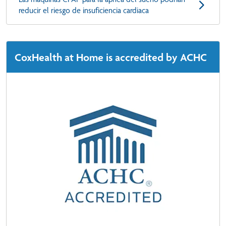
reducir el riesgo de insuficiencia cardiaca
CoxHealth at Home is accredited by ACHC