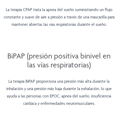
La terapia CPAP trata la apnea del sueño suministrando un flujo
constante y suave de aire a presión a través de una mascarilla para
mantener abiertas las vías respiratorias durante el sueño.
BiPAP (presión positiva binivel en
las vías respiratorias)
La terapia BiPAP proporciona una presión más alta durante la
inhalación y una presión más baja durante la exhalación, lo que
ayuda a las personas con EPOC, apnea del sueño, insuficiencia
cardíaca y enfermedades neuromusculares.