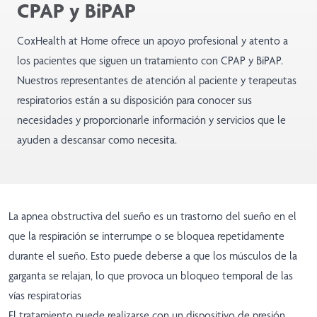
CPAP y BiPAP
CoxHealth at Home ofrece un apoyo profesional y atento a
los pacientes que siguen un tratamiento con CPAP y BiPAP.
Nuestros representantes de atención al paciente y terapeutas
respiratorios están a su disposición para conocer sus
necesidades y proporcionarle información y servicios que le
ayuden a descansar como necesita.
La apnea obstructiva del sueño es un trastorno del sueño en el
que la respiración se interrumpe o se bloquea repetidamente
durante el sueño. Esto puede deberse a que los músculos de la
garganta se relajan, lo que provoca un bloqueo temporal de las
vías respiratorias
El tratamiento puede realizarse con un dispositivo de presión