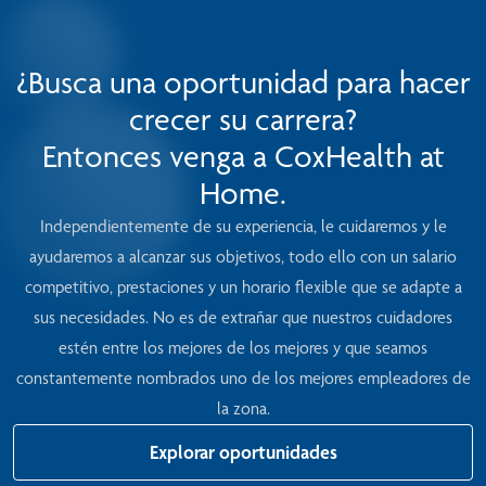
¿Busca una oportunidad para hacer
crecer su carrera?
Entonces venga a CoxHealth at
Home.
Independientemente de su experiencia, le cuidaremos y le
ayudaremos a alcanzar sus objetivos, todo ello con un salario
competitivo, prestaciones y un horario flexible que se adapte a
sus necesidades. No es de extrañar que nuestros cuidadores
estén entre los mejores de los mejores y que seamos
constantemente nombrados uno de los mejores empleadores de
la zona.
Explorar oportunidades