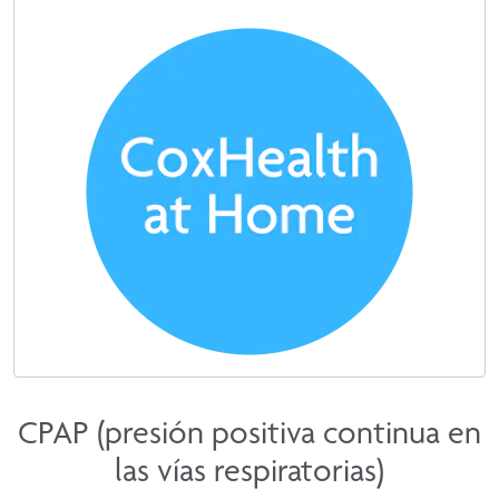
CPAP (presión positiva continua en
las vías respiratorias)