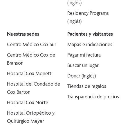
(Inglés)
Residency Programs
(Inglés)
Nuestras sedes
Pacientes y visitantes
Centro Médico Cox Sur
Mapas e indicaciones
Centro Médico Cox de
Pagar mi factura
Branson
Buscar un lugar
Hospital Cox Monett
Donar (Inglés)
Hospital del Condado de
Tiendas de regalos
Cox Barton
Transparencia de precios
Hospital Cox Norte
Hospital Ortopédico y
Quirúrgico Meyer