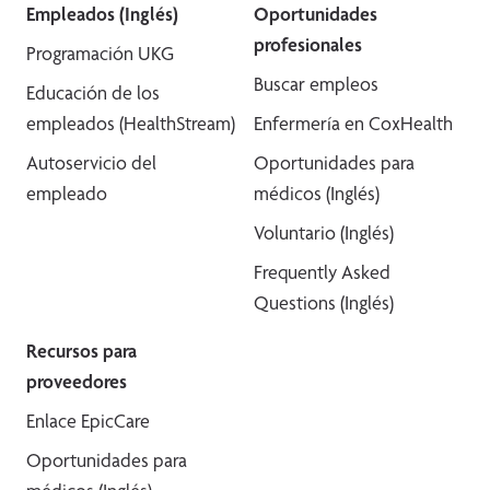
Empleados (Inglés)
Oportunidades
profesionales
Programación UKG
Buscar empleos
Educación de los
empleados (HealthStream)
Enfermería en CoxHealth
Autoservicio del
Oportunidades para
empleado
médicos (Inglés)
Voluntario (Inglés)
Frequently Asked
Questions (Inglés)
Recursos para
proveedores
Enlace EpicCare
Oportunidades para