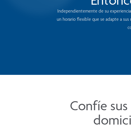
Independientemente de su experiencia, 
un horario flexible que se adapte a su
c
Confíe sus 
domici