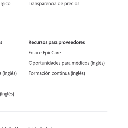
rgico
Transparencia de precios
s
Recursos para proveedores
Enlace EpicCare
Oportunidades para médicos (Inglés)
(Inglés)
Formación continua (Inglés)
Inglés)