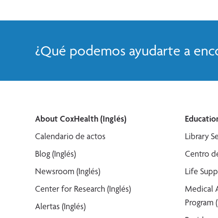
¿Qué podemos ayudarte a enco
About CoxHealth (Inglés)
Education
Calendario de actos
Library Se
Blog (Inglés)
Centro de
Newsroom (Inglés)
Life Supp
Center for Research (Inglés)
Medical 
Program (
Alertas (Inglés)