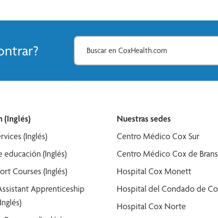
ntrar?
 (Inglés)
Nuestras sedes
rvices (Inglés)
Centro Médico Cox Sur
 educación (Inglés)
Centro Médico Cox de Bran
ort Courses (Inglés)
Hospital Cox Monett
Assistant Apprenticeship
Hospital del Condado de Co
Inglés)
Hospital Cox Norte