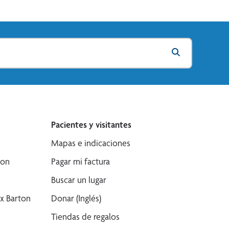
Pacientes y visitantes
Mapas e indicaciones
son
Pagar mi factura
Buscar un lugar
x Barton
Donar (Inglés)
Tiendas de regalos