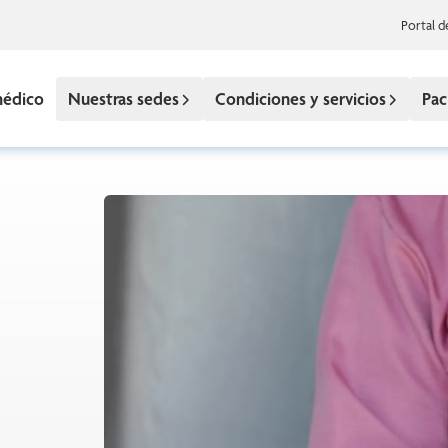
Portal d
médico
Nuestras sedes
Condiciones y servicios
Pac