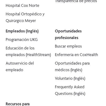
Transparencia de precios
Hospital Cox Norte
Hospital Ortopédico y
Quirúrgico Meyer
Empleados (Inglés)
Oportunidades
profesionales
Programación UKG
Buscar empleos
Educación de los
empleados (HealthStream)
Enfermería en CoxHealth
Autoservicio del
Oportunidades para
empleado
médicos (Inglés)
Voluntario (Inglés)
Frequently Asked
Questions (Inglés)
Recursos para