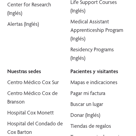
Life Support Courses
Center for Research
(Inglés)
(Inglés)
Medical Assistant
Alertas (Inglés)
Apprenticeship Program
(Inglés)
Residency Programs
(Inglés)
Nuestras sedes
Pacientes y visitantes
Centro Médico Cox Sur
Mapas e indicaciones
Centro Médico Cox de
Pagar mi factura
Branson
Buscar un lugar
Hospital Cox Monett
Donar (Inglés)
Hospital del Condado de
Tiendas de regalos
Cox Barton