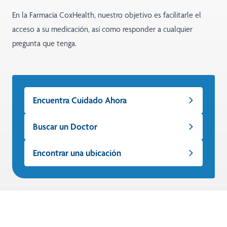
En la Farmacia CoxHealth, nuestro objetivo es facilitarle el
acceso a su medicación, así como responder a cualquier
pregunta que tenga.
Encuentra Cuidado Ahora
Buscar un Doctor
Encontrar una ubicación