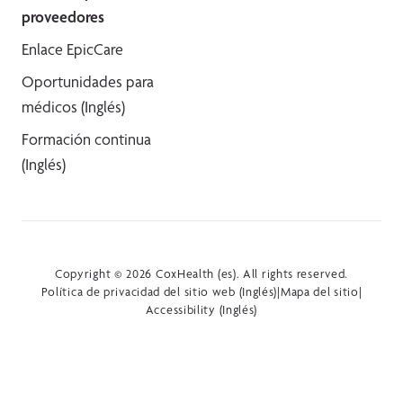
proveedores
Enlace EpicCare
Oportunidades para
médicos (Inglés)
Formación continua
(Inglés)
Copyright © 2026 CoxHealth (es). All rights reserved.
Política de privacidad del sitio web (Inglés)
|
Mapa del sitio
|
Accessibility (Inglés)