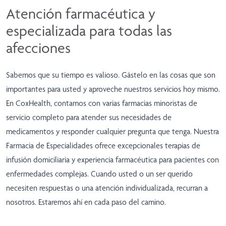
Atención farmacéutica y
especializada para todas las
afecciones
Sabemos que su tiempo es valioso. Gástelo en las cosas que son
importantes para usted y aproveche nuestros servicios hoy mismo.
En CoxHealth, contamos con varias farmacias minoristas de
servicio completo para atender sus necesidades de
medicamentos y responder cualquier pregunta que tenga. Nuestra
Farmacia de Especialidades ofrece excepcionales terapias de
infusión domiciliaria y experiencia farmacéutica para pacientes con
enfermedades complejas. Cuando usted o un ser querido
necesiten respuestas o una atención individualizada, recurran a
nosotros. Estaremos ahí en cada paso del camino.