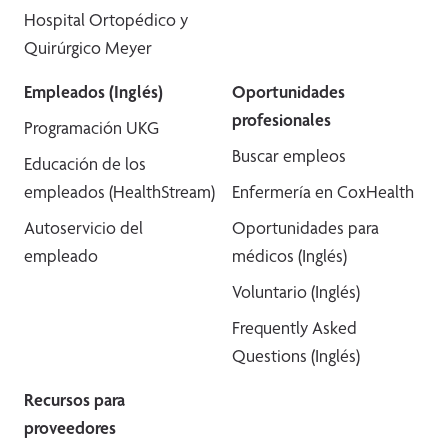
Hospital Ortopédico y
Quirúrgico Meyer
Empleados (Inglés)
Oportunidades
profesionales
Programación UKG
Buscar empleos
Educación de los
empleados (HealthStream)
Enfermería en CoxHealth
Autoservicio del
Oportunidades para
empleado
médicos (Inglés)
Voluntario (Inglés)
Frequently Asked
Questions (Inglés)
Recursos para
proveedores