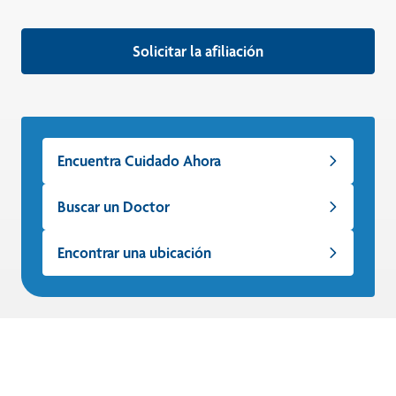
Solicitar la afiliación
Encuentra Cuidado Ahora
Buscar un Doctor
Encontrar una ubicación