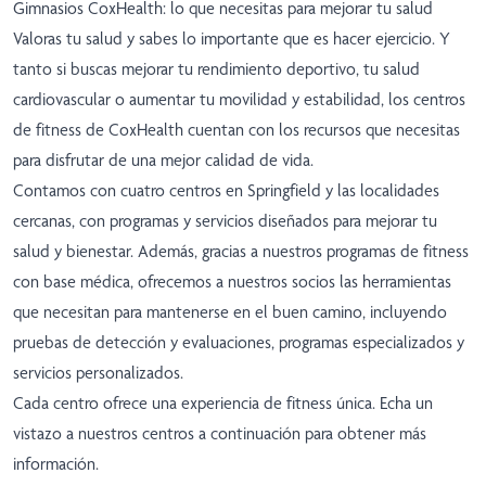
Gimnasios CoxHealth: lo que necesitas para mejorar tu salud
Valoras tu salud y sabes lo importante que es hacer ejercicio. Y
tanto si buscas mejorar tu rendimiento deportivo, tu salud
cardiovascular o aumentar tu movilidad y estabilidad, los centros
de fitness de CoxHealth cuentan con los recursos que necesitas
para disfrutar de una mejor calidad de vida.
Contamos con cuatro centros en Springfield y las localidades
cercanas, con programas y servicios diseñados para mejorar tu
salud y bienestar. Además, gracias a nuestros programas de fitness
con base médica, ofrecemos a nuestros socios las herramientas
que necesitan para mantenerse en el buen camino, incluyendo
pruebas de detección y evaluaciones, programas especializados y
servicios personalizados.
Cada centro ofrece una experiencia de fitness única.
Echa un
vistazo a nuestros centros a continuación para obtener más
información
.