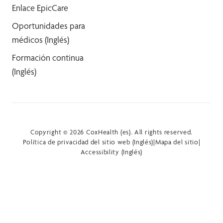
Enlace EpicCare
Oportunidades para
médicos (Inglés)
Formación continua
(Inglés)
Copyright © 2026 CoxHealth (es). All rights reserved.
Política de privacidad del sitio web (Inglés)
|
Mapa del sitio
|
Accessibility (Inglés)