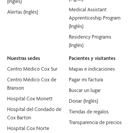
(Inglés)
Medical Assistant
Alertas (Inglés)
Apprenticeship Program
(Inglés)
Residency Programs
(Inglés)
Nuestras sedes
Pacientes y visitantes
Centro Médico Cox Sur
Mapas e indicaciones
Centro Médico Cox de
Pagar mi factura
Branson
Buscar un lugar
Hospital Cox Monett
Donar (Inglés)
Hospital del Condado de
Tiendas de regalos
Cox Barton
Transparencia de precios
Hospital Cox Norte