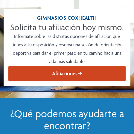
Más información
GIMNASIOS COXHEALTH
Solicita tu afiliación hoy mismo.
Infórmate sobre las distintas opciones de afiliación que
tienes a tu disposición y reserva una sesión de orientación
deportiva para dar el primer paso en tu camino hacia una
vida más saludable.
Afiliaciones
¿Qué podemos ayudarte a
encontrar?